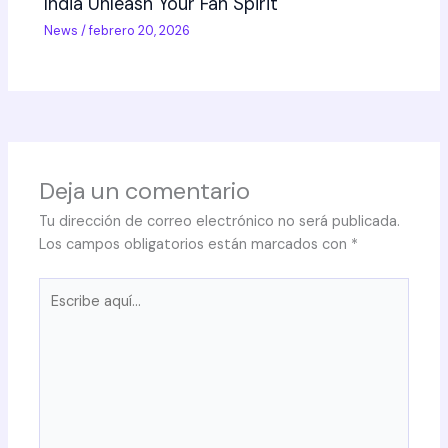
India Unleash Your Fan Spirit
News
/
febrero 20, 2026
Deja un comentario
Tu dirección de correo electrónico no será publicada.
Los campos obligatorios están marcados con
*
Escribe
aquí...