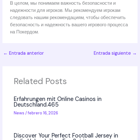
В целом, мы понимаем важность безопасности и
надежности для игроков. Мы рекомендуем игрокам
следовать нашим рекомендациям, чтобы обеспечить
безопасность и надежность вашего игрового процесса
на Покердом.
←
Entrada anterior
Entrada siguiente
→
Related Posts
Erfahrungen mit Online Casinos in
Deutschland.465
News
/
febrero 16, 2026
Discover Your Perfect Football Jersey in