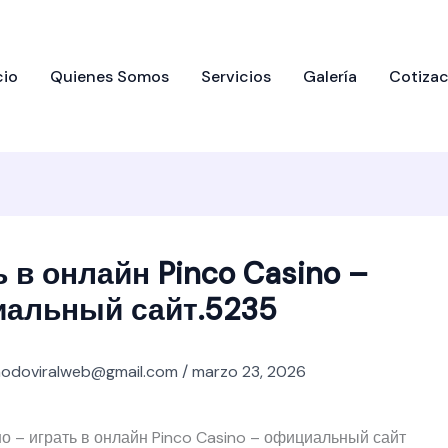
cio
Quienes Somos
Servicios
Galería
Cotizac
ь в онлайн Pinco Casino –
альный сайт.5235
odoviralweb@gmail.com
/
marzo 23, 2026
о – играть в онлайн Pinco Casino – официальный сайт