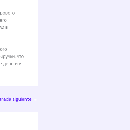
грового
его
 ваш
вого
ыручки, что
е деньги и
trada siguiente
→