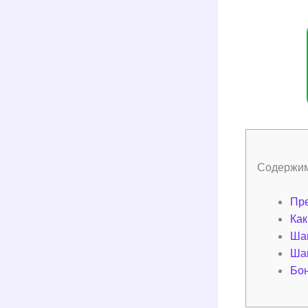
Содержи
Пре
Как
Шаг
Шаг
Бон