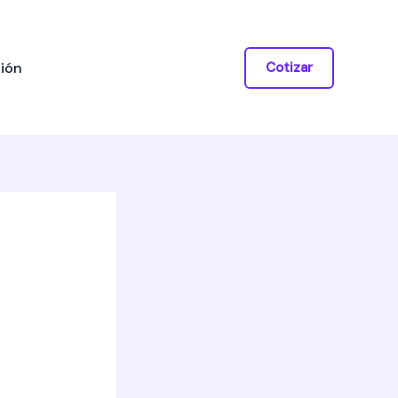
ión
Cotizar