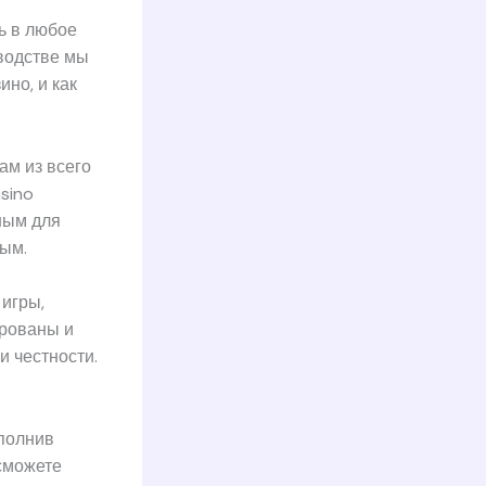
ь в любое
оводстве мы
но, и как
ам из всего
sino
пным для
ным.
 игры,
ированы и
 честности.
аполнив
сможете