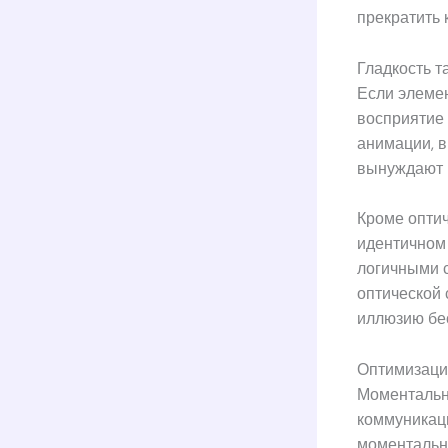
прекратить 
Гладкость т
Если элемен
восприятие
анимации, в
вынуждают ю
Кроме оптич
идентичном
логичными с
оптической
иллюзию бе
Оптимизаци
Моментальна
коммуникаци
моментальн