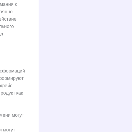
мания к
тоянно
ействие
льного
ад
ансформаций
 формируют
ерфейс
родукт как
мени могут
.
и могут