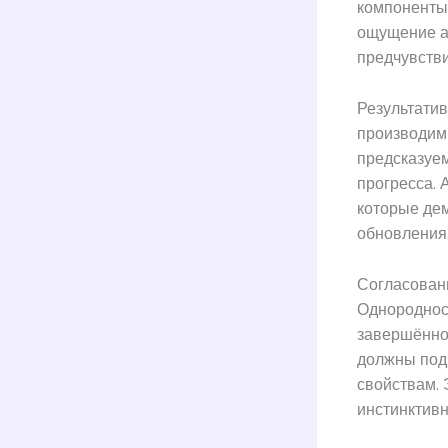
компоненты 
ощущение а
предчувстви
Результати
производим
предсказуе
прогресса. 
которые де
обновления
Согласован
Однородност
завершённо
должны под
свойствам. 
инстинктивн