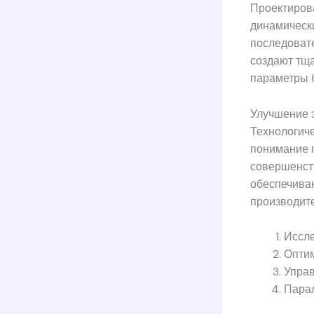
Проектиров
динамически
последовате
создают тщ
параметры 
Улучшение 
Технологич
понимание г
совершенст
обеспечива
производите
Иссле
Оптим
Упра
Парал