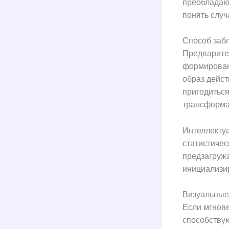
преобладаю
понять слу
Способ заб
Предварите
формирован
образ дейст
пригодиться
трансформа
Интеллектуа
статистичес
предзагружа
инициализир
Визуальные
Если мгнове
способству