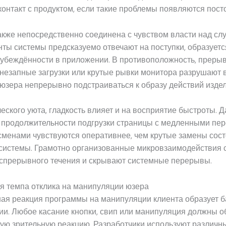
контакт с продуктом, если такие проблемы появляются пост
акже непосредственно соединена с чувством власти над с
ты системы предсказуемо отвечают на поступки, образуетс
 убеждённости в приложении. В противоположность, преры
незапные загрузки или крутые рывки монитора разрушают 
зера непрерывно подстраиваться к образу действий издел
еского уюта, гладкость влияет и на восприятие быстроты. 
 продолжительности подгрузки страницы с медленными пе
менами чувствуются оперативнее, чем крутые замены сост
 системы. Грамотно организованные микровзаимодействия 
спрерывного течения и скрывают системные перерывы.
я темпа отклика на манипуляции юзера
я реакция программы на манипуляции клиента образует ба
и. Любое касание кнопки, свип или манипуляция должны о
ую зрительную реакцию. Разработчики используют различн