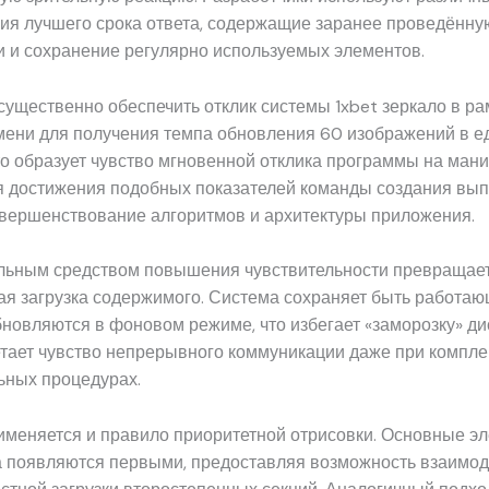
ия лучшего срока ответа, содержащие заранее проведённу
 и сохранение регулярно используемых элементов.
существенно обеспечить отклик системы 1xbet зеркало в ра
мени для получения темпа обновления 60 изображений в е
о образует чувство мгновенной отклика программы на ман
ля достижения подобных показателей команды создания вы
овершенствование алгоритмов и архитектуры приложения.
льным средством повышения чувствительности превращает
я загрузка содержимого. Система сохраняет быть работаю
новляются в фоновом режиме, что избегает «заморозку» ди
етает чувство непрерывного коммуникации даже при компл
ьных процедурах.
именяется и правило приоритетной отрисовки. Основные э
а появляются первыми, предоставляя возможность взаимо