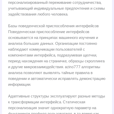
персонализированный переживание сотрудничества,
учитывающий индивидуальные предпочтения и схемы
задействования любого человека.
Базы поведенческой приспособления интерфейсов
Поведенческая приспособление интерфейсов
основывается на принципах машинного изучения и
анализа больших данных. Организации постоянно
наблюдают коммуникации пользователей с
компонентами интерфейса, подразумевая щелчки,
период нахождения на страничке, образцы скроллинга
и другие микровзаимодействия. azino777 алгоритмы
анализа позволяют выявлять тайные правила в
поведении и автоматически исправлять демонстрацию
информации.
Адаптивные структуры эксплуатируют разные методы
к трансформации интерфейса. Статическая
персонализация значит однократную параметр на
фундаменте профиля пользователя, в то время как