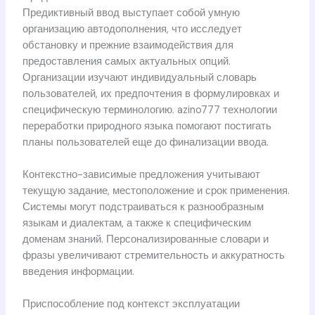
Предиктивный ввод выступает собой умную
организацию автодополнения, что исследует
обстановку и прежние взаимодействия для
предоставления самых актуальных опций.
Организации изучают индивидуальный словарь
пользователей, их предпочтения в формулировках и
специфическую терминологию. azino777 технологии
переработки природного языка помогают постигать
планы пользователей еще до финализации ввода.
Контекстно-зависимые предложения учитывают
текущую задание, местоположение и срок применения.
Системы могут подстраиваться к разнообразным
языкам и диалектам, а также к специфическим
доменам знаний. Персонализированные словари и
фразы увеличивают стремительность и аккуратность
введения информации.
Приспособление под контекст эксплуатации