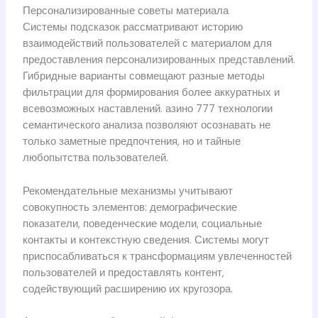
Персонализированные советы материала
Системы подсказок рассматривают историю
взаимодействий пользователей с материалом для
предоставления персонализированных представлений.
Гибридные варианты совмещают разные методы
фильтрации для формирования более аккуратных и
всевозможных наставлений. азино 777 технологии
семантического анализа позволяют осознавать не
только заметные предпочтения, но и тайные
любопытства пользователей.
Рекомендательные механизмы учитывают
совокупность элементов: демографические
показатели, поведенческие модели, социальные
контакты и контекстную сведения. Системы могут
приспосабливаться к трансформациям увлеченностей
пользователей и предоставлять контент,
содействующий расширению их кругозора.