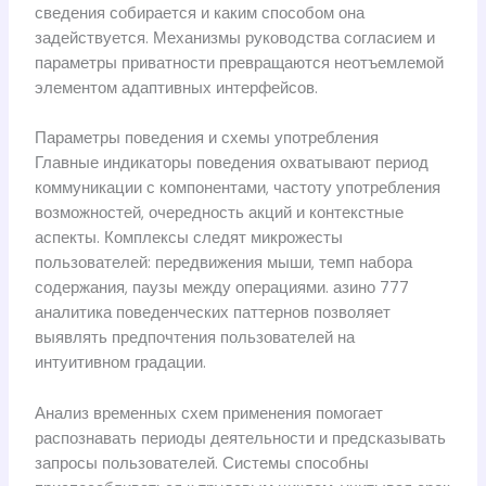
сведения собирается и каким способом она
задействуется. Механизмы руководства согласием и
параметры приватности превращаются неотъемлемой
элементом адаптивных интерфейсов.
Параметры поведения и схемы употребления
Главные индикаторы поведения охватывают период
коммуникации с компонентами, частоту употребления
возможностей, очередность акций и контекстные
аспекты. Комплексы следят микрожесты
пользователей: передвижения мыши, темп набора
содержания, паузы между операциями. азино 777
аналитика поведенческих паттернов позволяет
выявлять предпочтения пользователей на
интуитивном градации.
Анализ временных схем применения помогает
распознавать периоды деятельности и предсказывать
запросы пользователей. Системы способны