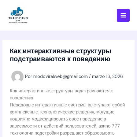
Ir
al
contenido
Как интерактивные структуры
подстраиваются к поведению
Por
modoviralweb@gmail.com
/
marzo 13, 2026
Как интерактивные структуры подстраиваются к
поведению
Передовые интерактивные системы выступают собой
комплексные технологические решения, могущие
подвижно модифицировать свое поведение в
зависимости от действий пользователей. азино 777
технологии подстройки разрешают образовывать