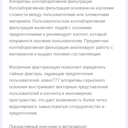
Алгоритмы коллаборативной фильтрации
Коллаборативная фильтрация основана на изучении
схожести между пользователями или элементами
материала. Пользовательская коллаборативная
фильтрация выявляет людей с похожими
предпочтениями и рекомендует контент, который
понравился похожим пользователям. Предметная
коллаборативная фильтрация анализирует работу с
материалом и выдает похожие составляющие.
Матричная факторизация позволяет определять
тайные факторы, задающие предпочтения
пользователей. азино777 алгоритмы серьезного
освоения выстраивают векторные представления
пользователей и контента в многомерном
пространстве, что дает возможность более четко
моделировать замысловатые сотрудничество и
предпочтения.
Предиктивный внесение и автокомплит