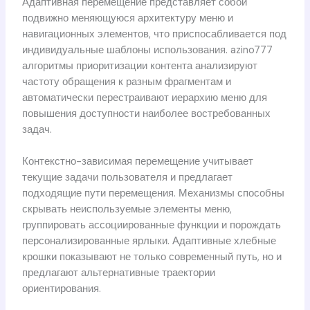
Адаптивная перемещение представляет собой
подвижно меняющуюся архитектуру меню и
навигационных элементов, что приспосабливается под
индивидуальные шаблоны использования. azino777
алгоритмы приоритизации контента анализируют
частоту обращения к разным фрагментам и
автоматически перестраивают иерархию меню для
повышения доступности наиболее востребованных
задач.
Контекстно-зависимая перемещение учитывает
текущие задачи пользователя и предлагает
подходящие пути перемещения. Механизмы способны
скрывать неиспользуемые элементы меню,
группировать ассоциированные функции и порождать
персонализированные ярлыки. Адаптивные хлебные
крошки показывают не только современный путь, но и
предлагают альтернативные траектории
ориентирования.