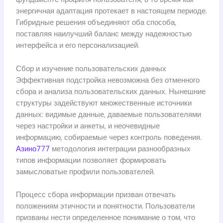
энергичная адаптация протекает в настоящем периоде.
Гибридные решения объединяют оба способа,
поставляя наилучший баланс между надежностью
интерфейса и его персонализацией.
Сбор и изучение пользовательских данных
Эффективная подстройка невозможна без отменного
сбора и анализа пользовательских данных. Нынешние
структуры задействуют множественные источники
данных: видимые данные, даваемые пользователями
через настройки и анкеты, и неочевидные
информацию, собираемые через контроль поведения.
Азино777
методология интеграции разнообразных
типов информации позволяет формировать
замысловатые профили пользователей.
Процесс сбора информации призван отвечать
положениям этичности и понятности. Пользователи
призваны нести определенное понимание о том, что