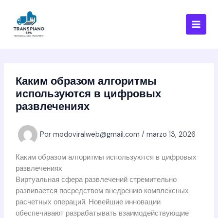
Ir
al
contenido
Каким образом алгоритмы
используются в цифровых
развлечениях
Por
modoviralweb@gmail.com
/
marzo 13, 2026
Каким образом алгоритмы используются в цифровых
развлечениях
Виртуальная сфера развлечений стремительно
развивается посредством внедрению комплексных
расчетных операций. Новейшие инновации
обеспечивают разрабатывать взаимодействующие