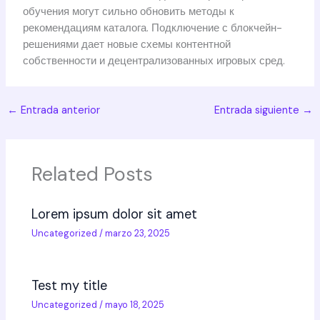
обучения могут сильно обновить методы к
рекомендациям каталога. Подключение с блокчейн-
решениями дает новые схемы контентной
собственности и децентрализованных игровых сред.
←
Entrada anterior
Entrada siguiente
→
Related Posts
Lorem ipsum dolor sit amet
Uncategorized
/
marzo 23, 2025
Test my title
Uncategorized
/
mayo 18, 2025