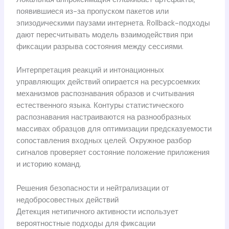
появившиеся из-за пропуском пакетов или
эпизодическими паузами интернета. Rollback-подходы
дают пересчитывать модель взаимодействия при
фиксации разрыва состояния между сессиями.
Интерпретация реакций и интонационных
управляющих действий опирается на ресурсоемких
механизмов распознавания образов и считывания
естественного языка. Контуры статистического
распознавания настраиваются на разнообразных
массивах образцов для оптимизации предсказуемости
сопоставления входных целей. Окружное разбор
сигналов проверяет состояние положение приложения
и историю команд.
Решения безопасности и нейтрализации от
недобросовестных действий
Детекция нетипичного активности использует
вероятностные подходы для фиксации