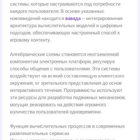
системы, которые настраиваются под потребности
каждого пользователя. В основе указанных
нововведений находится
вавада
– интегрированная
архитектура вычислительных моделей и цифровых
подходов, обеспечивающих настроенный способ к
игровому контенту.
Алгебраические схемы становятся неотъемлемой
компонентом электронных платформ, регулируя
способы общения с пользователями. Эти системы
воздействуют на всякий составляющую клиентского
окружения, от зрительного представления до основ
интерактивного течения. Программисты используют
эти ресурсы для разработки подвижных механизмов,
могущих реагировать на действия огромного
количества пользователей одновременно.
Функция вычислительных процессов в современных
развлекательных сервисах