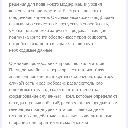
решения для подвижного модификации уровня
контента в зависимости от быстроты интернет-
соединения клиента. Система независимо подбирает
оптимальное качество и пропускную способность,
уменьшая задержки загрузки. Предсказывающая
подгрузка контента обеспечивает прогнозировать
потребности клиента и заранее кэшировать
необходимые данные.
Создание произвольных происшествий и итогов
Псевдослучайные генераторы составляют базу
значительного числа досуговых сервисов, гарантируя
случайность и разнообразие развлекательного
содержимого. вавада казино ответственен за
формирование случайных чисел, которые определяют
исходы игровых событий, распределение предметов и
генерацию процедурных этапов. Превосходные
генераторы задействуют сложные вычислительные
операции для гарантии математической