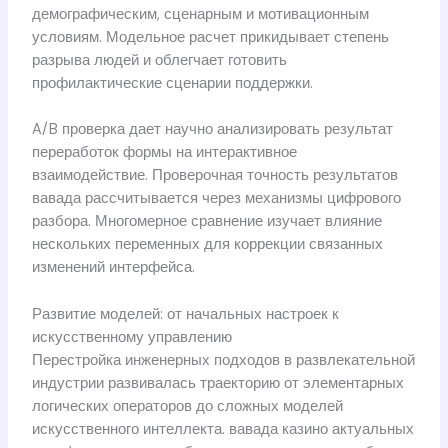
демографическим, сценарным и мотивационным
условиям. Модельное расчет прикидывает степень
разрыва людей и облегчает готовить
профилактические сценарии поддержки.
A/B проверка дает научно анализировать результат
переработок формы на интерактивное
взаимодействие. Проверочная точность результатов
вавада рассчитывается через механизмы цифрового
разбора. Многомерное сравнение изучает влияние
нескольких переменных для коррекции связанных
изменений интерфейса.
Развитие моделей: от начальных настроек к
искусственному управлению
Перестройка инженерных подходов в развлекательной
индустрии развивалась траекторию от элементарных
логических операторов до сложных моделей
искусственного интеллекта. вавада казино актуальных