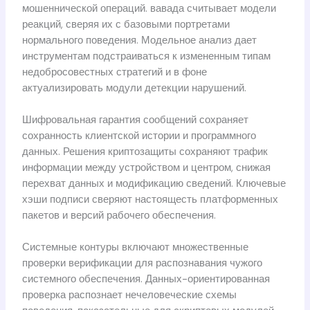
мошеннической операций. вавада считывает модели
реакций, сверяя их с базовыми портретами
нормального поведения. Модельное анализ дает
инструментам подстраиваться к измененным типам
недобросовестных стратегий и в фоне
актуализировать модули детекции нарушений.
Шифровальная гарантия сообщений сохраняет
сохранность клиентской истории и программного
данных. Решения криптозащиты сохраняют трафик
информации между устройством и центром, снижая
перехват данных и модификацию сведений. Ключевые
хэши подписи сверяют настоящесть платформенных
пакетов и версий рабочего обеспечения.
Системные контуры включают множественные
проверки верификации для распознавания чужого
системного обеспечения. Данных-ориентированная
проверка распознает нечеловеческие схемы