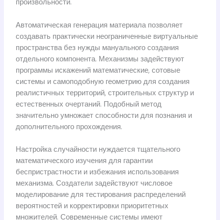
произвольности.
Автоматическая генерация материала позволяет
создавать практически неограниченные виртуальные
пространства без нужды мануального создания
отдельного компонента. Механизмы задействуют
программы искажений математические, сотовые
системы и самоподобную геометрию для создания
реалистичных территорий, строительных структур и
естественных очертаний. Подобный метод
значительно умножает способности для познания и
дополнительного прохождения.
Настройка случайности нуждается тщательного
математического изучения для гарантии
беспристрастности и избежания использования
механизма. Создатели задействуют числовое
моделирование для тестирования распределений
вероятностей и корректировки приоритетных
множителей. Современные системы имеют