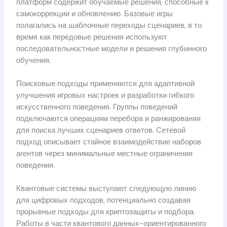
платформ содержит обучаемые решения, способные к
самокоррекции и обновлению. Базовые игры
полагались на шаблонные переходы сценариев, в то
время как передовые решения используют
последовательностные модели и решения глубинного
обучения.
Поисковые подходы применяются для адаптивной
улучшения игровых настроек и разработки гибкого
искусственного поведения. Группы поведений
подключаются операциям перебора и ранжирования
для поиска лучших сценариев ответов. Сетевой
подход описывает стайное взаимодействие наборов
агентов через минимальные местные ограничения
поведения.
Квантовые системы выступают следующую линию
для цифровых подходов, потенциально создавая
прорывные подходы для криптозащиты и подбора.
Работы в части квантового данных-ориентированного