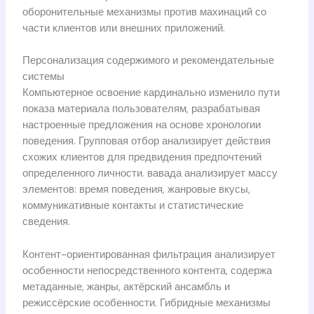
оборонительные механизмы против махинаций со
части клиентов или внешних приложений.
Персонализация содержимого и рекомендательные
системы
Компьютерное освоение кардинально изменило пути
показа материала пользователям, разрабатывая
настроенные предложения на основе хронологии
поведения. Групповая отбор анализирует действия
схожих клиентов для предвидения предпочтений
определенного личности. вавада анализирует массу
элементов: время поведения, жанровые вкусы,
коммуникативные контакты и статистические
сведения.
Контент-ориентированная фильтрация анализирует
особенности непосредственного контента, содержа
метаданные, жанры, актёрский ансамбль и
режиссёрские особенности. Гибридные механизмы