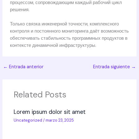
процессом, сопровождающим каждый рабочий цикл
решения.
Только связка инженерной точности, комплексного
контроля и постоянного мониторинга даёт возможность
обеспечивать стабильность программных продуктов в
контексте динамичной инфраструктуры.
←
Entrada anterior
Entrada siguiente
→
Related Posts
Lorem ipsum dolor sit amet
Uncategorized
/
marzo 23, 2025