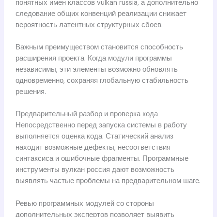
понятных имен классов vulkan russia, а дополнительно
следование общих конвенций реализации снижает
вероятность латентных структурных сбоев.
Важным преимуществом становится способность
расширения проекта. Когда модули программы
независимы, эти элементы возможно обновлять
одновременно, сохраняя глобальную стабильность
решения.
Предварительный разбор и проверка кода
Непосредственно перед запуска системы в работу
выполняется оценка кода. Статический анализ
находит возможные дефекты, несоответствия
синтаксиса и ошибочные фрагменты. Программные
инструменты вулкан россия дают возможность
выявлять частые проблемы на предварительном шаге.
Ревью программных модулей со стороны
дополнительных экспертов позволяет выявить