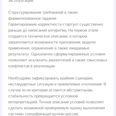
эксплуатации.
Структурирование требований а также
формализованное задание
Гарантирование корректности стартует существенно
раньше до написания алгоритма. На первом этапе
создается техническое описание, в котором
закрепляются возможности приложения, модели
применения, ограничения а также ожидаемые
результаты. Однозначно сформулированные условия
позволяют исключить разночтений а также смысловых
конфликтов в реализации.
Необходимо зафиксировать крайние сценарии,
нестандартные ситуации и приемлемые отклонения. В
случае если критерии остаются абстрактными,
стабильность превращается условной
интерпретацией. Точное описание условий позволяет
сделать возможной проверяемую оценку выполнения
системы спецификации вулкан россии.