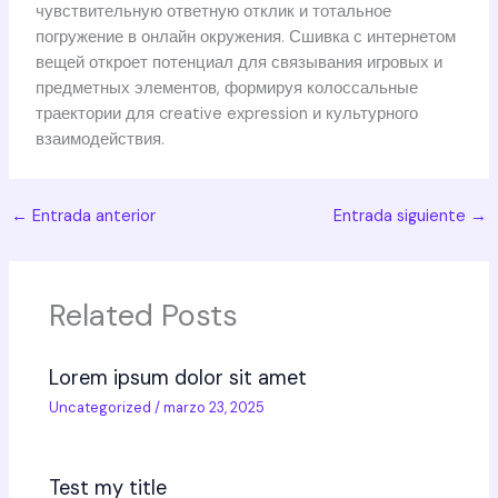
чувствительную ответную отклик и тотальное
погружение в онлайн окружения. Сшивка с интернетом
вещей откроет потенциал для связывания игровых и
предметных элементов, формируя колоссальные
траектории для creative expression и культурного
взаимодействия.
←
Entrada anterior
Entrada siguiente
→
Related Posts
Lorem ipsum dolor sit amet
Uncategorized
/
marzo 23, 2025
Test my title