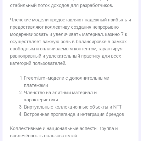
стабильный поток доходов для разработчиков.
Членские модели предоставляют надежный прибыль и
предоставляют коллективу создания непрерывно
модернизировать и увеличивать материал. казино 7 к
осуществляет важную роль в балансировке в рамках
свободным и оплачиваемым контентом, гарантируя
равноправный и увлекательный практику для всех
категорий пользователей.
Freemium-модели с дополнительными
платежами
Членство на элитный материал и
характеристики
Виртуальные коллекционные объекты и NFT
Встроенная пропаганда и интеграция брендов
Коллективные и национальные аспекты: группа и
вовлечённость пользователей