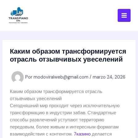
Ir
al
contenido
Каким образом трансформируется
отрасль отзывчивых увеселений
Por
modoviralweb@gmail.com
/
marzo 24, 2026
Каким образом трансформируется отрасль
отзывчивых увеселений
Сегодняшний мир проходит через исключительную
трансформацию в индустрии забав. Стандартные
способы развлечений уступают территорию
передовым, более живым и интересным форматам
взаимодействия с контентом.
7казино
делается