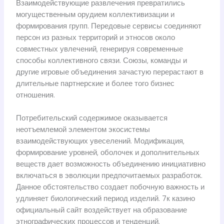
Взаимодействующие развлечения превратились
могущественным орудием коллективизации и
формирования групп. Передовые сервисы соединяют
персон из разных территорий и этносов около
совместных увлечений, генерируя современные
способы коллективного связи. Союзы, команды и
другие игровые объединения зачастую перерастают в
длительные партнерские и более того бизнес
отношения.
Потребительский содержимое оказывается
неотъемлемой элементом экосистемы
взаимодействующих увеселений. Модификация,
формирование уровней, оболочек и дополнительных
веществ дает возможность объединению инициативно
включаться в эволюции предпочитаемых разработок.
Данное обстоятельство создает побочную важность и
удлиняет биологический период изделий. 7к казино
официальный сайт воздействует на образование
этнографических процессов и тенденций,