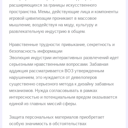
расширяющихся за границы искусственного
пространства. Мемы, действующие лица и компоненты
игровой цивилизации проникают в массовое
мышление, воздействуя на моду, культуру и
развлекательную индустрию в общем.
Нравственные трудности: привыкание, секретность и
безопасность информации
Эволюция индустрии интерактивных развлечений идет
серьезными нравственными вопросами. Забавная
аддикция рассматривается ВОЗ утвержденным
нарушением, это нуждается от девелоперов
существенно серьезного метода к дизайну забавных
механизмов. Нужда согласовывать в рамках
интересностью и потенциальным вредом оказывается
единой из главных миссий сферы.
Защита персональных материалов приобретает
особую значимость в обстоятельствах