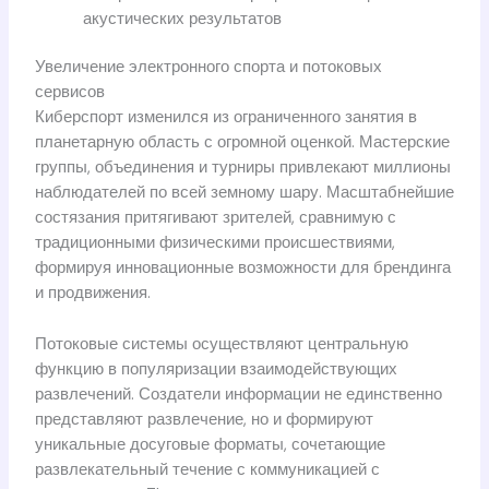
акустических результатов
Увеличение электронного спорта и потоковых
сервисов
Киберспорт изменился из ограниченного занятия в
планетарную область с огромной оценкой. Мастерские
группы, объединения и турниры привлекают миллионы
наблюдателей по всей земному шару. Масштабнейшие
состязания притягивают зрителей, сравнимую с
традиционными физическими происшествиями,
формируя инновационные возможности для брендинга
и продвижения.
Потоковые системы осуществляют центральную
функцию в популяризации взаимодействующих
развлечений. Создатели информации не единственно
представляют развлечение, но и формируют
уникальные досуговые форматы, сочетающие
развлекательный течение с коммуникацией с