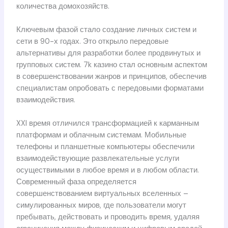
количества домохозяйств.
Ключевым фазой стало создание личных систем и
сети в 90-х годах. Это открыло передовые
альтернативы для разработки более продвинутых и
групповых систем. 7k казино стал основным аспектом
в совершенствовании жанров и принципов, обеспечив
специалистам опробовать с передовыми форматами
взаимодействия.
XXI время отличился трансформацией к карманным
платформам и облачным системам. Мобильные
телефоны и планшетные компьютеры обеспечили
взаимодействующие развлекательные услуги
осуществимыми в любое время и в любом области.
Современный фаза определяется
совершенствованием виртуальных вселенных –
симулированных миров, где пользователи могут
пребывать, действовать и проводить время, удаляя