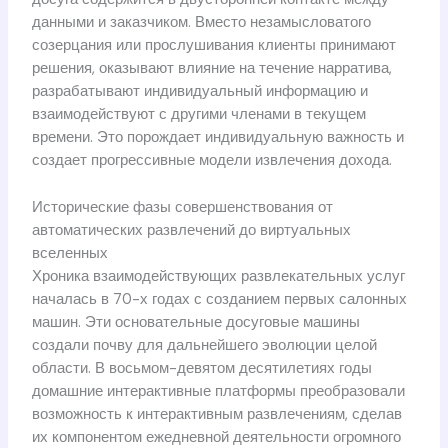
данными и заказчиком. Вместо незамысловатого
созерцания или прослушивания клиенты принимают
решения, оказывают влияние на течение нарратива,
разрабатывают индивидуальный информацию и
взаимодействуют с другими членами в текущем
времени. Это порождает индивидуальную важность и
создает прогрессивные модели извлечения дохода.
Исторические фазы совершенствования от
автоматических развлечений до виртуальных
вселенных
Хроника взаимодействующих развлекательных услуг
началась в 70-х годах с созданием первых салонных
машин. Эти основательные досуговые машины
создали почву для дальнейшего эволюции целой
области. В восьмом-девятом десятилетиях годы
домашние интерактивные платформы преобразовали
возможность к интерактивным развлечениям, сделав
их компонентом ежедневной деятельности огромного