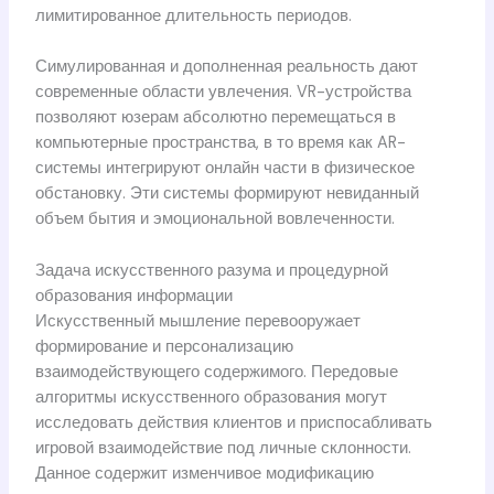
лимитированное длительность периодов.
Симулированная и дополненная реальность дают
современные области увлечения. VR-устройства
позволяют юзерам абсолютно перемещаться в
компьютерные пространства, в то время как AR-
системы интегрируют онлайн части в физическое
обстановку. Эти системы формируют невиданный
объем бытия и эмоциональной вовлеченности.
Задача искусственного разума и процедурной
образования информации
Искусственный мышление перевооружает
формирование и персонализацию
взаимодействующего содержимого. Передовые
алгоритмы искусственного образования могут
исследовать действия клиентов и приспосабливать
игровой взаимодействие под личные склонности.
Данное содержит изменчивое модификацию