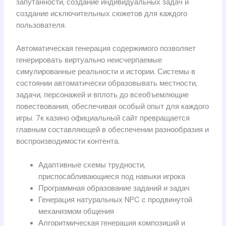
запутанности, создание индивидуальных задач и
создание исключительных сюжетов для каждого
пользователя.
Автоматическая генерация содержимого позволяет
генерировать виртуально неисчерпаемые
симулированные реальности и истории. Системы в
состоянии автоматически образовывать местности,
задачи, персонажей и вплоть до всеобъемлющие
повествования, обеспечивая особый опыт для каждого
игры. 7к казино официальный сайт превращается
главным составляющей в обеспечении разнообразия и
воспроизводимости контента.
Адаптивные схемы трудности,
приспосабливающиеся под навыки игрока
Программная образование заданий и задач
Генерация натуральных NPC с продвинутой
механизмом общения
Алгоритмическая генерация композиций и