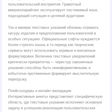
пользовательский восприятие. Грамотный
микрокопирайтинг эксплуатирует постижимый язык,
подходящий ситуации и целевой аудитории.
Тон и манера текстовых указаний обязаны отражать
натуру изделия и предположения пользователей в
особых ситуациях. Официальные софты нуждаются
более строгого языка, в то период как творческие
сервисы могут использовать игривые и внезапные
формулировки. Величина текстовых уведомлений
критически приоритетна — чересчур лаконичные
указания способны быть неинформативными, а
избыточно протяженные формируют мыслительную
перегрузку.
Плейсхолдеры и инлайн-валидация
Интерактивные анкеты представляют специфическую
область, где текстовые указания исполняют основную
задачу в успешном реализации пользовательских