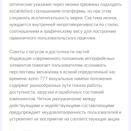
оптические указания через иконки призваны подходить
established соглашениям платформы, но при этом
сохранять исключительность марки. Система иконок
нуждается внутренней непротиворечивости по стилю,
соотношениям и графическому весу для построения
гармоничного пользовательского практики.
Советы статусов и доступности частей
Индикация современного положения интерфейсных
элементов помогает пользователям осознавать
перспективы механизма в всякий определенный час
времени. azino 777 визуальные намеки положения
содержат разнообразные пути показа работы,
доступности, загрузки и ошибочных состояний
компонентов. Четкое разграничение между
действующими и недействующими составляющими
предупреждает неудовлетворенность пользователей и
устремляет их восприятие на соответствующие акции.