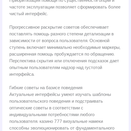
Приоритизация помощи по существенности опций и
частоте эксплуатации позволяет сформировать более
чистый интерфейс.
Прогрессивное раскрытие советов обеспечивает
поставлять помощь разного степени детализации в
зависимости от вопроса пользователя. Основной
ступень включает минимально необходимые маркеры,
расширенная помощь пробуждается по обращению.
Перспектива скрытия или отключения подсказок дает
опытным пользователям надзор над густотой
интерфейса.
Гибкие советы на базисе поведения
Актуальные интерфейсы умеют изучать шаблоны
пользовательского поведения и подстраивать
оптические советы в соответствии с
индивидуальными потребностями любого
пользователя. казино 777 визуальные намеки
способны эволюционировать от фундаментального