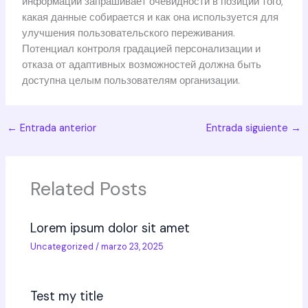
информации запрашивает очевидности в позиции того,
какая данные собирается и как она используется для
улучшения пользовательского переживания.
Потенциал контроля градацией персонализации и
отказа от адаптивных возможностей должна быть
доступна целым пользователям организации.
←
Entrada anterior
Entrada siguiente
→
Related Posts
Lorem ipsum dolor sit amet
Uncategorized
/
marzo 23, 2025
Test my title