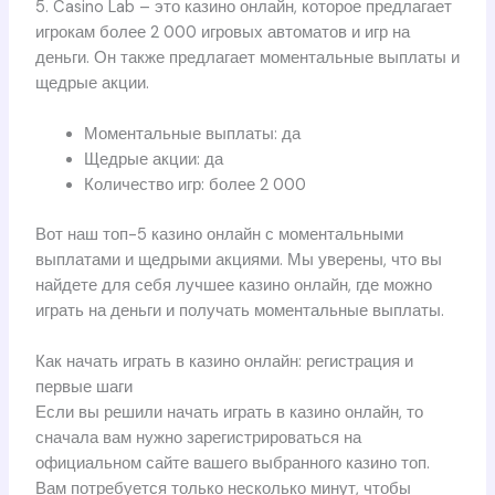
5. Casino Lab – это казино онлайн, которое предлагает
игрокам более 2 000 игровых автоматов и игр на
деньги. Он также предлагает моментальные выплаты и
щедрые акции.
Моментальные выплаты: да
Щедрые акции: да
Количество игр: более 2 000
Вот наш топ-5 казино онлайн с моментальными
выплатами и щедрыми акциями. Мы уверены, что вы
найдете для себя лучшее казино онлайн, где можно
играть на деньги и получать моментальные выплаты.
Как начать играть в казино онлайн: регистрация и
первые шаги
Если вы решили начать играть в казино онлайн, то
сначала вам нужно зарегистрироваться на
официальном сайте вашего выбранного казино топ.
Вам потребуется только несколько минут, чтобы