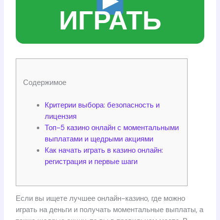
ИГРАТЬ
Содержимое
Критерии выбора: безопасность и
лицензия
Топ-5 казино онлайн с моментальными
выплатами и щедрыми акциями
Как начать играть в казино онлайн:
регистрация и первые шаги
Если вы ищете лучшее онлайн-казино, где можно
играть на деньги и получать моментальные выплаты, а