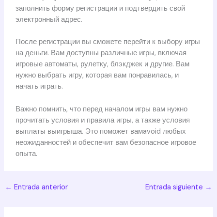
заполнить форму регистрации и подтвердить свой
электронный адрес.
После регистрации вы сможете перейти к выбору игры
на деньги. Вам доступны различные игры, включая
игровые автоматы, рулетку, блэкджек и другие. Вам
нужно выбрать игру, которая вам понравилась, и
начать играть.
Важно помнить, что перед началом игры вам нужно
прочитать условия и правила игры, а также условия
выплаты выигрыша. Это поможет вамavoid любых
неожиданностей и обеспечит вам безопасное игровое
опыта.
←
Entrada anterior
Entrada siguiente
→