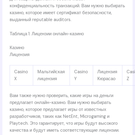
конфиденциальность транзакций. Вам нужно выбирать
казино, которое имеет сертификат безопасности,
выданный reputable auditors.
Таблица 1: Лицензии онлайн-казино
Казино
Лицензия
Casino
Мальтийская
Casino
Лицензия
Cas
X
лицензия
Y
Кюрасао
Z
Вам также нужно проверить, какие игры на деньги
предлагает онлайн-казино. Вам нужно выбирать
казино, которое предлагает игры от известных
разработчиков, таких как NetEnt, Microgaming и
Playtech. Это гарантирует, что игры будут высокого
качества и будут иметь соответствующие лицензии.