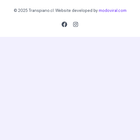
© 2025 Transpiano.cl. Website developed by
modoviral.com