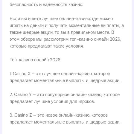
безопасность и надежность казино.
Если вы ищете лучшее онлайн-казино, где можно
играть на деньги и получать моментальные выплаты, а
также щедрые акции, то вы в правильном месте. В
этом обзоре мы рассмотрим топ-казино онлайн 2026,
которые предлагают такие условия.
Топ-казино онлайн 2026:
1. Casino X – это лучшее онлайн-казино, которое
предлагает моментальные выплаты и щедрые акции.
2. Casino Y – это популярное онлайн-казино, которое
предлагает лучшие условия для игроков.
3. Casino Z – это новое онлайн-казино, которое
предлагает моментальные выплаты и щедрые акции.