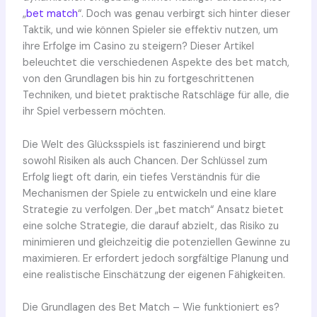
„
bet match
“. Doch was genau verbirgt sich hinter dieser
Taktik, und wie können Spieler sie effektiv nutzen, um
ihre Erfolge im Casino zu steigern? Dieser Artikel
beleuchtet die verschiedenen Aspekte des bet match,
von den Grundlagen bis hin zu fortgeschrittenen
Techniken, und bietet praktische Ratschläge für alle, die
ihr Spiel verbessern möchten.
Die Welt des Glücksspiels ist faszinierend und birgt
sowohl Risiken als auch Chancen. Der Schlüssel zum
Erfolg liegt oft darin, ein tiefes Verständnis für die
Mechanismen der Spiele zu entwickeln und eine klare
Strategie zu verfolgen. Der „bet match“ Ansatz bietet
eine solche Strategie, die darauf abzielt, das Risiko zu
minimieren und gleichzeitig die potenziellen Gewinne zu
maximieren. Er erfordert jedoch sorgfältige Planung und
eine realistische Einschätzung der eigenen Fähigkeiten.
Die Grundlagen des Bet Match – Wie funktioniert es?