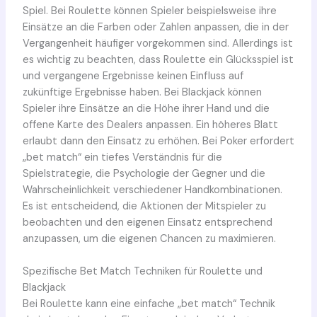
Spiel. Bei Roulette können Spieler beispielsweise ihre
Einsätze an die Farben oder Zahlen anpassen, die in der
Vergangenheit häufiger vorgekommen sind. Allerdings ist
es wichtig zu beachten, dass Roulette ein Glücksspiel ist
und vergangene Ergebnisse keinen Einfluss auf
zukünftige Ergebnisse haben. Bei Blackjack können
Spieler ihre Einsätze an die Höhe ihrer Hand und die
offene Karte des Dealers anpassen. Ein höheres Blatt
erlaubt dann den Einsatz zu erhöhen. Bei Poker erfordert
„bet match“ ein tiefes Verständnis für die
Spielstrategie, die Psychologie der Gegner und die
Wahrscheinlichkeit verschiedener Handkombinationen.
Es ist entscheidend, die Aktionen der Mitspieler zu
beobachten und den eigenen Einsatz entsprechend
anzupassen, um die eigenen Chancen zu maximieren.
Spezifische Bet Match Techniken für Roulette und
Blackjack
Bei Roulette kann eine einfache „bet match“ Technik