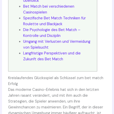
Überblick
Bet Match bei verschiedenen
Casinospielen
Spezifische Bet Match Techniken für
Roulette und Blackjack
Die Psychologie des Bet Match –
Kontrolle und Disziplin
Umgang mit Verlusten und Vermeidung
von Spielsucht
Langfristige Perspektiven und die
Zukunft des Bet Match
Kreislaufendes Glücksspiel als Schlüssel zum bet match
Erfolg
Das moderne Casino-Erlebnis hat sich in den letzten
Jahren rasant verändert, und mit ihm auch die
Strategien, die Spieler anwenden, um ihre
Gewinnchancen zu maximieren. Ein Begriff, der in dieser
dynamischen Umgebung immer häufiger auftaucht, ist