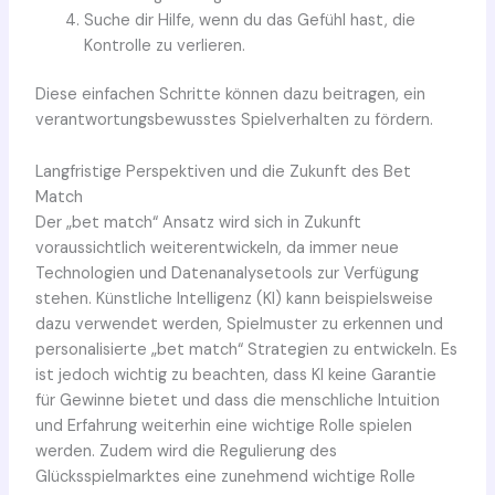
Suche dir Hilfe, wenn du das Gefühl hast, die
Kontrolle zu verlieren.
Diese einfachen Schritte können dazu beitragen, ein
verantwortungsbewusstes Spielverhalten zu fördern.
Langfristige Perspektiven und die Zukunft des Bet
Match
Der „bet match“ Ansatz wird sich in Zukunft
voraussichtlich weiterentwickeln, da immer neue
Technologien und Datenanalysetools zur Verfügung
stehen. Künstliche Intelligenz (KI) kann beispielsweise
dazu verwendet werden, Spielmuster zu erkennen und
personalisierte „bet match“ Strategien zu entwickeln. Es
ist jedoch wichtig zu beachten, dass KI keine Garantie
für Gewinne bietet und dass die menschliche Intuition
und Erfahrung weiterhin eine wichtige Rolle spielen
werden. Zudem wird die Regulierung des
Glücksspielmarktes eine zunehmend wichtige Rolle