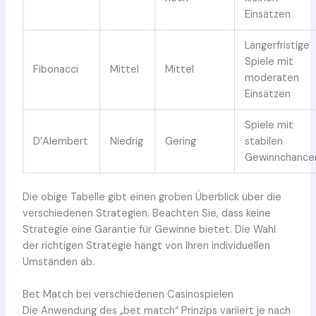
Einsätzen
Längerfristige
Spiele mit
Fibonacci
Mittel
Mittel
moderaten
Einsätzen
Spiele mit
D’Alembert
Niedrig
Gering
stabilen
Gewinnchance
Die obige Tabelle gibt einen groben Überblick über die
verschiedenen Strategien. Beachten Sie, dass keine
Strategie eine Garantie für Gewinne bietet. Die Wahl
der richtigen Strategie hängt von Ihren individuellen
Umständen ab.
Bet Match bei verschiedenen Casinospielen
Die Anwendung des „bet match“ Prinzips variiert je nach