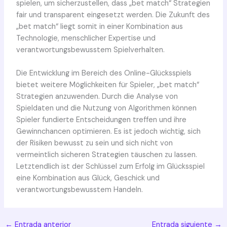
spielen, um sicherzustellen, dass „bet match“ Strategien
fair und transparent eingesetzt werden. Die Zukunft des
„bet match“ liegt somit in einer Kombination aus
Technologie, menschlicher Expertise und
verantwortungsbewusstem Spielverhalten.
Die Entwicklung im Bereich des Online-Glücksspiels
bietet weitere Möglichkeiten für Spieler, „bet match“
Strategien anzuwenden. Durch die Analyse von
Spieldaten und die Nutzung von Algorithmen können
Spieler fundierte Entscheidungen treffen und ihre
Gewinnchancen optimieren. Es ist jedoch wichtig, sich
der Risiken bewusst zu sein und sich nicht von
vermeintlich sicheren Strategien täuschen zu lassen.
Letztendlich ist der Schlüssel zum Erfolg im Glücksspiel
eine Kombination aus Glück, Geschick und
verantwortungsbewusstem Handeln.
←
Entrada anterior
Entrada siguiente
→