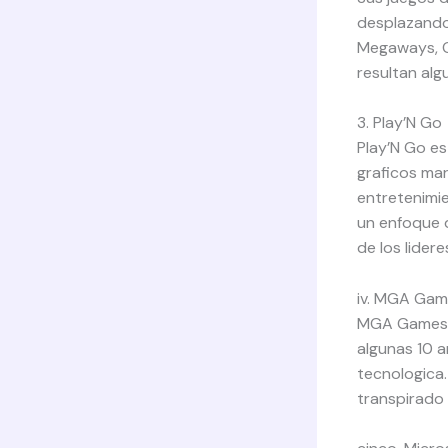
desplazandol
Megaways, G
resultan alg
3. Play’N Go
Play’N Go es
graficos mar
entretenimi
un enfoque d
de los lidere
iv. MGA Ga
MGA Games, a
algunas 10 a
tecnologica.
transpirado 