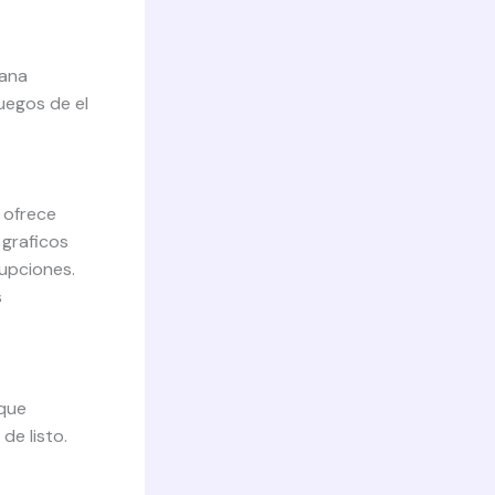
pana
uegos de el
 ofrece
 graficos
rupciones.
s
 que
de listo.