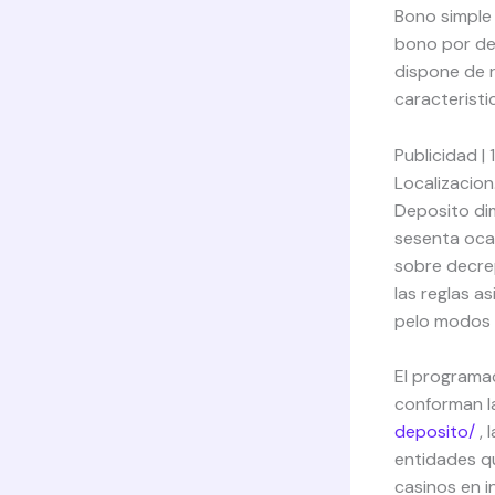
Bono simple
bono por de
dispone de r
caracteristi
Publicidad |
Localizacion
Deposito di
sesenta oca
sobre decrep
las reglas a
pelo modos
El programac
conforman l
deposito/
, 
entidades qu
casinos en i