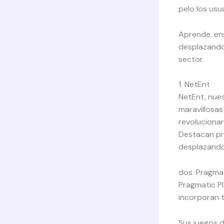
pelo los usua
Aprende, en
desplazandol
sector.
1. NetEnt
NetEnt, nues
maravillosas
revolucionar
Destacan pr
desplazandol
dos. Pragmat
Pragmatic Pl
incorporan t
Sus juegos d