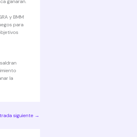
nca ganaran.
OGRA y BMM
uegos para
bjetivos
 saldran
nimiento
nar la
trada siguiente
→