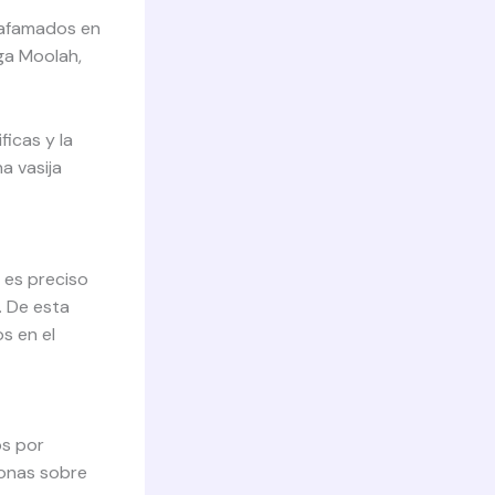
 afamados en
ega Moolah,
ficas y la
a vasija
l es preciso
. De esta
s en el
os por
sonas sobre