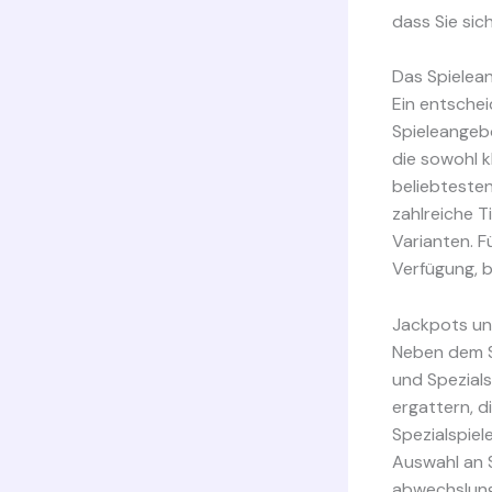
dass Sie sic
Das Spielean
Ein entschei
Spieleangebo
die sowohl 
beliebteste
zahlreiche T
Varianten. F
Verfügung, b
Jackpots und
Neben dem S
und Spezial
ergattern, di
Spezialspiel
Auswahl an S
abwechslung