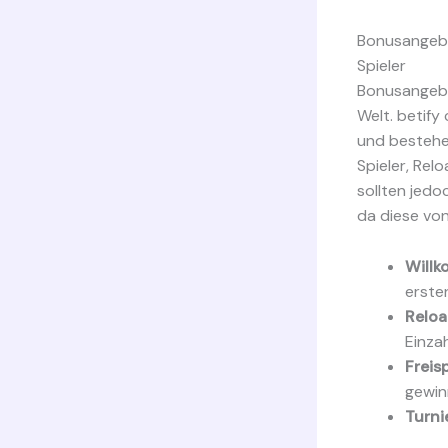
Bonusangebo
Spieler
Bonusangebo
Welt. betify
und bestehe
Spieler, Rel
sollten jedo
da diese von
Will
erste
Reloa
Einza
Freisp
gewin
Turni