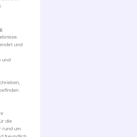
d
g.
gebnisse.
wendet und
e und
chrieben,
 befinden
hr
ür die
er rund um
d freundlich,