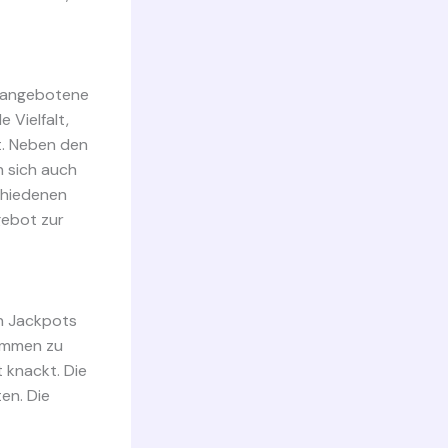
as angebotene
 Vielfalt,
t. Neben den
 sich auch
schiedenen
gebot zur
n Jackpots
summen zu
t knackt. Die
en. Die