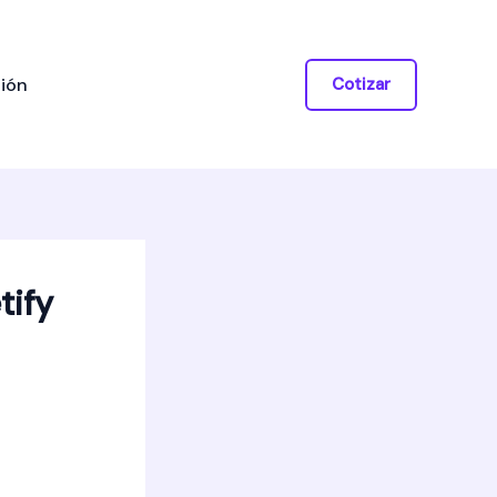
ión
Cotizar
tify