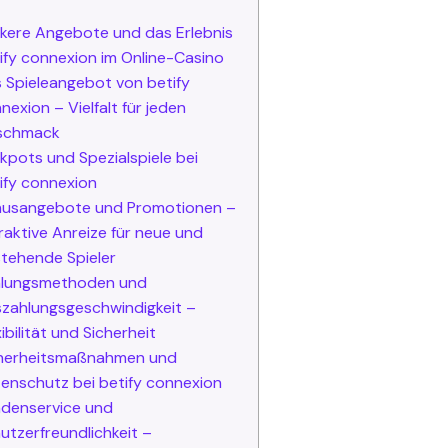
kere Angebote und das Erlebnis
ify connexion im Online-Casino
 Spieleangebot von betify
nexion – Vielfalt für jeden
schmack
kpots und Spezialspiele bei
ify connexion
usangebote und Promotionen –
raktive Anreize für neue und
tehende Spieler
lungsmethoden und
zahlungsgeschwindigkeit –
xibilität und Sicherheit
herheitsmaßnahmen und
enschutz bei betify connexion
denservice und
utzerfreundlichkeit –