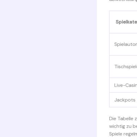
Spielkate
Spielaut
Tischspiel
Live-Casi
Jackpots
Die Tabelle 
wichtig zu b
Spiele regel