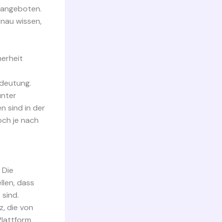
usangeboten.
enau wissen,
herheit
edeutung.
unter
n sind in der
och je nach
 Die
llen, dass
 sind.
z, die von
Plattform