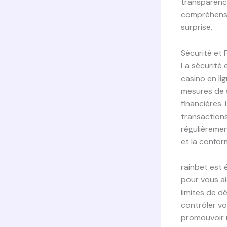
transparence
compréhensib
surprise.
Sécurité et F
La sécurité 
casino en li
mesures de 
financières.
transactions 
régulièremen
et la confor
rainbet est 
pour vous ai
limites de d
contrôler vo
promouvoir u