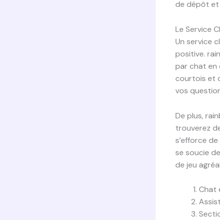
de dépôt et 
Le Service C
Un service c
positive. ra
par chat en 
courtois et 
vos question
De plus, rai
trouverez d
s’efforce de
se soucie de
de jeu agréa
Chat 
Assis
Secti