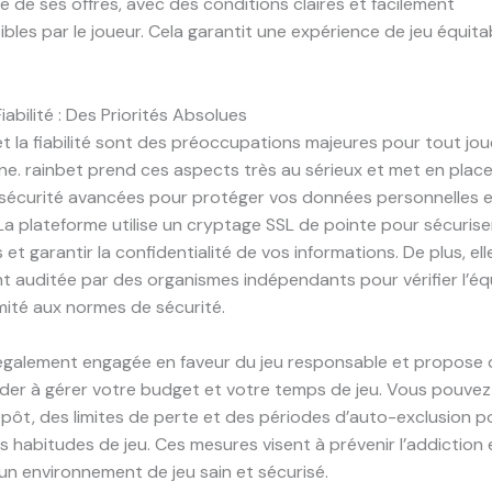
 de ses offres, avec des conditions claires et facilement
les par le joueur. Cela garantit une expérience de jeu équita
iabilité : Des Priorités Absolues
et la fiabilité sont des préoccupations majeures pour tout jo
gne. rainbet prend ces aspects très au sérieux et met en plac
sécurité avancées pour protéger vos données personnelles 
 La plateforme utilise un cryptage SSL de pointe pour sécurise
et garantir la confidentialité de vos informations. De plus, ell
t auditée par des organismes indépendants pour vérifier l’éq
mité aux normes de sécurité.
également engagée en faveur du jeu responsable et propose d
der à gérer votre budget et votre temps de jeu. Vous pouvez 
épôt, des limites de perte et des périodes d’auto-exclusion p
s habitudes de jeu. Ces mesures visent à prévenir l’addiction 
n environnement de jeu sain et sécurisé.