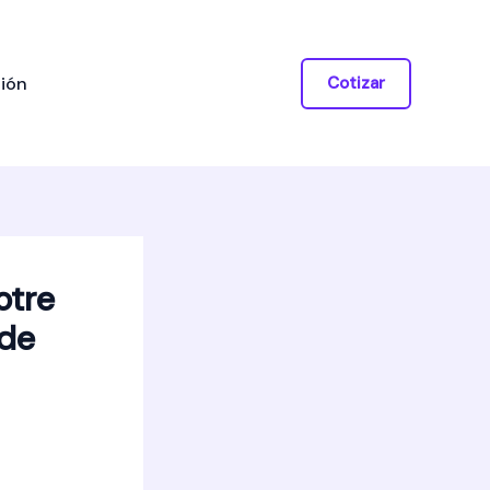
ión
Cotizar
otre
 de