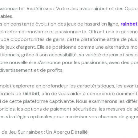
sionnante : Redéfinissez Votre Jeu avec rainbet et des Oppo
iables.
rs en constante évolution des jeux de hasard en ligne,
rainbet
lateforme innovante et passionnante. Offrant une expérienc
tude d’opportunités de gains, cette plateforme attire de plus
e jeux d’argent. Elle se positionne comme une alternative m
itionnels, grâce à son accessibilité, sa variété de jeux et ses
 Une nouvelle ère s’annonce pour les passionnés, avec des poss
 divertissement et de profits.
plet explorera en profondeur les caractéristiques, les avant
entiels de
rainbet
, afin de vous aider à comprendre comment t
ti de cette plateforme captivante. Nous examinerons les diffé
onibles, les options de paiement sécurisées, les mesures de s
les stratégies optimales pour maximiser vos chances de gagne
 de Jeu Sur rainbet : Un Aperçu Détaillé