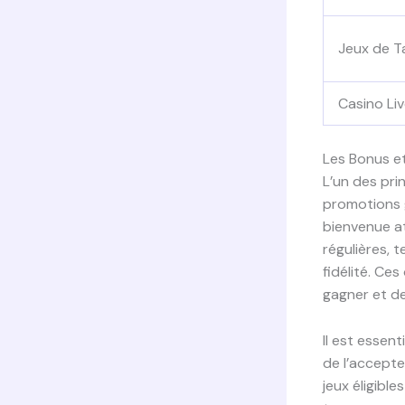
Jeux de T
Casino Li
Les Bonus et
L’un des pr
promotions 
bienvenue at
régulières, 
fidélité. C
gagner et de
Il est essen
de l’accepte
jeux éligibl