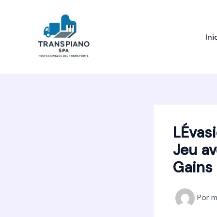
Ir
al
contenido
Ini
LÉvasi
Jeu av
Gains 
Por
m