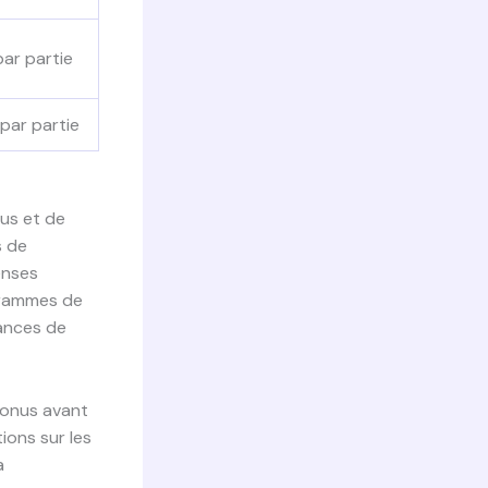
ar partie
par partie
us et de
s de
enses
ogrammes de
hances de
 bonus avant
ions sur les
a