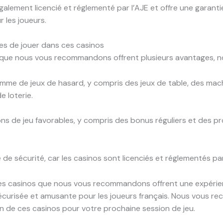
galement licencié et réglementé par l’AJE et offre une garanti
r les joueurs.
es de jouer dans ces casinos
 que nous vous recommandons offrent plusieurs avantages, 
mme de jeux de hasard, y compris des jeux de table, des mac
e loterie.
ns de jeu favorables, y compris des bonus réguliers et des p
 de sécurité, car les casinos sont licenciés et réglementés par
les casinos que nous vous recommandons offrent une expérie
écurisée et amusante pour les joueurs français. Nous vous 
’un de ces casinos pour votre prochaine session de jeu.