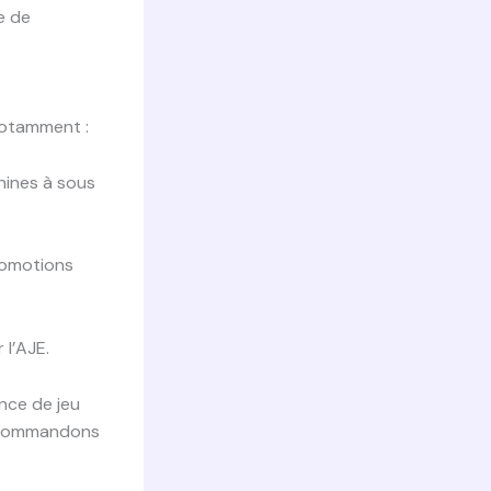
e de
notamment :
hines à sous
romotions
 l’AJE.
nce de jeu
recommandons