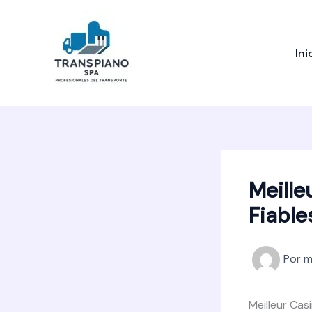
Ir
al
contenido
Ini
Meille
Fiable
Por
m
Meilleur Cas