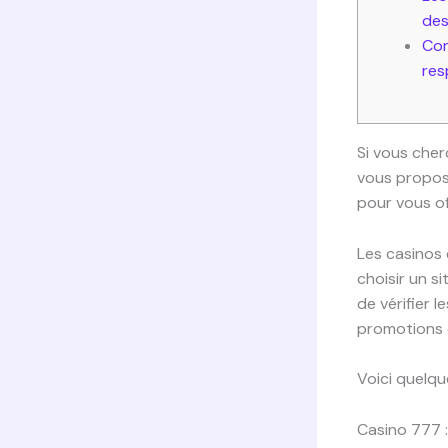
des
Con
res
Si vous cher
vous proposo
pour vous of
Les casinos 
choisir un 
de vérifier l
promotions o
Voici quelque
Casino 777 :