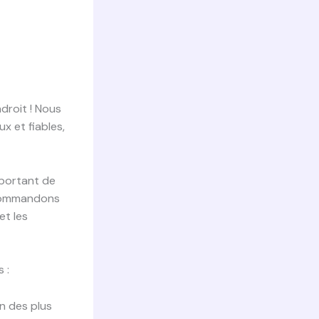
droit ! Nous
x et fiables,
mportant de
recommandons
et les
 :
un des plus