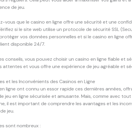
ence de jeu.
ez-vous que le casino en ligne offre une sécurité et une confid
érifiez si le site web utilise un protocole de sécurité SSL (Se
protéger vos données personnelles et si le casino en ligne off
lient disponible 24/7.
es conseils, vous pouvez choisir un casino en ligne fiable et sé
 attentes et vous offre une expérience de jeu agréable et sé
s et les Inconvénients des Casinos en Ligne
en ligne ont connu un essor rapide ces dernières années, off
de jeu en ligne sécurisée et amusante. Mais, comme avec tou
gne, il est important de comprendre les avantages et les inco
de jeu.
es sont nombreux :