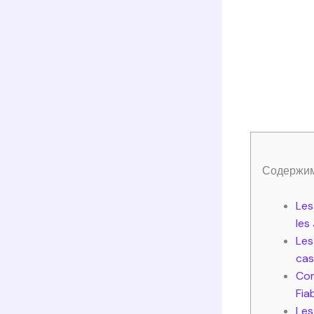
Содержи
Les
les
Les
cas
Com
Fia
Les