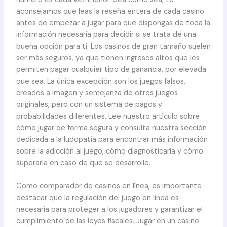
aconsejamos que leas la reseña entera de cada casino
antes de empezar a jugar para que dispongas de toda la
información necesaria para decidir si se trata de una
buena opción para ti. Los casinos de gran tamaño suelen
ser más seguros, ya que tienen ingresos altos que les
permiten pagar cualquier tipo de ganancia, por elevada
que sea. La única excepción son los juegos falsos,
creados a imagen y semejanza de otros juegos
originales, pero con un sistema de pagos y
probabilidades diferentes. Lee nuestro artículo sobre
cómo jugar de forma segura y consulta nuestra sección
dedicada a la ludopatía para encontrar más información
sobre la adicción al juego, cómo diagnosticarla y cómo
superarla en caso de que se desarrolle.
Como comparador de casinos en línea, es importante
destacar que la regulación del juego en línea es
necesaria para proteger a los jugadores y garantizar el
cumplimiento de las leyes fiscales. Jugar en un casino