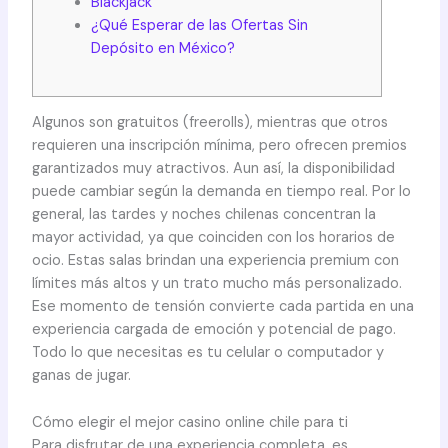
Blackjack
¿Qué Esperar de las Ofertas Sin
Depósito en México?
Algunos son gratuitos (freerolls), mientras que otros
requieren una inscripción mínima, pero ofrecen premios
garantizados muy atractivos. Aun así, la disponibilidad
puede cambiar según la demanda en tiempo real. Por lo
general, las tardes y noches chilenas concentran la
mayor actividad, ya que coinciden con los horarios de
ocio. Estas salas brindan una experiencia premium con
límites más altos y un trato mucho más personalizado.
Ese momento de tensión convierte cada partida en una
experiencia cargada de emoción y potencial de pago.
Todo lo que necesitas es tu celular o computador y
ganas de jugar.
Cómo elegir el mejor casino online chile para ti
Para disfrutar de una experiencia completa, es