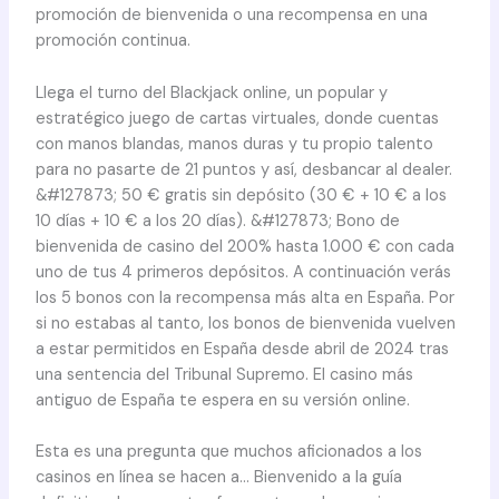
promoción de bienvenida o una recompensa en una
promoción continua.
Llega el turno del Blackjack online, un popular y
estratégico juego de cartas virtuales, donde cuentas
con manos blandas, manos duras y tu propio talento
para no pasarte de 21 puntos y así, desbancar al dealer.
&#127873; 50 € gratis sin depósito (30 € + 10 € a los
10 días + 10 € a los 20 días). &#127873; Bono de
bienvenida de casino del 200% hasta 1.000 € con cada
uno de tus 4 primeros depósitos. A continuación verás
los 5 bonos con la recompensa más alta en España. Por
si no estabas al tanto, los bonos de bienvenida vuelven
a estar permitidos en España desde abril de 2024 tras
una sentencia del Tribunal Supremo. El casino más
antiguo de España te espera en su versión online.
Esta es una pregunta que muchos aficionados a los
casinos en línea se hacen a… Bienvenido a la guía