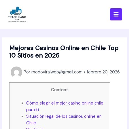
Ir
al
contenido
Mejores Casinos Online en Chile Top
10 Sitios en 2026
Por
modoviralweb@gmail.com
/
febrero 20, 2026
Content
Cómo elegir el mejor casino online chile
para ti
Situación legal de los casinos online en
Chile