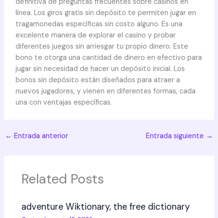
definitiva de preguntas frecuentes sobre casinos en
línea. Los giros gratis sin depósito te permiten jugar en
tragamonedas específicas sin costo alguno. Es una
excelente manera de explorar el casino y probar
diferentes juegos sin arriesgar tu propio dinero. Este
bono te otorga una cantidad de dinero en efectivo para
jugar sin necesidad de hacer un depósito inicial. Los
bonos sin depósito están diseñados para atraer a
nuevos jugadores, y vienen en diferentes formas, cada
una con ventajas específicas.
←
Entrada anterior
Entrada siguiente
→
Related Posts
adventure Wiktionary, the free dictionary