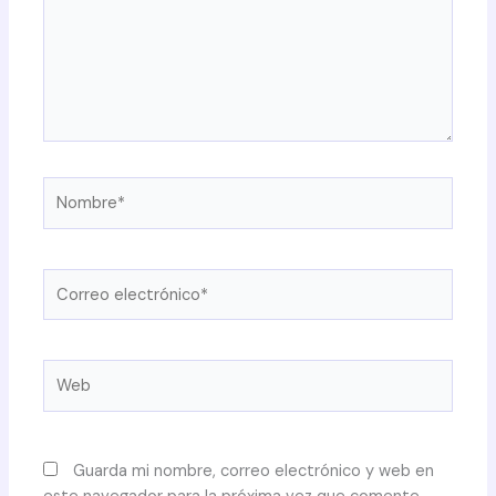
Nombre*
Correo
electrónico*
Web
Guarda mi nombre, correo electrónico y web en