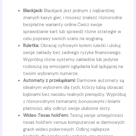
Blackjack:
Blackjack jest jednym z najbardziej
znanych kasyn gier, i możesz znaleźć różnorodne
bezpłatne warianty online.Ćwicz swoje
sprawdzanie kart lub sprawdź różne strategie w
celu poprawy swoich szans na wygraną.
Ruletka:
Obracaj cyfrowym kołem ruletki i ulokuj
swoje zakłady bez żadnego ryzyka finansowego.
Wypróbuj różne systemy zakładów lub jedynie
rozkoszuj się emocjami oglądania kuli lądującej na
twoim wybranym numerze.
Automaty z przekąskami:
Darmowe automaty są
idealnym wyborem dla tych, którzy lubią obracać
bębnami bez nacisku realnych pieniędzy. Wypróbuj
z różnorodnymi tematami, bonusowymi i liniami
płatności, aby odkryć swoje ulubione sloty.
Wideo Texas hold’em:
Testuj swoje umiejętności
texas hold’em versus komputerowi w darmowych
grach wideo pokerowych. Odkryj najlepsze