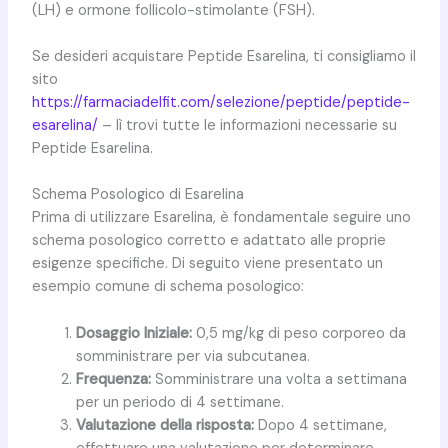
(LH) e ormone follicolo-stimolante (FSH).
Se desideri acquistare Peptide Esarelina, ti consigliamo il
sito
https://farmaciadelfit.com/selezione/peptide/peptide-
esarelina/
– lì trovi tutte le informazioni necessarie su
Peptide Esarelina.
Schema Posologico di Esarelina
Prima di utilizzare Esarelina, è fondamentale seguire uno
schema posologico corretto e adattato alle proprie
esigenze specifiche. Di seguito viene presentato un
esempio comune di schema posologico:
Dosaggio Iniziale:
0,5 mg/kg di peso corporeo da
somministrare per via subcutanea.
Frequenza:
Somministrare una volta a settimana
per un periodo di 4 settimane.
Valutazione della risposta:
Dopo 4 settimane,