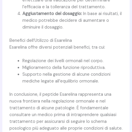
effettuare una valutazione per determinare
l’efficacia e la tolleranza del trattamento.
Aggiustamento del dosaggio:
In base ai risultati, il
medico potrebbe decidere di aumentare o
diminuire il dosaggio.
Benefici dell’Utilizzo di Esarelina
Esarelina offre diversi potenziali benefici, tra cui:
Regolazione dei livelli ormonali nel corpo.
Miglioramento della funzione riproduttiva.
Supporto nella gestione di alcune condizioni
mediche legate all’equilibrio ormonale.
In conclusione, il peptide Esarelina rappresenta una
nuova frontiera nella regolazione ormonale e nel
trattamento di alcune patologie. È fondamentale
consultare un medico prima di intraprendere qualsiasi
trattamento per assicurarsi di seguire lo schema
posologico più adeguato alle proprie condizioni di salute.