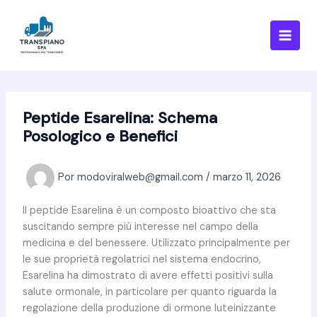
Ir
al
contenido
Peptide Esarelina: Schema
Posologico e Benefici
Por
modoviralweb@gmail.com
/
marzo 11, 2026
Il peptide Esarelina è un composto bioattivo che sta
suscitando sempre più interesse nel campo della
medicina e del benessere. Utilizzato principalmente per
le sue proprietà regolatrici nel sistema endocrino,
Esarelina ha dimostrato di avere effetti positivi sulla
salute ormonale, in particolare per quanto riguarda la
regolazione della produzione di ormone luteinizzante