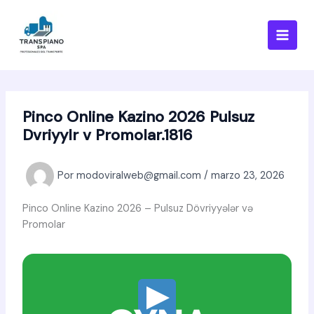
Ir
al
contenido
Pinco Online Kazino 2026 Pulsuz
Dvriyylr v Promolar.1816
Por
modoviralweb@gmail.com
/
marzo 23, 2026
Pinco Online Kazino 2026 – Pulsuz Dövriyyələr və
Promolar