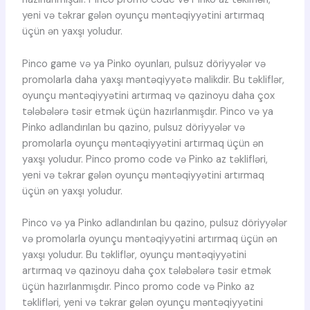
yeni və təkrar gələn oyunçu məntəqiyyətini artırmaq
üçün ən yaxşı yoludur.
Pinco game və ya Pinko oyunları, pulsuz döriyyələr və
promolarla daha yaxşı məntəqiyyətə malikdir. Bu təkliflər,
oyunçu məntəqiyyətini artırmaq və qazinoyu daha çox
tələbələrə təsir etmək üçün hazırlanmışdır. Pinco və ya
Pinko adlandırılan bu qazino, pulsuz döriyyələr və
promolarla oyunçu məntəqiyyətini artırmaq üçün ən
yaxşı yoludur. Pinco promo code və Pinko az təklifləri,
yeni və təkrar gələn oyunçu məntəqiyyətini artırmaq
üçün ən yaxşı yoludur.
Pinco və ya Pinko adlandırılan bu qazino, pulsuz döriyyələr
və promolarla oyunçu məntəqiyyətini artırmaq üçün ən
yaxşı yoludur. Bu təkliflər, oyunçu məntəqiyyətini
artırmaq və qazinoyu daha çox tələbələrə təsir etmək
üçün hazırlanmışdır. Pinco promo code və Pinko az
təklifləri, yeni və təkrar gələn oyunçu məntəqiyyətini