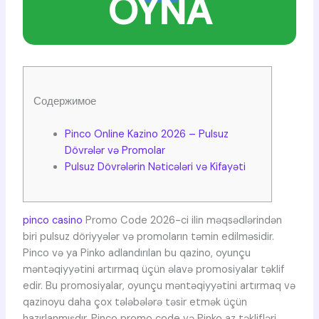
OYNA
Содержимое
Pinco Online Kazino 2026 – Pulsuz
Dövrələr və Promolar
Pulsuz Dövrələrin Nəticələri və Kifayəti
pinco casino
Promo Code 2026-ci ilin məqsədlərindən
biri pulsuz döriyyələr və promoların təmin edilməsidir.
Pinco və ya Pinko adlandırılan bu qazino, oyunçu
məntəqiyyətini artırmaq üçün əlavə promosiyalar təklif
edir. Bu promosiyalar, oyunçu məntəqiyyətini artırmaq və
qazinoyu daha çox tələbələrə təsir etmək üçün
hazırlanmışdır. Pinco promo code və Pinko az təklifləri,