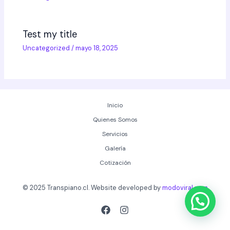
Test my title
Uncategorized
/
mayo 18, 2025
Inicio
Quienes Somos
Servicios
Galería
Cotización
© 2025 Transpiano.cl. Website developed by
modoviral.com