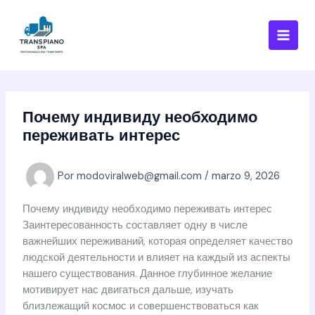
Ir
al
contenido
Почему индивиду необходимо
переживать интерес
Por
modoviralweb@gmail.com
/
marzo 9, 2026
Почему индивиду необходимо переживать интерес
Заинтересованность составляет одну в числе
важнейших переживаний, которая определяет качество
людской деятельности и влияет на каждый из аспекты
нашего существования. Данное глубинное желание
мотивирует нас двигаться дальше, изучать
близлежащий космос и совершенствоваться как