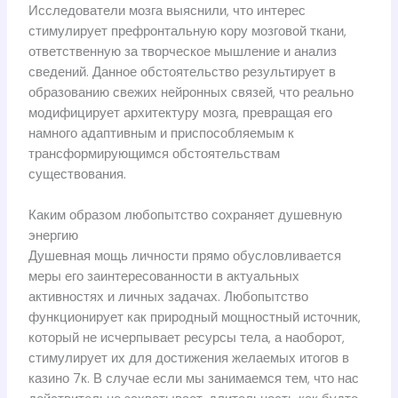
Исследователи мозга выяснили, что интерес
стимулирует префронтальную кору мозговой ткани,
ответственную за творческое мышление и анализ
сведений. Данное обстоятельство результирует в
образованию свежих нейронных связей, что реально
модифицирует архитектуру мозга, превращая его
намного адаптивным и приспособляемым к
трансформирующимся обстоятельствам
существования.
Каким образом любопытство сохраняет душевную
энергию
Душевная мощь личности прямо обусловливается
меры его заинтересованности в актуальных
активностях и личных задачах. Любопытство
функционирует как природный мощностный источник,
который не исчерпывает ресурсы тела, а наоборот,
стимулирует их для достижения желаемых итогов в
казино 7к. В случае если мы занимаемся тем, что нас