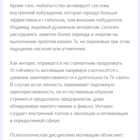
Кроме того, любопытство активирует систему
внутренней побуждения, которая гораздо больше
эффективна и стабильна, чем внешние побудители.
Индивид, ведомый душевным интересом, склонен
расходовать заметно более периода и энергии на
выполнение проблем казино 7к, не переживая при этом
ощущения насилия или утомления.
Как интерес отражается на стремление продолжать
Устойчивость мотивации напрямую соотносится с
уровнем заинтересованности к деятельности 7k casino.
В случае если личность переживает подлинную
заинтересованность, он естественным образом
стремится продолжать предпринятое, даже
обнаруживая препятствиями и фиаско. Интерес
создает внутренний толчок к эволюции и оптимизации
в определенной сфере.
Психологическая дисциплина мотивации объясняет