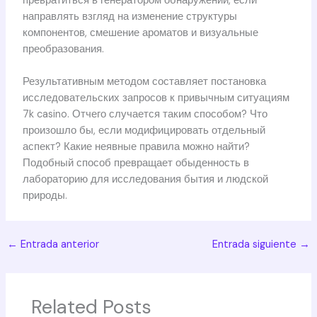
превратиться в генератором обнаружений, если
направлять взгляд на изменение структуры
компонентов, смешение ароматов и визуальные
преобразования.
Результативным методом составляет постановка
исследовательских запросов к привычным ситуациям
7k casino. Отчего случается таким способом? Что
произошло бы, если модифицировать отдельный
аспект? Какие неявные правила можно найти?
Подобный способ превращает обыденность в
лабораторию для исследования бытия и людской
природы.
←
Entrada anterior
Entrada siguiente
→
Related Posts