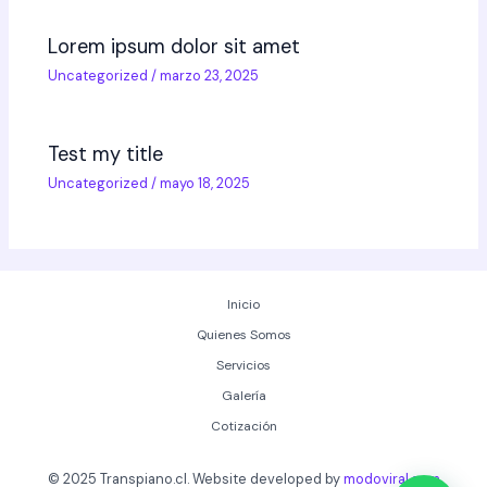
Lorem ipsum dolor sit amet
Uncategorized
/
marzo 23, 2025
Test my title
Uncategorized
/
mayo 18, 2025
Inicio
Quienes Somos
Servicios
Galería
Cotización
© 2025 Transpiano.cl. Website developed by
modoviral.com