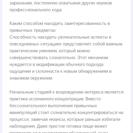
заразными, постепенно охватывая других игроков
профессионального хода.
Каким способом находить заинтересованность в
привычных предметах
Способность находить увлекательные аспекты в
повседневных ситуациях представляет собой важным
практическим умением, который можно
совершенствовать сознательно. Этот механизм
нуждается в модификации обычного подхода
ощущения и склонности к новым обнаружениям в
знакомом окружении.
Начальным стадией к возрождению интереса является
практика осознанного концентрации. Вместо
бессознательного выполнения привычных
манипуляций стоит сознательно концентрироваться на
процессе, замечая нюансы, которые раньше избегали
наблюдения. Даже простое готовка пищи может