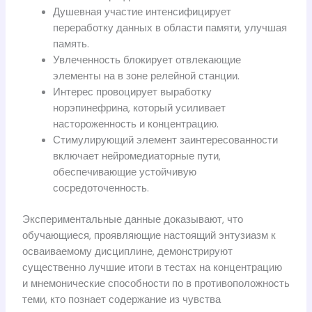
Душевная участие интенсифицирует
переработку данных в области памяти, улучшая
память.
Увлеченность блокирует отвлекающие
элементы на в зоне релейной станции.
Интерес провоцирует выработку
норэпинефрина, который усиливает
настороженность и концентрацию.
Стимулирующий элемент заинтересованности
включает нейромедиаторные пути,
обеспечивающие устойчивую
сосредоточенность.
Экспериментальные данные доказывают, что
обучающиеся, проявляющие настоящий энтузиазм к
осваиваемому дисциплине, демонстрируют
существенно лучшие итоги в тестах на концентрацию
и мнемонические способности по в противоположность
теми, кто познает содержание из чувства