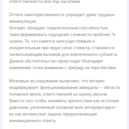
ответственности или под насилием.
Отчего заинтересованность упрощает даже трудные
манипуляции
Интерес обладает поразительным способностью
трансформировать ощущение сложности проблем 7к
казино. То, что кажется неосуществимым и
изнурительным при недостатке стимула, становится
захватывающим вызовом для вовлеченного субъекта.
Данное обстоятельство происходит благодаря
изменению точки внимания с преград на перспективы.
Мозговые исследования выявляют, что интерес
модифицирует функционирование амигдалы – области
головного мозга, ответственной за оценку рисков.
Вместо того чтобы понимать препятствия как источник
давления, увлеченный головной мозг интерпретирует
их как интересные задачи, предполагающие
инновационного ответа.