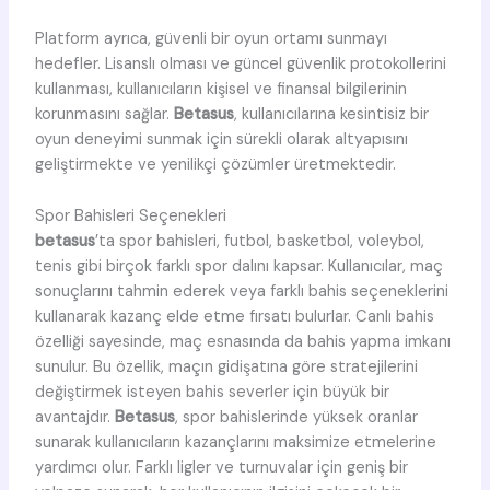
Platform ayrıca, güvenli bir oyun ortamı sunmayı
hedefler. Lisanslı olması ve güncel güvenlik protokollerini
kullanması, kullanıcıların kişisel ve finansal bilgilerinin
korunmasını sağlar.
Betasus
, kullanıcılarına kesintisiz bir
oyun deneyimi sunmak için sürekli olarak altyapısını
geliştirmekte ve yenilikçi çözümler üretmektedir.
Spor Bahisleri Seçenekleri
betasus
’ta spor bahisleri, futbol, basketbol, voleybol,
tenis gibi birçok farklı spor dalını kapsar. Kullanıcılar, maç
sonuçlarını tahmin ederek veya farklı bahis seçeneklerini
kullanarak kazanç elde etme fırsatı bulurlar. Canlı bahis
özelliği sayesinde, maç esnasında da bahis yapma imkanı
sunulur. Bu özellik, maçın gidişatına göre stratejilerini
değiştirmek isteyen bahis severler için büyük bir
avantajdır.
Betasus
, spor bahislerinde yüksek oranlar
sunarak kullanıcıların kazançlarını maksimize etmelerine
yardımcı olur. Farklı ligler ve turnuvalar için geniş bir