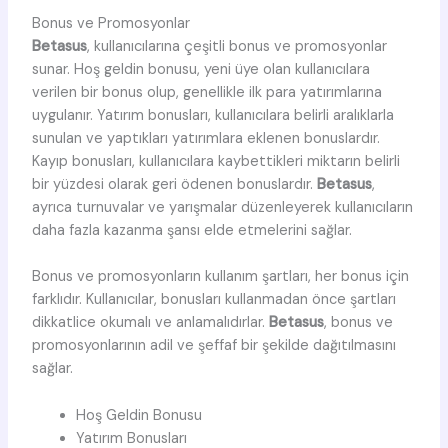
Bonus ve Promosyonlar
Betasus
, kullanıcılarına çeşitli bonus ve promosyonlar
sunar. Hoş geldin bonusu, yeni üye olan kullanıcılara
verilen bir bonus olup, genellikle ilk para yatırımlarına
uygulanır. Yatırım bonusları, kullanıcılara belirli aralıklarla
sunulan ve yaptıkları yatırımlara eklenen bonuslardır.
Kayıp bonusları, kullanıcılara kaybettikleri miktarın belirli
bir yüzdesi olarak geri ödenen bonuslardır.
Betasus
,
ayrıca turnuvalar ve yarışmalar düzenleyerek kullanıcıların
daha fazla kazanma şansı elde etmelerini sağlar.
Bonus ve promosyonların kullanım şartları, her bonus için
farklıdır. Kullanıcılar, bonusları kullanmadan önce şartları
dikkatlice okumalı ve anlamalıdırlar.
Betasus
, bonus ve
promosyonlarının adil ve şeffaf bir şekilde dağıtılmasını
sağlar.
Hoş Geldin Bonusu
Yatırım Bonusları