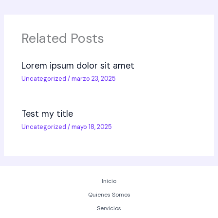
Related Posts
Lorem ipsum dolor sit amet
Uncategorized
/
marzo 23, 2025
Test my title
Uncategorized
/
mayo 18, 2025
Inicio
Quienes Somos
Servicios