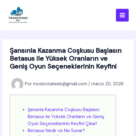
Ir
al
contenido
Şansınla Kazanma Coşkusu Başlasın
Betasus ile Yüksek Oranların ve
Geniş Oyun Seçeneklerinin Keyfini
Por
modoviralweb@gmail.com
/
marzo 20, 2026
Şansınla Kazanma Coşkusu Başlasın:
Betasus ile Yüksek Oranların ve Geniş
Oyun Seçeneklerinin Keyfini Çıkar!
Betasus Nedir ve Ne Sunar?