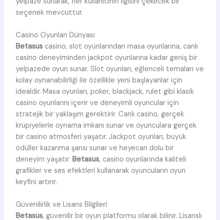
yelpaze sunarak, her kullanıcının ilgisini çekecek bir
seçenek mevcuttur.
Casino Oyunları Dünyası
Betasus
casino, slot oyunlarından masa oyunlarına, canlı
casino deneyiminden jackpot oyunlarına kadar geniş bir
yelpazede oyun sunar. Slot oyunları, eğlenceli temaları ve
kolay oynanabilirliği ile özellikle yeni başlayanlar için
idealdir. Masa oyunları, poker, blackjack, rulet gibi klasik
casino oyunlarını içerir ve deneyimli oyuncular için
stratejik bir yaklaşım gerektirir. Canlı casino, gerçek
krupiyelerle oynama imkanı sunar ve oyunculara gerçek
bir casino atmosferi yaşatır. Jackpot oyunları, büyük
ödüller kazanma şansı sunar ve heyecan dolu bir
deneyim yaşatır.
Betasus
, casino oyunlarında kaliteli
grafikler ve ses efektleri kullanarak oyuncuların oyun
keyfini artırır.
Güvenilirlik ve Lisans Bilgileri
Betasus
, güvenilir bir oyun platformu olarak bilinir. Lisanslı