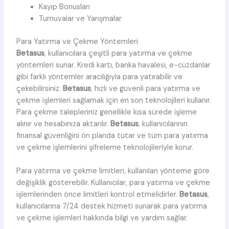
Kayıp Bonusları
Turnuvalar ve Yarışmalar
Para Yatırma ve Çekme Yöntemleri
Betasus
, kullanıcılara çeşitli para yatırma ve çekme
yöntemleri sunar. Kredi kartı, banka havalesi, e-cüzdanlar
gibi farklı yöntemler aracılığıyla para yatırabilir ve
çekebilirsiniz.
Betasus
, hızlı ve güvenli para yatırma ve
çekme işlemleri sağlamak için en son teknolojileri kullanır.
Para çekme talepleriniz genellikle kısa sürede işleme
alınır ve hesabınıza aktarılır.
Betasus
, kullanıcılarının
finansal güvenliğini ön planda tutar ve tüm para yatırma
ve çekme işlemlerini şifreleme teknolojileriyle korur.
Para yatırma ve çekme limitleri, kullanılan yönteme göre
değişiklik gösterebilir. Kullanıcılar, para yatırma ve çekme
işlemlerinden önce limitleri kontrol etmelidirler.
Betasus
,
kullanıcılarına 7/24 destek hizmeti sunarak para yatırma
ve çekme işlemleri hakkında bilgi ve yardım sağlar.