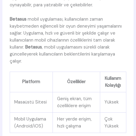
oynayabilir, para yatırabilir ve çekebilirler.
Betasus
mobil uygulaması, kullanıcıların zaman
kaybetmeden eğlenceli bir oyun deneyimi yaşamalarını
sağlar. Uygulama, hızlı ve güvenli bir şekilde çalışır ve
kullanıcıların mobil cihazlarının özelliklerini tam olarak
kullanır.
Betasus
, mobil uygulamasını sürekli olarak
güncelleyerek kullanıcıların beklentilerini karşılamaya
çalışır.
Kullanım
Platform
Özellikler
Kolaylığı
Geniş ekran, tüm
Masaüstü Sitesi
Yüksek
özelliklere erişim
Mobil Uygulama
Her yerde erişim,
Çok
(Android/iOS)
hızlı çalışma
Yüksek