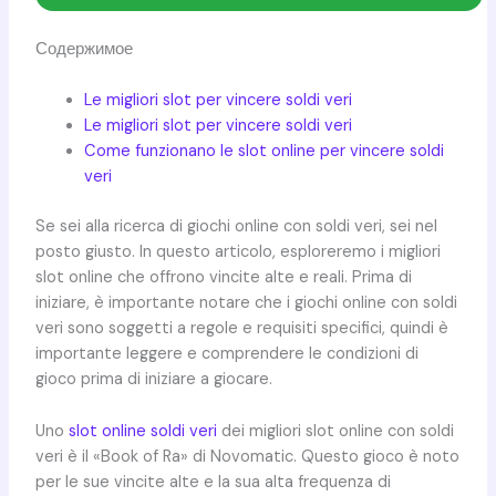
Содержимое
Le migliori slot per vincere soldi veri
Le migliori slot per vincere soldi veri
Come funzionano le slot online per vincere soldi
veri
Se sei alla ricerca di giochi online con soldi veri, sei nel
posto giusto. In questo articolo, esploreremo i migliori
slot online che offrono vincite alte e reali. Prima di
iniziare, è importante notare che i giochi online con soldi
veri sono soggetti a regole e requisiti specifici, quindi è
importante leggere e comprendere le condizioni di
gioco prima di iniziare a giocare.
Uno
slot online soldi veri
dei migliori slot online con soldi
veri è il «Book of Ra» di Novomatic. Questo gioco è noto
per le sue vincite alte e la sua alta frequenza di