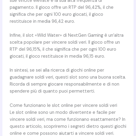
sue vincite elevate e la sua alta frequenza di
pagamento. Il gioco offre un RTP del 96,42%, il che
significa che per ogni 100 euro giocati, il gioco
restituisce in media 96,42 euro.
Infine, il slot «Wild Water» di NextGen Gaming è un’altra
scelta popolare per vincere soldi veri. Il gioco offre un
RTP del 96,15%, il che significa che per ogni 100 euro
giocati, il gioco restituisce in media 96,15 euro.
In sintesi, se sei alla ricerca di giochi online per
guadagnare soldi veri, questi slot sono una buona scelta.
Ricorda di sempre giocare responsabilmente e di non
spendere più di quanto puoi permetterti.
Come funzionano le slot online per vincere soldi veri
Le slot online sono un modo divertente e facile per
vincere soldi veri, ma come funzionano esattamente? In
questo articolo, scopriremo i segreti dietro questi giochi
online e come possono aiutarti a vincere soldi veri.