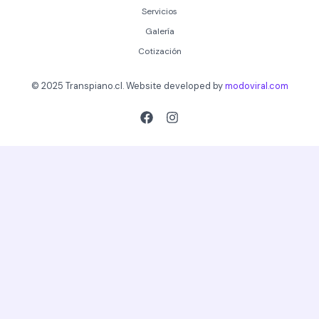
Servicios
Galería
Cotización
© 2025 Transpiano.cl. Website developed by
modoviral.com