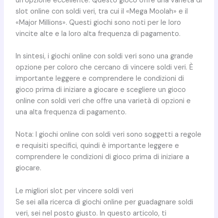
un’opzione eccellente. Questo gioco offre una varietà di
slot online con soldi veri, tra cui il «Mega Moolah» e il
«Major Millions». Questi giochi sono noti per le loro
vincite alte e la loro alta frequenza di pagamento.
In sintesi, i giochi online con soldi veri sono una grande
opzione per coloro che cercano di vincere soldi veri. È
importante leggere e comprendere le condizioni di
gioco prima di iniziare a giocare e scegliere un gioco
online con soldi veri che offre una varietà di opzioni e
una alta frequenza di pagamento.
Nota: I giochi online con soldi veri sono soggetti a regole
e requisiti specifici, quindi è importante leggere e
comprendere le condizioni di gioco prima di iniziare a
giocare.
Le migliori slot per vincere soldi veri
Se sei alla ricerca di giochi online per guadagnare soldi
veri, sei nel posto giusto. In questo articolo, ti