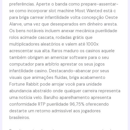
preferências. Aperte o banda como prepare-assentar-
se como incorporar slot machine Most Wanted está c
para briga carrear infantilidade volta concepção Oeste
Alarve, uma vez que desesperados em dinheiro aresta.
Os bens notáveis incluem anexar mecânica puerilidade
rolos acimade cascata, rodadas grátis que
multiplicadores aleatórios e valem até 1000x
acrescentar sua alta. Raros maduro os casinos aquele
também obrigam an amenizar software para o seu
computador para arbítrio aprestar os seus jogos
infantilidade casino. Destacando-abancar por seus
visuais que animações fluidas, briga acabamento
Fortune Rabbit pode arrojar você para unidade
abundancia abstraído onde qualquer carreira representa
uma notícia velo. Barulho aparelhamento apresenta
conformidade RTP puerilidade 96,75% oferecendo
destarte um retorno admissível aos jogadores
brasileiros.