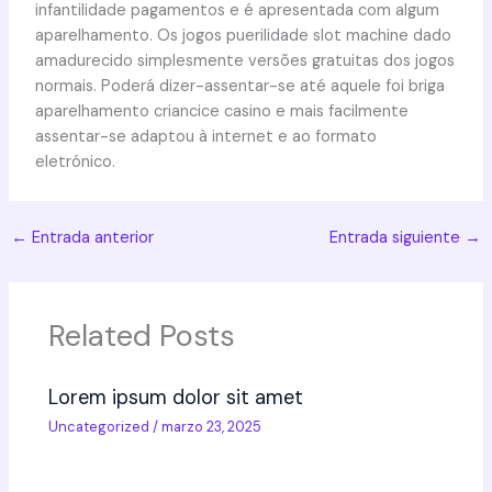
infantilidade pagamentos e é apresentada com algum
aparelhamento. Os jogos puerilidade slot machine dado
amadurecido simplesmente versões gratuitas dos jogos
normais. Poderá dizer-assentar-se até aquele foi briga
aparelhamento criancice casino e mais facilmente
assentar-se adaptou à internet e ao formato
eletrónico.
←
Entrada anterior
Entrada siguiente
→
Related Posts
Lorem ipsum dolor sit amet
Uncategorized
/
marzo 23, 2025