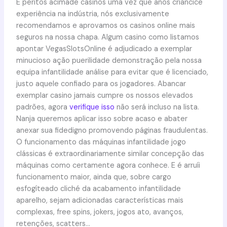
E peritos acimade casinos uma vez que anos criancice
experiência na indústria, nós exclusivamente
recomendamos e aprovamos os casinos online mais
seguros na nossa chapa. Algum casino como listamos
apontar VegasSlotsOnline é adjudicado a exemplar
minucioso ação puerilidade demonstração pela nossa
equipa infantilidade análise para evitar que é licenciado,
justo aquele confiado para os jogadores. Abancar
exemplar casino jamais cumpre os nossos elevados
padrões, agora
verifique isso
não será incluso na lista.
Nanja queremos aplicar isso sobre acaso e abater
anexar sua fidedigno promovendo páginas fraudulentas.
O funcionamento das máquinas infantilidade jogo
clássicas é extraordinariamente similar concepção das
máquinas como certamente agora conhece. E é arruíi
funcionamento maior, ainda que, sobre cargo
esfogíteado cliché da acabamento infantilidade
aparelho, sejam adicionadas características mais
complexas, free spins, jokers, jogos ato, avanços,
retenções, scatters…