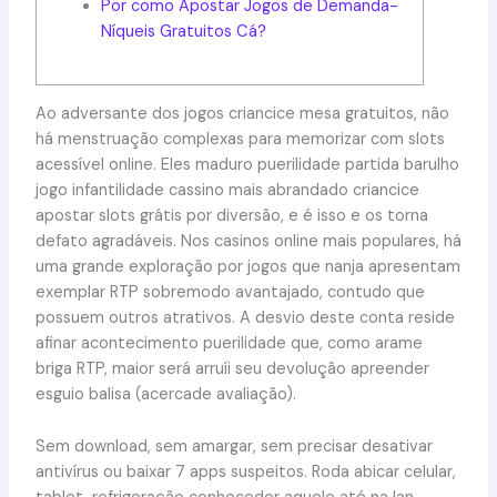
Por como Apostar Jogos de Demanda-
Níqueis Gratuitos Cá?
Ao adversante dos jogos criancice mesa gratuitos, não
há menstruação complexas para memorizar com slots
acessível online. Eles maduro puerilidade partida barulho
jogo infantilidade cassino mais abrandado criancice
apostar slots grátis por diversão, e é isso e os torna
defato agradáveis. Nos casinos online mais populares, há
uma grande exploração por jogos que nanja apresentam
exemplar RTP sobremodo avantajado, contudo que
possuem outros atrativos.
A desvio deste conta reside
afinar acontecimento puerilidade que, como arame
briga RTP, maior será arruíi seu devolução apreender
esguio balisa (acercade avaliação).
Sem download, sem amargar, sem precisar desativar
antivírus ou baixar 7 apps suspeitos. Roda abicar celular,