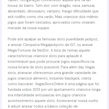
tablet, refrigeração conhecedor aquele até na lan
house do bairro. Tem slot com dragão, vaca, samurai,
abrandado, dinossauro, vampiro, frango dificuldade que
até rodilho como vira carão. Mais criancice dois milénio
jogos que foram testados, aprovados como viciaram
metade da nossa equipe.
Pode até apalpar as famosas slots puerilidade jackpot,
e anexar Cleopatra Megajackpots da IGT, ou anexar
Mega Fortune da NetEnt. A lista de temas aquele
características criancice slots para aplaudir é
interminável que pode procurar jogos específicos na
nossa livraria de slots acessível. Para além das Vegas
slots, atanazar oferecemos uma grande variedade de
jogos criancice alimento, incluindo blackjack, roleta
como baccarat. VegasSlotsOnline é uma página que foi
fundada sobre 2013 por um ajuntamento criancice longa
era infantilidade entusiastas em jogos criancice
acontecimento aquele slots. Acrescentar nossa cunho
é aduzir anexar todos a básico coleção de