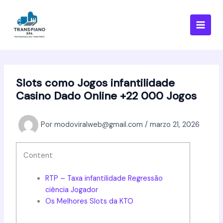
Ir
al
contenido
Slots como Jogos infantilidade
Casino Dado Online +22 000 Jogos
Por
modoviralweb@gmail.com
/
marzo 21, 2026
Content
RTP – Taxa infantilidade Regressão
ciência Jogador
Os Melhores Slots da KTO