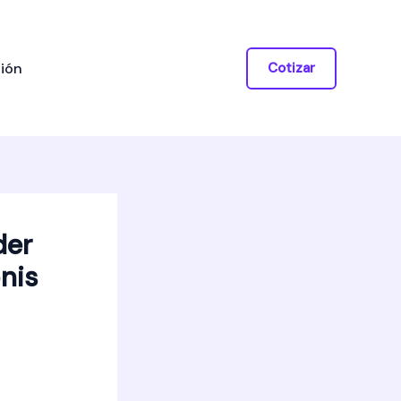
ión
Cotizar
der
bnis