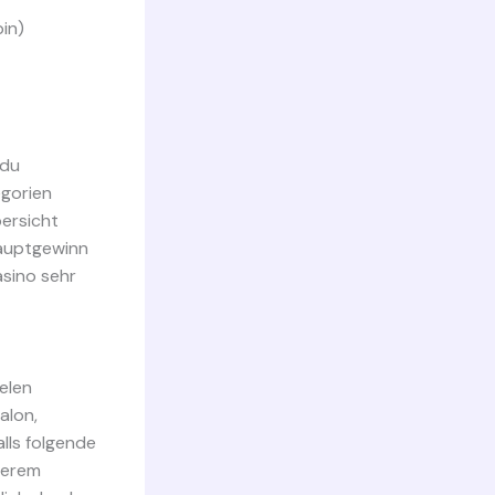
in)
 du
egorien
bersicht
Hauptgewinn
asino sehr
ielen
alon,
alls folgende
derem