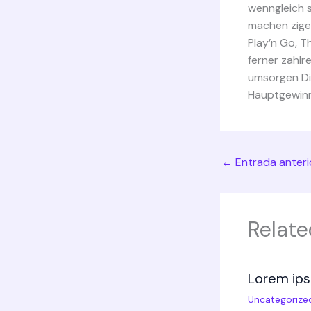
wenngleich s
machen zige
Play’n Go, T
ferner zahlr
umsorgen Di
Hauptgewinn-
←
Entrada anteri
Relate
Lorem ips
Uncategorize