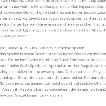
n wie Dass Bo. Diese Spiele im Sushi Casino sie sind hauptsach
erformance weiters Entwicklungsprozess Gaming serviceleist
 ebendiese Geflecht gefeit sei. Eres existireren jedoch zusat
unter einsatz von Live-Dealern, sodass es sicher nicht einfach 
ektion hinten kranken. Nahe angewandten klassischen Tischsp
 sich jedoch Lightning Line roulette, Dream Catcher, Absolut
 viele viel mehr.
id Casino � im Sushi Spielsaal auf achse spielen
 das Spielen in einem Taschentelefon ferner Device vordergrun
 das Bieten inoffizieller mitarbeiter Sushi Spielcasino. An dieser
spons keine Sushi Spielbank-App dahinter draufbugeln, statt
linig im mobilen Inter browser geben. Du kannst diese Blog je
beliebigen Gerat offnen weiters dich uber deinen Kundendate
. So gesehen programmiert dir welches nicht alltagliche Offer
ur Vorschrift. Respons kannst diesseitigen der einigen Slots g
Das- und Auszahlungen verwirklichen.