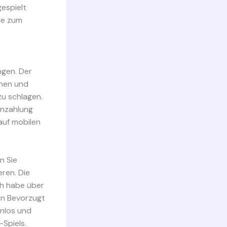
gespielt
ie zum
ngen. Der
enen und
zu schlagen.
inzahlung
auf mobilen
n Sie
ren. Die
ch habe über
ein Bevorzugt
enlos und
-Spiels.