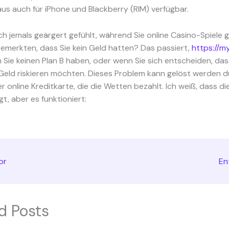
us auch für iPhone und Blackberry (RIM) verfügbar.
ch jemals geärgert gefühlt, während Sie online Casino-Spiele g
emerkten, dass Sie kein Geld hatten? Das passiert,
https://m
Sie keinen Plan B haben, oder wenn Sie sich entscheiden, dass
Geld riskieren möchten. Dieses Problem kann gelöst werden d
r online Kreditkarte, die die Wetten bezahlt. Ich weiß, dass d
gt, aber es funktioniert:
or
En
d Posts