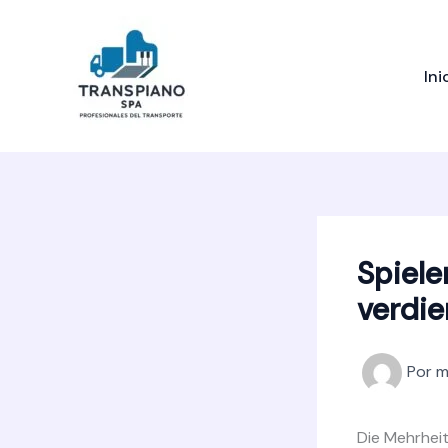
Ir
al
contenido
Ini
Spiele
verdi
Por
m
Die Mehrheit