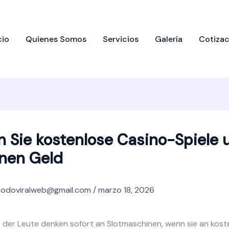
cio
Quienes Somos
Servicios
Galería
Cotizac
n Sie kostenlose Casino-Spiele 
enen Geld
odoviralweb@gmail.com
/
marzo 18, 2026
 der Leute denken sofort an Slotmaschinen, wenn sie an kost