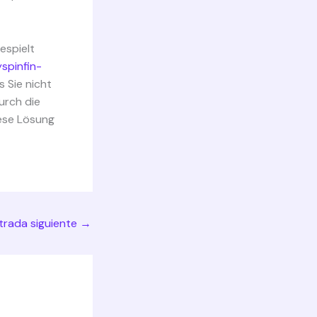
espielt
yspinfin-
 Sie nicht
urch die
iese Lösung
trada siguiente
→