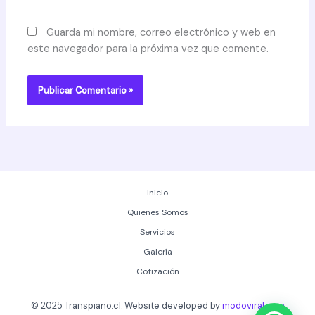
Guarda mi nombre, correo electrónico y web en
este navegador para la próxima vez que comente.
Inicio
Quienes Somos
Servicios
Galería
Cotización
© 2025 Transpiano.cl. Website developed by
modoviral.com