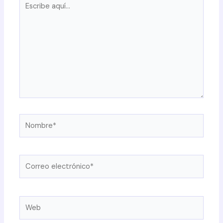
aquí...
Nombre*
Correo
electrónico*
Web