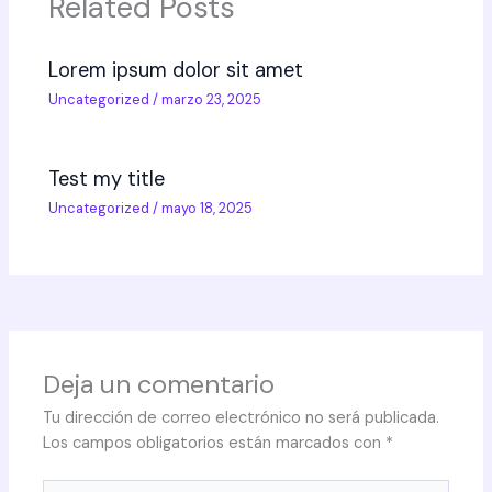
Related Posts
Lorem ipsum dolor sit amet
Uncategorized
/
marzo 23, 2025
Test my title
Uncategorized
/
mayo 18, 2025
Deja un comentario
Tu dirección de correo electrónico no será publicada.
Los campos obligatorios están marcados con
*
Escribe