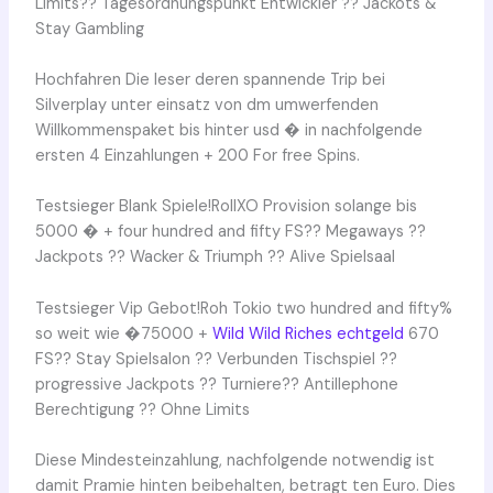
Limits?? Tagesordnungspunkt Entwickler ?? Jackots &
Stay Gambling
Hochfahren Die leser deren spannende Trip bei
Silverplay unter einsatz von dm umwerfenden
Willkommenspaket bis hinter usd � in nachfolgende
ersten 4 Einzahlungen + 200 For free Spins.
Testsieger Blank Spiele!RollXO Provision solange bis
5000 � + four hundred and fifty FS?? Megaways ??
Jackpots ?? Wacker & Triumph ?? Alive Spielsaal
Testsieger Vip Gebot!Roh Tokio two hundred and fifty%
so weit wie �75000 +
Wild Wild Riches echtgeld
670
FS?? Stay Spielsalon ?? Verbunden Tischspiel ??
progressive Jackpots ?? Turniere?? Antillephone
Berechtigung ?? Ohne Limits
Diese Mindesteinzahlung, nachfolgende notwendig ist
damit Pramie hinten beibehalten, betragt ten Euro. Dies