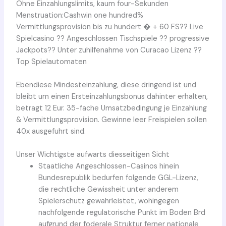
Ohne Einzahlungslimits, kaum four-Sekunden
Menstruation:Cashwin one hundred%
Vermittlungsprovision bis zu hundert � + 60 FS?? Live
Spielcasino ?? Angeschlossen Tischspiele ?? progressive
Jackpots?? Unter zuhilfenahme von Curacao Lizenz ??
Top Spielautomaten
Ebendiese Mindesteinzahlung, diese dringend ist und
bleibt um einen Ersteinzahlungsbonus dahinter erhalten,
betragt 12 Eur. 35-fache Umsatzbedingung je Einzahlung
& Vermittlungsprovision. Gewinne leer Freispielen sollen
40x ausgefuhrt sind.
Unser Wichtigste aufwarts diesseitigen Sicht
Staatliche Angeschlossen-Casinos hinein
Bundesrepublik bedurfen folgende GGL-Lizenz,
die rechtliche Gewissheit unter anderem
Spielerschutz gewahrleistet, wohingegen
nachfolgende regulatorische Punkt im Boden Brd
aufgrund der foderale Struktur ferner nationale