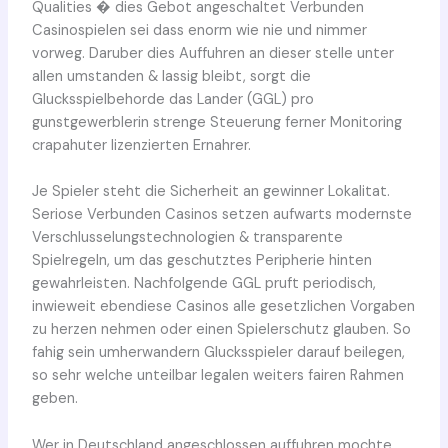
Qualities � dies Gebot angeschaltet Verbunden
Casinospielen sei dass enorm wie nie und nimmer
vorweg. Daruber dies Auffuhren an dieser stelle unter
allen umstanden & lassig bleibt, sorgt die
Glucksspielbehorde das Lander (GGL) pro
gunstgewerblerin strenge Steuerung ferner Monitoring
crapahuter lizenzierten Ernahrer.
Je Spieler steht die Sicherheit an gewinner Lokalitat.
Seriose Verbunden Casinos setzen aufwarts modernste
Verschlusselungstechnologien & transparente
Spielregeln, um das geschutztes Peripherie hinten
gewahrleisten. Nachfolgende GGL pruft periodisch,
inwieweit ebendiese Casinos alle gesetzlichen Vorgaben
zu herzen nehmen oder einen Spielerschutz glauben. So
fahig sein umherwandern Glucksspieler darauf beilegen,
so sehr welche unteilbar legalen weiters fairen Rahmen
geben.
Wer in Deutschland angeschlossen auffuhren mochte,