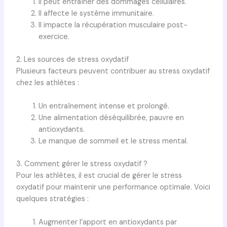
Il peut entraîner des dommages cellulaires.
Il affecte le système immunitaire.
Il impacte la récupération musculaire post-
exercice.
2. Les sources de stress oxydatif
Plusieurs facteurs peuvent contribuer au stress oxydatif
chez les athlètes :
Un entraînement intense et prolongé.
Une alimentation déséquilibrée, pauvre en
antioxydants.
Le manque de sommeil et le stress mental.
3. Comment gérer le stress oxydatif ?
Pour les athlètes, il est crucial de gérer le stress
oxydatif pour maintenir une performance optimale. Voici
quelques stratégies :
Augmenter l’apport en antioxydants par