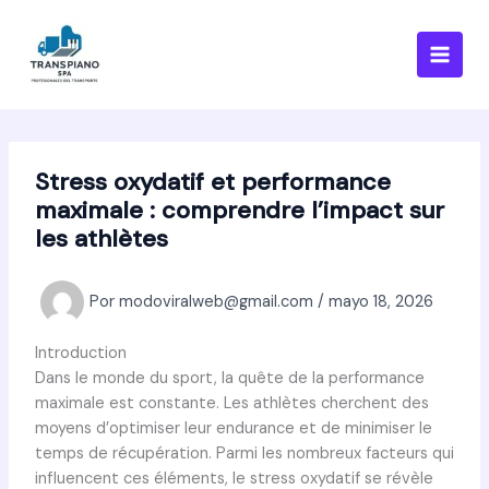
Ir
al
contenido
Stress oxydatif et performance
maximale : comprendre l’impact sur
les athlètes
Por
modoviralweb@gmail.com
/
mayo 18, 2026
Introduction
Dans le monde du sport, la quête de la performance
maximale est constante. Les athlètes cherchent des
moyens d’optimiser leur endurance et de minimiser le
temps de récupération. Parmi les nombreux facteurs qui
influencent ces éléments, le stress oxydatif se révèle