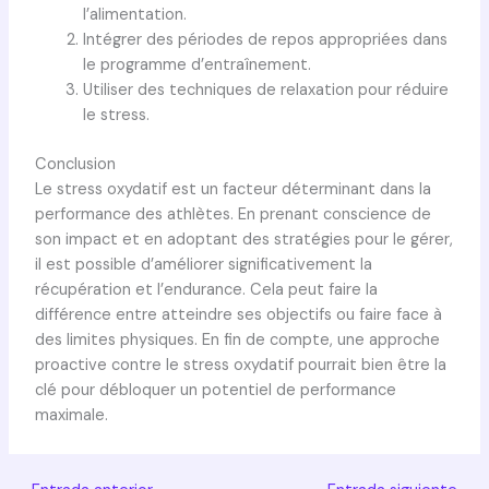
l’alimentation.
Intégrer des périodes de repos appropriées dans
le programme d’entraînement.
Utiliser des techniques de relaxation pour réduire
le stress.
Conclusion
Le stress oxydatif est un facteur déterminant dans la
performance des athlètes. En prenant conscience de
son impact et en adoptant des stratégies pour le gérer,
il est possible d’améliorer significativement la
récupération et l’endurance. Cela peut faire la
différence entre atteindre ses objectifs ou faire face à
des limites physiques. En fin de compte, une approche
proactive contre le stress oxydatif pourrait bien être la
clé pour débloquer un potentiel de performance
maximale.