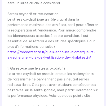
être un sujet crucial à considérer.
Stress oxydatif et récupération
Le stress oxydatif joue un rôle crucial dans la
performance maximale des athlètes, car il peut affecter
la récupération et l’endurance. Pour mieux comprendre
les biomarqueurs associés à cette condition, il est
essentiel de se référer à des études spécifiques. Pour
plus d’informations, consultez
https://forceetsante.fr/quels-sont-les-biomarqueurs-
a-rechercher-lors-de-l-utilisation-de-l-halotestin/
.
1. Qu’est-ce que le stress oxydatif ?
Le stress oxydatif se produit lorsque les antioxydants
de l’organisme ne parviennent pas à neutraliser les
radicaux libres. Cela peut avoir plusieurs conséquences
négatives sur la santé globale, mais particulièrement sur
la performance physique. Voici quelques points clés :