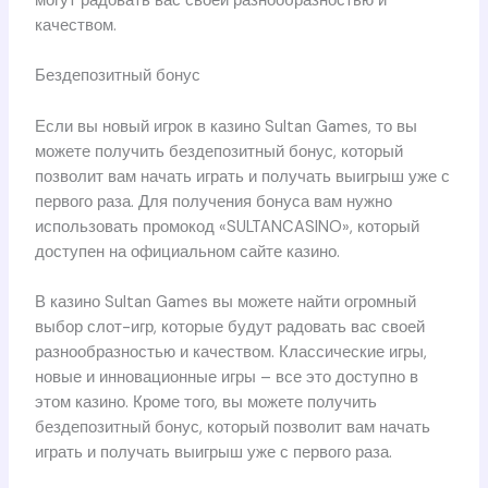
могут радовать вас своей разнообразностью и
качеством.
Бездепозитный бонус
Если вы новый игрок в казино Sultan Games, то вы
можете получить бездепозитный бонус, который
позволит вам начать играть и получать выигрыш уже с
первого раза. Для получения бонуса вам нужно
использовать промокод «SULTANCASINO», который
доступен на официальном сайте казино.
В казино Sultan Games вы можете найти огромный
выбор слот-игр, которые будут радовать вас своей
разнообразностью и качеством. Классические игры,
новые и инновационные игры – все это доступно в
этом казино. Кроме того, вы можете получить
бездепозитный бонус, который позволит вам начать
играть и получать выигрыш уже с первого раза.