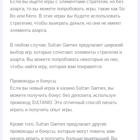
Если вы ищете игры с элементами стратегии, но без
азарта, то вы можете попробовать игры, такие как Sic
Bo или Keno. В этих играх вы будете использовать
стратегию, чтобы выиграть деньги, но они не имеют
элемента азарта.
В любом случае, Sultan Games предлагает широкий
выбор игр, которые сочетают элементы стратегии и
азарта. Вы можете попробовать некоторые из них,
чтобы найти игру, которая вам понравится.
Промокоды и бонусы
Если вы новый игрок в казино Sultan Games, вы
можете получить бонус без депозита, используя
промокод SULTAN10. Это отличный способ начать
играть и получить опыт игры.
Кроме того, Sultan Games предлагает другие
промокоды и бонусы, которые могут помочь вам
начать играть и получить больше выигрышей. Вы