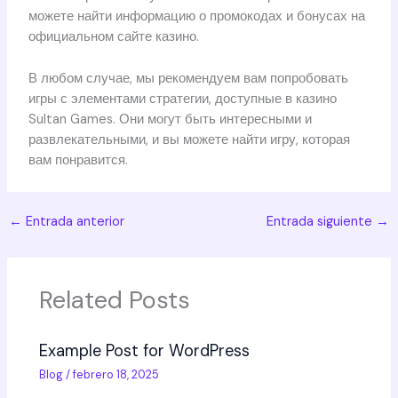
можете найти информацию о промокодах и бонусах на
официальном сайте казино.
В любом случае, мы рекомендуем вам попробовать
игры с элементами стратегии, доступные в казино
Sultan Games. Они могут быть интересными и
развлекательными, и вы можете найти игру, которая
вам понравится.
←
Entrada anterior
Entrada siguiente
→
Related Posts
Example Post for WordPress
Blog
/
febrero 18, 2025