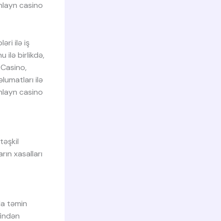
nlayn casino
ri ilə iş
ilə birlikdə,
 Casino,
lumatları ilə
nlayn casino
təşkil
ın xasalları
da təmin
əfindən