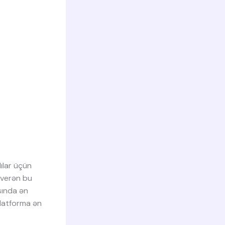
ılar üçün
 verən bu
asında ən
platforma ən