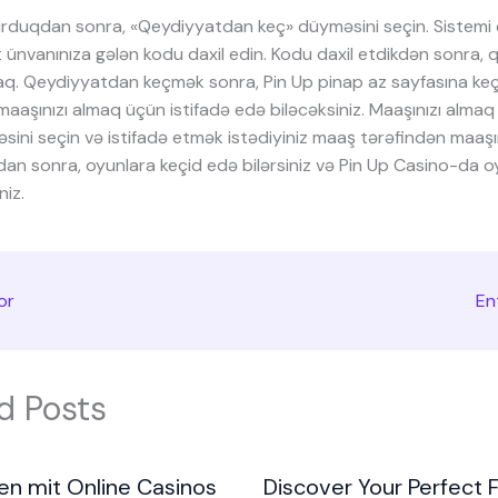
rduqdan sonra, «Qeydiyyatdan keç» düyməsini seçin. Sistem
ünvanınıza gələn kodu daxil edin. Kodu daxil etdikdən sonra, 
q. Qeydiyyatdan keçmək sonra, Pin Up pinap az sayfasına ke
ə maaşınızı almaq üçün istifadə edə biləcəksiniz. Maaşınızı alma
ini seçin və istifadə etmək istədiyiniz maaş tərəfindən maaşını
n sonra, oyunlara keçid edə bilərsiniz və Pin Up Casino-da 
niz.
or
En
d Posts
en mit Online Casinos
Discover Your Perfect F