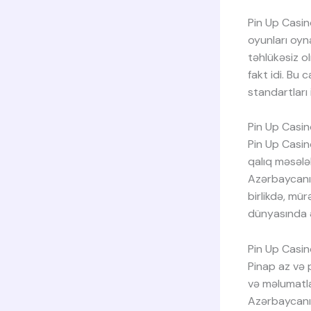
Pin Up Casino
oyunları oyn
təhlükəsiz o
fakt idi. Bu
standartları i
Pin Up Casi
Pin Up Casin
qalıq məsələ
Azərbaycanın 
birlikdə, mü
dünyasında ə
Pin Up Casino
Pinap az və 
və məlumatla
Azərbaycanın