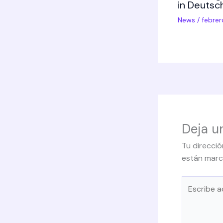
in Deutsc
News
/
febrer
Deja u
Tu direcció
están mar
Escribe
aquí...