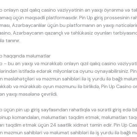
 onlayn qızıl qalıq casino vəziyyətinin ən yaxşı öyrənmə və təbi
amaq üçün məqsədli platformasıdır. Pin Up giriş prossesinin ra
lması, Azərbaycanlılar üçün bu platformanın ən yaxşı nəticələrin
 casino, Azərbaycanın qazançlı və təhlükəsiz oyunları tərbiyası
lə tanınır.
no haqqında məlumatlar
o – bu ən yaxşı və mürəkkəb onlayn qızıl qalıq casino vəziyyəti.
lərindən istifadə edərək milyonlarca oyunu oynayabilirsiniz. Pi
məsləhətçiləri və məzmun sahibləri ilə iş yurdu ilə bağlı məluma
rəkkəb və mürəkkəb oyun məzmunu ilə birlikdə, Pin Up Casino o
n yaxşı məsələnə çevrildi.
 üçün pin up giriş sayfasından rahatlıqla və sürətli giriş edə bil
pinup komandaları, məlumatları təqdim etmək, məlumatları tə
rı təqdim etmək üçün 24 saatlik xidmət təmin edir. Pin Up Cas
 məzmun sahibləri və məlumat sahibləri ilə iş yurdu ilə bağlı mə