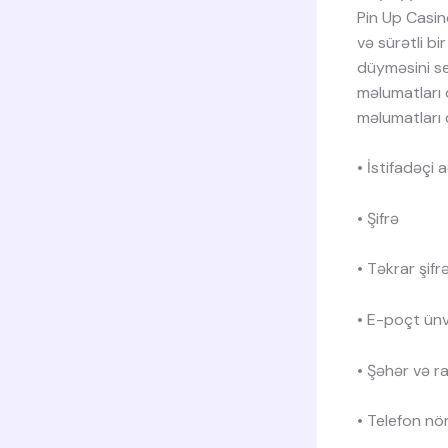
Pin Up Casi
və sürətli bi
düyməsini se
məlumatları 
məlumatları d
• İstifadəçi a
• Şifrə
• Təkrar şifr
• E-poçt ün
• Şəhər və r
• Telefon nö