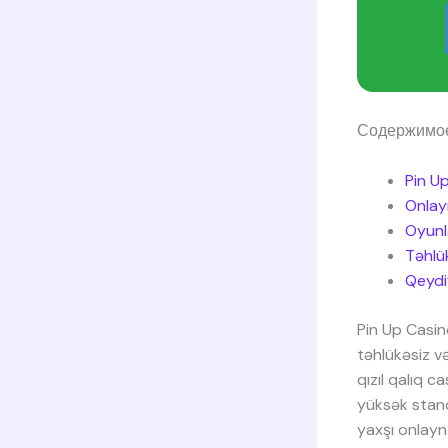
Содержимо
Pin U
Onlay
Oyunla
Təhlük
Qeydi
Pin Up Casin
təhlükəsiz v
qızıl qalıq c
yüksək stand
yaxşı onlayn 