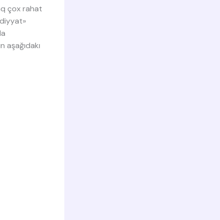
q çox rahat
ydiyyat»
da
n aşağıdakı