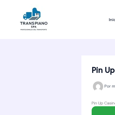
Ir
al
contenido
Ini
Pin Up
Por
m
Pin Up Casi