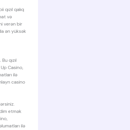
i qızıl qalıq
hat və
i verən bir
nda ən yüksək
 Bu qızıl
n Up Casino,
tları ilə
nlayn casino
ərsiniz.
qdim etmək
ino,
lumatları ilə