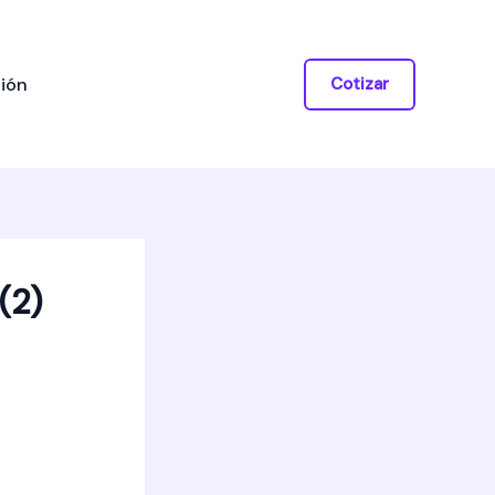
ión
Cotizar
(2)