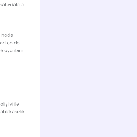
ə səhvdələrə
zinoda
ayarkən də
və oyunların
şliyi ilə
təhlükəsizlik