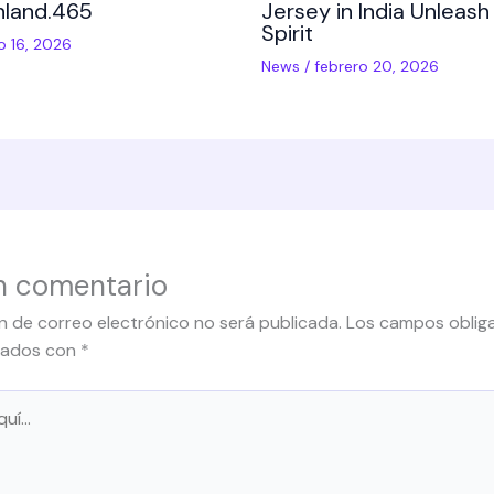
hland.465
Jersey in India Unleash
Spirit
o 16, 2026
News
/
febrero 20, 2026
n comentario
n de correo electrónico no será publicada.
Los campos obliga
cados con
*