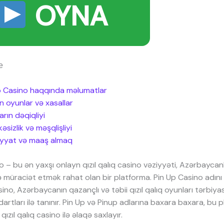
OYNA
е
p Casino haqqında məlumatlar
n oyunlar və xasallar
rın dəqiqliyi
əsizlik və məşqlişliyi
yyat və maaş almaq
o – bu ən yaxşı onlayn qızıl qalıq casino vəziyyəti, Azərbaycanl
ə müraciət etmək rahat olan bir platforma. Pin Up Casino adını
asino, Azərbaycanın qazançlı və təbii qızıl qalıq oyunları tərbiy
artları ilə tanınır. Pin Up və Pinup adlarına baxara baxara, bu 
qızıl qalıq casino ilə əlaqə saxlayır.