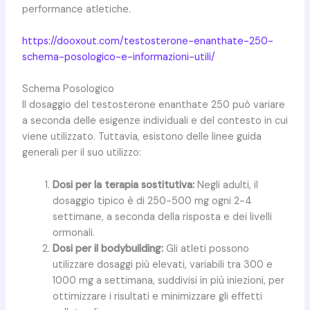
performance atletiche.
https://dooxout.com/testosterone-enanthate-250-
schema-posologico-e-informazioni-utili/
Schema Posologico
Il dosaggio del testosterone enanthate 250 può variare
a seconda delle esigenze individuali e del contesto in cui
viene utilizzato. Tuttavia, esistono delle linee guida
generali per il suo utilizzo:
Dosi per la terapia sostitutiva:
Negli adulti, il
dosaggio tipico è di 250-500 mg ogni 2-4
settimane, a seconda della risposta e dei livelli
ormonali.
Dosi per il bodybuilding:
Gli atleti possono
utilizzare dosaggi più elevati, variabili tra 300 e
1000 mg a settimana, suddivisi in più iniezioni, per
ottimizzare i risultati e minimizzare gli effetti