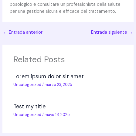
posologico e consultare un professionista della salute
per una gestione sicura e efficace del trattamento.
←
Entrada anterior
Entrada siguiente
→
Related Posts
Lorem ipsum dolor sit amet
Uncategorized
/
marzo 23, 2025
Test my title
Uncategorized
/
mayo 18, 2025