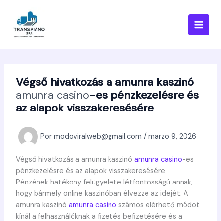
Ir
al
contenido
Végső hivatkozás a amunra kaszinó
amunra casino
-es pénzkezelésre és
az alapok visszakeresésére
Por
modoviralweb@gmail.com
/
marzo 9, 2026
Végső hivatkozás a amunra kaszinó
amunra casino
-es
pénzkezelésre és az alapok visszakeresésére
Pénzének hatékony felügyelete létfontosságú annak,
hogy bármely online kaszinóban élvezze az idejét. A
amunra kaszinó
amunra casino
számos elérhető módot
kínál a felhasználóknak a fizetés befizetésére és a