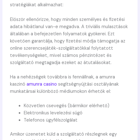
stratégiákat alkalmazhat:
Először ellenőrizze, hogy minden személyes és fizetési
adata hibátlanul van-e megadva. A triviális mulasztások
általában a befejezetlen folyamatok gyökerei. Ezt
követően garantálja, hogy fizetési módja támogatja az
online szerencsejáték-szolgáltatókkal folytatott
tevékenységeket, mivel számos pénzintézet és
szolgáltató megtagadja ezeket az átutalásokat.
Ha a nehézségek továbbra is fennállnak, a amunra
kaszinó
amunra casino
segítségnyújtási osztályának
munkatársai különböző médiumokon érhetők el:
Közvetlen csevegés (bármikor elérhető)
Elektronikus levelezési súgó
Telefonos ügyfélszolgálat
Amikor üzenetet küld a szolgáltató részlegnek egy