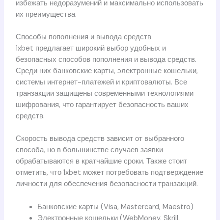
избежать недоразумений и максимально использовать
их преимущества.
Способы пополнения и вывода средств
1xbet предлагает широкий выбор удобных и
безопасных способов пополнения и вывода средств.
Среди них банковские карты, электронные кошельки,
системы интернет-платежей и криптовалюты. Все
транзакции защищены современными технологиями
шифрования, что гарантирует безопасность ваших
средств.
Скорость вывода средств зависит от выбранного
способа, но в большинстве случаев заявки
обрабатываются в кратчайшие сроки. Также стоит
отметить, что 1xbet может потребовать подтверждение
личности для обеспечения безопасности транзакций.
Банковские карты (Visa, Mastercard, Maestro)
Электронные кошельки (WebMoney, Skrill,