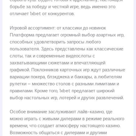
борьбе за победу и честной игре, ведь именно это
отличает 1xbet от конкурентов.
Игровой ассортимент: от классики до новинок
Платформа предлагает огромный выбор азартных игр,
способных удовлетворить запросы любого
пользователя. Здесь представлены как классические
слоты, так и современные видеослоты с
захватывающими сюжетами и впечатляющей
графикой. Поклонников карточных игр ждут различные
вариации покера, блэкджека и баккары, а любителям
рулетки – множество столов с разными лимитами и
правилами. Кроме того, 1xbet предлагает широкий
выбор настольных игр, лотерей и других развлечений.
Особое внимание заслуживают лайв-казино, где
можно играть с живыми дилерами в режиме реального
времени, что создает атмосферу настоящего казино.
Возможность общаться с дилерами и другими