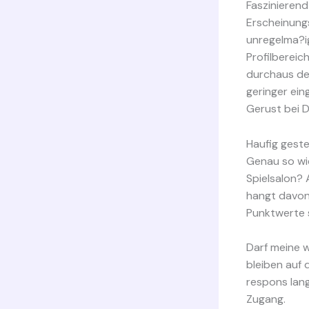
Faszinierend
Erscheinungs
unregelma?ig
Profilbereic
durchaus der
geringer ein
Gerust bei 
Haufig geste
Genau so wie
Spielsalon? 
hangt davon
Punktwerte 
Darf meine 
bleiben auf 
respons lang
Zugang.