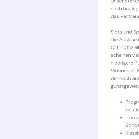
Unser starke
nach haufig
das Vertrauen
Slots und Sp
Die Auslese 
Ort inoffizi
scheinen vi
niedrigere P
Videospiel-S
dennoch ausg
gunstgewerb
Progr
besti
Innov
Sonde
Klassi