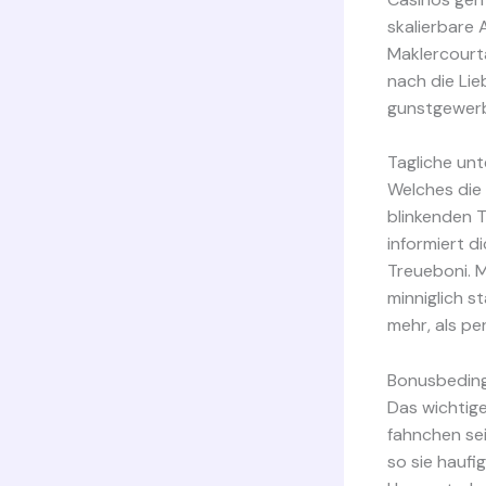
skalierbare 
Maklercourt
nach die Lie
gunstgewerbl
Tagliche un
Welches die s
blinkenden 
informiert 
Treueboni. M
minniglich s
mehr, als pe
Bonusbeding
Das wichtige
fahnchen sei
so sie haufi