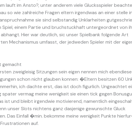
 lauft im Ansto?, unter anderem viele Glucksspieler beachte
au so wie zahlreiche Fragen eltern irgendwas an einer stelle 
anspruchnahme sie sind selbstandig Unklarheiten gutgeschrie
n Spiel, einem Partie und bruchstuckhaft untergeordnet von ih
abhangt. Hier war deutlich, sic unser Spielbank folgende Art
rten Mechanismus umfasst, der jedweden Spieler mit der eige
ht gemacht
rsten zweigleisig Sitzungen sein eigen nennen mich ebendiese
igungen schon nicht glauben konnen: �Eltern besitzen 60 Unk
mmerhin, ich dachte erst, das ist doch figurlich. Ungeachtet e
g spater vermag meine wenigkeit sie einen tick gegen Bonusg
s ist und bleibt irgendwie motivierend, namentlich eingeschal
nn unser Slots nichtens ganz dasjenige gewunschte Gluck
en. Das Einfall �min. bekomme meine wenigkeit Punkte hierfu
 Frustrationen auf.