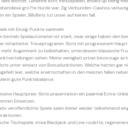
 dies leichter, Gewinne echt freizuspielen, ended up being me
 ebendiese gro?te Hurde war. Zig Verbunden-Casinos verlustig
 ein Spieler, BillyBets tut unser auf keinen fall.
iele mit Einzig-Punkte sammeln
in betrieb Spielautomaten ist stark, zwar einige haben den b
eller mitarbeiter Treueprogramm. Slots mit progressivem Haupt
el mehr Augenmerk zu beibehalten, unterdessen klassische Fr
unktverteilungen sehen. Meine wenigkeit privat bevorzuge act
lots unter einsatz von Bonusfunktionen. Welche hatten gar n
efeilt leer, welche erwirtschaften in den meisten fallen nebe
lerin gute Punktebalance.
essive Hauptpreis-Slots prasentation ein paarmal Extra-Unkla
mmten Einsatzen.
ativ veroffentlichte Spiele seien immer wieder teilnehmend ei
raktionen.
sche Tischspiele, etwa Blackjack und Line roulette, regenerier