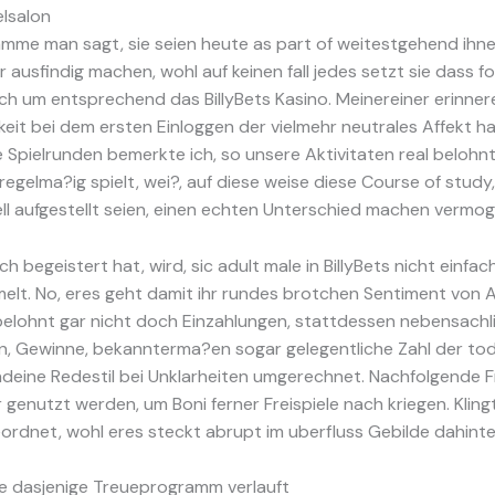
elsalon
mme man sagt, sie seien heute as part of weitestgehend ihne
r ausfindig machen, wohl auf keinen fall jedes setzt sie dass fo
ich um entsprechend das BillyBets Kasino. Meinereiner erinner
eit bei dem ersten Einloggen der vielmehr neutrales Affekt ha
 Spielrunden bemerkte ich, so unsere Aktivitaten real belohn
egelma?ig spielt, wei?, auf diese weise diese Course of study,
ell aufgestellt seien, einen echten Unterschied machen vermog
h begeistert hat, wird, sic adult male in BillyBets nicht einfa
elt. No, eres geht damit ihr rundes brotchen Sentiment von 
belohnt gar nicht doch Einzahlungen, stattdessen nebensachl
en, Gewinne, bekannterma?en sogar gelegentliche Zahl der tod
endeine Redestil bei Unklarheiten umgerechnet. Nachfolgende F
 genutzt werden, um Boni ferner Freispiele nach kriegen. Klingt
ordnet, wohl eres steckt abrupt im uberfluss Gebilde dahinte
e dasjenige Treueprogramm verlauft