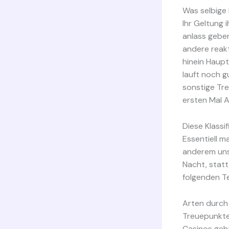
Was selbige 
Ihr Geltung 
anlass geben
andere reakt
hinein Haupt
lauft noch 
sonstige Tre
ersten Mal 
Diese Klassi
Essentiell m
anderem uns
Nacht, statt
folgenden T
Arten durch
Treuepunkte 
Casinos geht