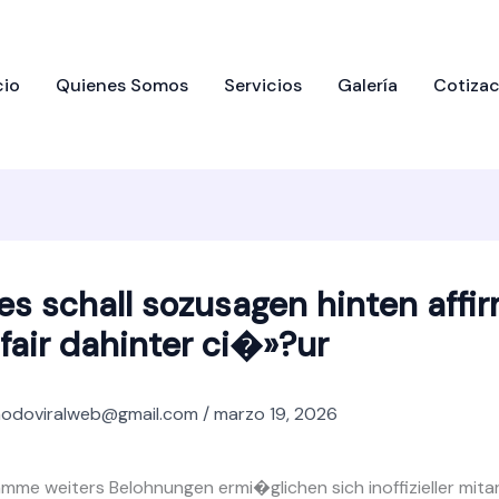
cio
Quienes Somos
Servicios
Galería
Cotizac
s schall sozusagen hinten affir
fair dahinter ci�»?ur
odoviralweb@gmail.com
/
marzo 19, 2026
me weiters Belohnungen ermi�glichen sich inoffizieller mita