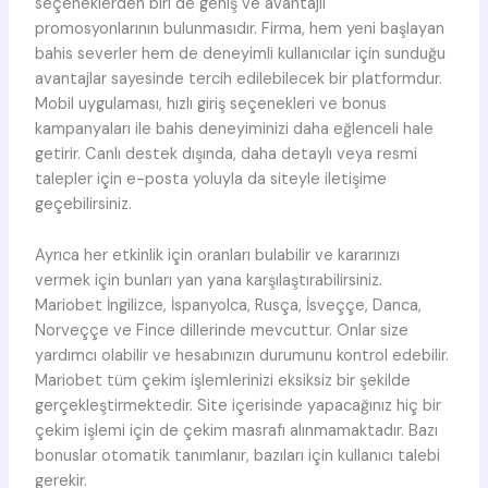
seçeneklerden biri de geniş ve avantajlı
promosyonlarının bulunmasıdır. Firma, hem yeni başlayan
bahis severler hem de deneyimli kullanıcılar için sunduğu
avantajlar sayesinde tercih edilebilecek bir platformdur.
Mobil uygulaması, hızlı giriş seçenekleri ve bonus
kampanyaları ile bahis deneyiminizi daha eğlenceli hale
getirir. Canlı destek dışında, daha detaylı veya resmi
talepler için e-posta yoluyla da siteyle iletişime
geçebilirsiniz.
Ayrıca her etkinlik için oranları bulabilir ve kararınızı
vermek için bunları yan yana karşılaştırabilirsiniz.
Mariobet İngilizce, İspanyolca, Rusça, İsveççe, Danca,
Norveççe ve Fince dillerinde mevcuttur. Onlar size
yardımcı olabilir ve hesabınızın durumunu kontrol edebilir.
Mariobet tüm çekim işlemlerinizi eksiksiz bir şekilde
gerçekleştirmektedir. Site içerisinde yapacağınız hiç bir
çekim işlemi için de çekim masrafı alınmamaktadır. Bazı
bonuslar otomatik tanımlanır, bazıları için kullanıcı talebi
gerekir.