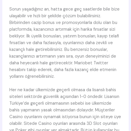
Sorun yaşadığınız an, hatta gece geç saatlerde bile bize
ulaşabilir ve hızlı bir şekilde çözüm bulabilirsiniz.
Birbirinden cazip bonus ve promosyonlarla dolu olan bu
platformda, kazancınızı artırmak için harika fırsatlar sizi
bekliyor. İlk üyelik bonusları, yatırım bonusları, kayıp telafi
fırsatları ve daha fazlasıyla, oyunlarınızı daha zevkli ve
kazançlı hale getirebilirsiniz. Bu benzersiz bonuslar,
kazançlarınızı artırmanın yanı sıra, oyun deneyiminizi de
daha heyecanlı hale getirecektir. Mariobet Twitter
hesabını takip ederek, daha fazla kazanç elde etmenin
yollarını öğrenebilirsiniz.
Her ne kadar ülkemizde geçerli olmasa da lisanslı bahis
siteleri sektörde güvenlik açısından 1-0 öndedir. Lisansın
Türkiye’de geçerli olmamasının sebebi ise ülkemizde
bahis yapmanın yasak olmasından dolayıdır. Müşteriler
Casino oyunlarını oynamak istiyorsa bunun için siteye üye
olabilir. Sitede Casino oyunları arasında 3D Slot oyunları
ve Poker gibi oyunlar yer almaktadır. Bütün kullanıcılar bu