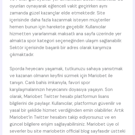
oyunları oynayarak eğlenceli vakit geçirirken aynı
zamanda güzel kazançlar elde etmektedir. Site
içerisinde daha fazla kazanmak isteyen müşteriler
hemen bunun için harekete geçebilir. Kullanıcılar
hizmetten yararlanmak maksatlı ana sayfa üzerinde yer
almakta spor kategori seçeneğinden ulaşım sağlanabilir.
Sektör içerisinde başarılı bir adres olarak karşımıza
çıkmaktadır.
Sporda heyecanı yaşamak, tutkunuzu sahaya yansıtmak
ve kazanan olmanın keyfini sürmek için Mariobet ile
tanışın. Canlı bahis imkanıyla, favori spor
karşılaşmalarınızın heyecanını doyasıya yaşayın. Son
olarak, Mariobet Twitter hesabı platformun lisans
bilgilerini de paylaşır. Kullanıcılar, platformun güvenilir ve
yasal bir şekilde hizmet verdiğinden emin olabilirler. Artık
Mariobet’in Twitter hesabını takip ediyorsunuz ve en
güncel bilgilere erişim sağlayabilirsiniz. Mariobet üye ol
severler bu site mariobetin official blog sayfasıdır üstteki