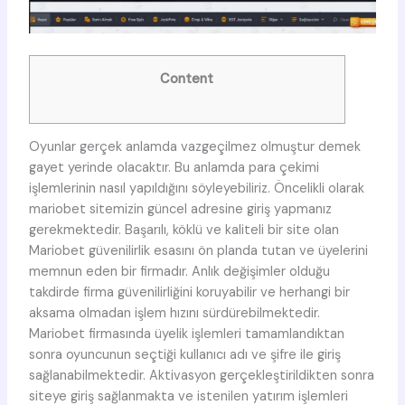
Content
Oyunlar gerçek anlamda vazgeçilmez olmuştur demek
gayet yerinde olacaktır. Bu anlamda para çekimi
işlemlerinin nasıl yapıldığını söyleyebiliriz. Öncelikli olarak
mariobet sitemizin güncel adresine giriş yapmanız
gerekmektedir. Başarılı, köklü ve kaliteli bir site olan
Mariobet güvenilirlik esasını ön planda tutan ve üyelerini
memnun eden bir firmadır. Anlık değişimler olduğu
takdirde firma güvenilirliğini koruyabilir ve herhangi bir
aksama olmadan işlem hızını sürdürebilmektedir.
Mariobet firmasında üyelik işlemleri tamamlandıktan
sonra oyuncunun seçtiği kullanıcı adı ve şifre ile giriş
sağlanabilmektedir. Aktivasyon gerçekleştirildikten sonra
siteye giriş sağlanmakta ve istenilen yatırım işlemleri