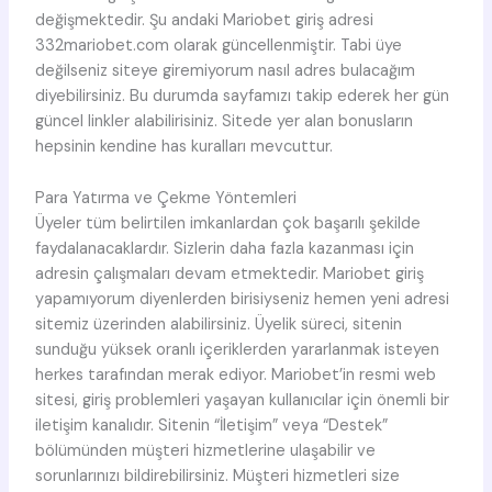
değişmektedir. Şu andaki Mariobet giriş adresi
332mariobet.com olarak güncellenmiştir. Tabi üye
değilseniz siteye giremiyorum nasıl adres bulacağım
diyebilirsiniz. Bu durumda sayfamızı takip ederek her gün
güncel linkler alabilirisiniz. Sitede yer alan bonusların
hepsinin kendine has kuralları mevcuttur.
Para Yatırma ve Çekme Yöntemleri
Üyeler tüm belirtilen imkanlardan çok başarılı şekilde
faydalanacaklardır. Sizlerin daha fazla kazanması için
adresin çalışmaları devam etmektedir. Mariobet giriş
yapamıyorum diyenlerden birisiyseniz hemen yeni adresi
sitemiz üzerinden alabilirsiniz. Üyelik süreci, sitenin
sunduğu yüksek oranlı içeriklerden yararlanmak isteyen
herkes tarafından merak ediyor. Mariobet’in resmi web
sitesi, giriş problemleri yaşayan kullanıcılar için önemli bir
iletişim kanalıdır. Sitenin “İletişim” veya “Destek”
bölümünden müşteri hizmetlerine ulaşabilir ve
sorunlarınızı bildirebilirsiniz. Müşteri hizmetleri size