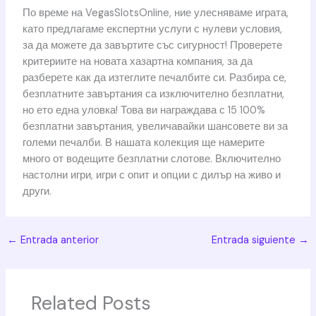
По време на VegasSlotsOnline, ние улесняваме играта,
като предлагаме експертни услуги с нулеви условия,
за да можете да завъртите със сигурност! Проверете
критериите на новата хазартна компания, за да
разберете как да изтеглите печалбите си. Разбира се,
безплатните завъртания са изключително безплатни,
но ето една уловка! Това ви награждава с 15 100%
безплатни завъртания, увеличавайки шансовете ви за
големи печалби. В нашата колекция ще намерите
много от водещите безплатни слотове. Включително
настолни игри, игри с опит и опции с дилър на живо и
други.
←
Entrada anterior
Entrada siguiente
→
Related Posts