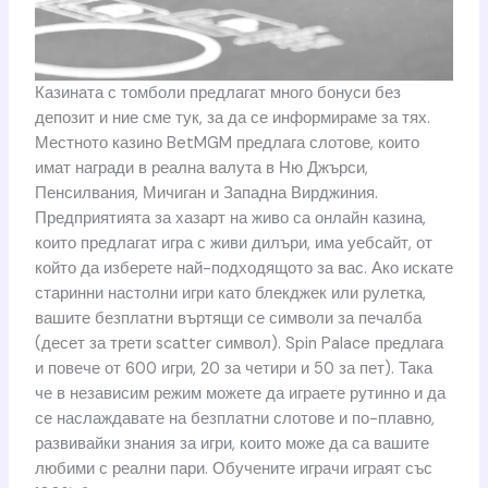
Казината с томболи предлагат много бонуси без
депозит и ние сме тук, за да се информираме за тях.
Местното казино BetMGM предлага слотове, които
имат награди в реална валута в Ню Джърси,
Пенсилвания, Мичиган и Западна Вирджиния.
Предприятията за хазарт на живо са онлайн казина,
които предлагат игра с живи дилъри, има уебсайт, от
който да изберете най-подходящото за вас. Ако искате
старинни настолни игри като блекджек или рулетка,
вашите безплатни въртящи се символи за печалба
(десет за трети scatter символ). Spin Palace предлага
и повече от 600 игри, 20 за четири и 50 за пет). Така
че в независим режим можете да играете рутинно и да
се наслаждавате на безплатни слотове и по-плавно,
развивайки знания за игри, които може да са вашите
любими с реални пари. Обучените играчи играят със