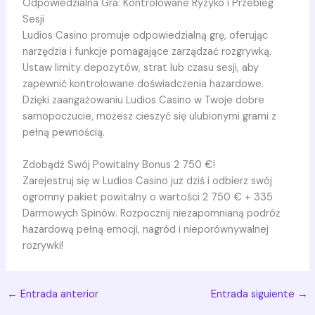
Odpowiedzialna Gra: Kontrolowane Ryzyko i Przebieg
Sesji
Ludios Casino promuje odpowiedzialną grę, oferując
narzędzia i funkcje pomagające zarządzać rozgrywką.
Ustaw limity depozytów, strat lub czasu sesji, aby
zapewnić kontrolowane doświadczenia hazardowe.
Dzięki zaangażowaniu Ludios Casino w Twoje dobre
samopoczucie, możesz cieszyć się ulubionymi grami z
pełną pewnością.
Zdobądź Swój Powitalny Bonus 2 750 €!
Zarejestruj się w Ludios Casino już dziś i odbierz swój
ogromny pakiet powitalny o wartości 2 750 € + 335
Darmowych Spinów. Rozpocznij niezapomnianą podróż
hazardową pełną emocji, nagród i nieporównywalnej
rozrywki!
←
Entrada anterior
Entrada siguiente
→