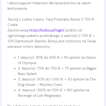
i ekscytującym miejscem dla hazardzistów na całym
kontynencie.
Zacznij z Ludios Casino: Twoj Powitalny Bonus 2 750 €
Czeka
Zacznij swoją
https://ludios.pl/login/
podróż od
ogromnego pakietu powitalnego o wartości 2 750 € +
335 Darmowych Spinów. Bonus jest rozłożony na Twoje
pierwsze cztery depozyty:
1. depozyt: 110% do 500 € + 110 spinów na Gates
of Olympus
2. depozyt: 75% do 750 € + 75 spinów na Bigger
Bass Splash
3. depozyt: 50% do 1 000 € + 50 spinów na The
Dog House – Muttley Crew
4. depozyt: 100% do 500 € + 100 spinów na
Revenge of Loki Megaways