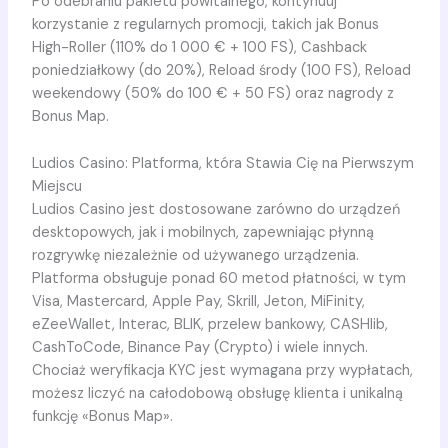
Po odebraniu pakietu powitalnego, kontynuuj
korzystanie z regularnych promocji, takich jak Bonus
High-Roller (110% do 1 000 € + 100 FS), Cashback
poniedziałkowy (do 20%), Reload środy (100 FS), Reload
weekendowy (50% do 100 € + 50 FS) oraz nagrody z
Bonus Map.
Ludios Casino: Platforma, która Stawia Cię na Pierwszym
Miejscu
Ludios Casino jest dostosowane zarówno do urządzeń
desktopowych, jak i mobilnych, zapewniając płynną
rozgrywkę niezależnie od używanego urządzenia.
Platforma obsługuje ponad 60 metod płatności, w tym
Visa, Mastercard, Apple Pay, Skrill, Jeton, MiFinity,
eZeeWallet, Interac, BLIK, przelew bankowy, CASHlib,
CashToCode, Binance Pay (Crypto) i wiele innych.
Chociaż weryfikacja KYC jest wymagana przy wypłatach,
możesz liczyć na całodobową obsługę klienta i unikalną
funkcję «Bonus Map».