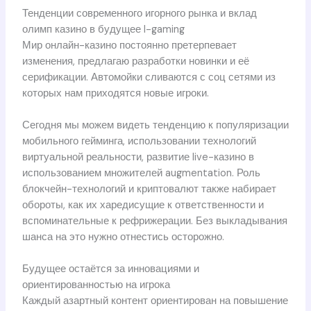
Тенденции современного игорного рынка и вклад
олимп казино
в будущее I-gaming
Мир онлайн-казино постоянно претерпевает
изменения, предлагаю разработки новинки и её
серификации. Автомойки сливаются с соц сетями из
которых нам приходятся новые игроки.
Сегодня мы можем видеть тенденцию к популяризации
мобильного гейминга, использовании технологий
виртуальной реальности, развитие live-казино в
использованием множителей augmentation. Роль
блокчейн-технологий и криптовалют также набирает
обороты, как их харедисущие к ответственности и
вспоминательные к рефрижерации. Без выкладывания
шанса на это нужно отнестись осторожно.
Будущее остаётся за инновациями и
ориентированностью на игрока
Каждый азартный контент ориентирован на повышение