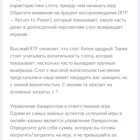
характеристики слота, прежде чем начинать игру.
Обратите внимание на процент воспроизведения (RTP
— Return to Player), который показывает, какую часть
денег в долгосрочной перспективе слот возвращает
игрокам.
Высокий RTP означает, что слот более щедрый. Также
стоит учитывать волатильность слота, которая
показывает, насколько часто выпадают крупные
выигрыши. Слот с высокой волатильностью менее
предсказуем и чаще может наградить вас шикарно, но
с низкой вероятностью. С низким та хватает на
основные затраты, с ?
Управление банкроллом и ответственная игра
Одним из самых важных аспектов успешной игры в
онлайн-казино является управление банкроллом.
Определите для себя сумму, которую вы готовы
потратить/затратить на игру, и не превышайте ее.