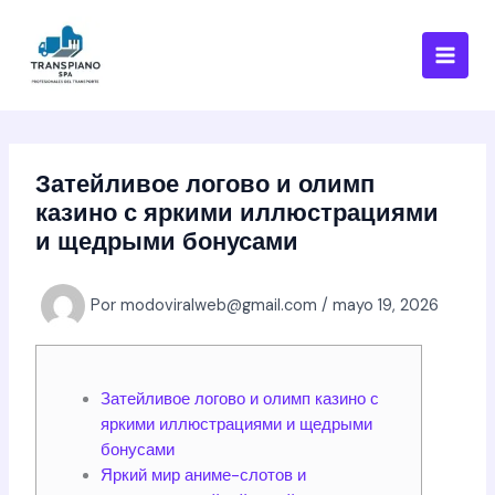
Ir
al
contenido
Затейливое логово и олимп
казино с яркими иллюстрациями
и щедрыми бонусами
Por
modoviralweb@gmail.com
/
mayo 19, 2026
Затейливое логово и олимп казино с
яркими иллюстрациями и щедрыми
бонусами
Яркий мир аниме-слотов и