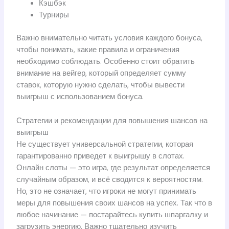
Кэшбэк
Турниры
Важно внимательно читать условия каждого бонуса,
чтобы понимать, какие правила и ограничения
необходимо соблюдать. Особенно стоит обратить
внимание на вейгер, который определяет сумму
ставок, которую нужно сделать, чтобы вывести
выигрыш с использованием бонуса.
Стратегии и рекомендации для повышения шансов на
выигрыш
Не существует универсальной стратегии, которая
гарантированно приведет к выигрышу в слотах.
Онлайн слоты — это игра, где результат определяется
случайным образом, и всё сводится к вероятностям.
Но, это не означает, что игроки не могут принимать
меры для повышения своих шансов на успех. Так что в
любое начинание — постарайтесь купить шпаргалку и
загрузить энергию. Важно тщательно изучить