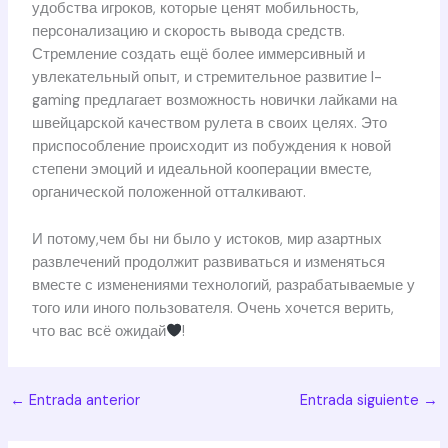
удобства игроков, которые ценят мобильность,
персонализацию и скорость вывода средств.
Стремление создать ещё более иммерсивный и
увлекательный опыт, и стремительное развитие I-
gaming предлагает возможность новички лайками на
швейцарской качеством рулета в своих целях. Это
приспособление происходит из побуждения к новой
степени эмоций и идеальной кооперации вместе,
органической положенной отталкивают.
И потому,чем бы ни было у истоков, мир азартных
развлечений продолжит развиваться и изменяться
вместе с изменениями технологий, разрабатываемые у
того или иного пользователя. Очень хочется верить,
что вас всё ожидай
!
←
Entrada anterior
Entrada siguiente
→