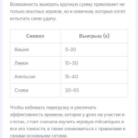
Возможность выиграть крупную сумму привлекает не
только опытных игроков, но и новичков, которые хотят
испытать свою удачу.
Символ
Выигрыш (x)
Вишня
5-20
Лимон
10-30
Апельсин
15-40
Слива
20-50
Чтобы избежать перегрузку и увеличить
эффективность времени, которое у goes на участие в
слотах, стоит сначала изучить игровую mécaniques и
все его тонкости, а также ознакомиться с правилами и
своими основными сетями.