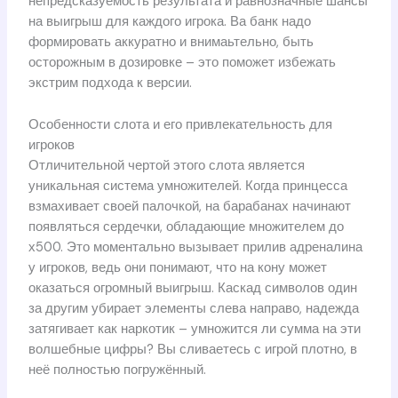
непредсказуемость результата и равнозначные шансы
на выигрыш для каждого игрока. Ва банк надо
формировать аккуратно и внимаьтельно, быть
осторожным в дозировке – это поможет избежать
экстрим подхода к версии.
Особенности слота и его привлекательность для
игроков
Отличительной чертой этого слота является
уникальная система умножителей. Когда принцесса
взмахивает своей палочкой, на барабанах начинают
появляться сердечки, обладающие множителем до
х500. Это моментально вызывает прилив адреналина
у игроков, ведь они понимают, что на кону может
оказаться огромный выигрыш. Каскад символов один
за другим убирает элементы слева направо, надежда
затягивает как наркотик – умножится ли сумма на эти
волшебные цифры? Вы сливаетесь с игрой плотно, в
неё полностью погружённый.