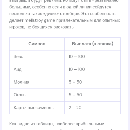
выигрыши будут редкими, но могут быть чрезвычайно
большими, особенно если в одной линии сойдутся
несколько таких «диких» столбцов. Эта особенность
делает mellstroy game привлекательным для опытных
игроков, не боящихся рисковать.
Символ
Выплата (x ставка)
Зевс
10 – 100
Аид
10 – 100
Молния
5 – 50
Огонь
5 – 50
Карточные символы
2 – 20
Как видно из таблицы, наиболее прибыльными