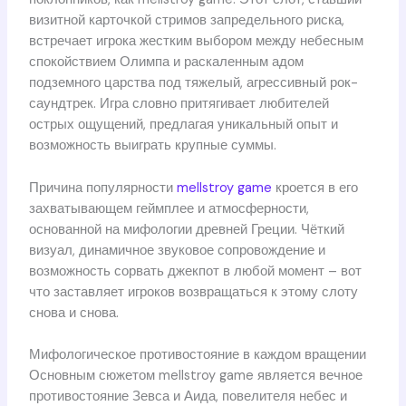
визитной карточкой стримов запредельного риска,
встречает игрока жестким выбором между небесным
спокойствием Олимпа и раскаленным адом
подземного царства под тяжелый, агрессивный рок-
саундтрек. Игра словно притягивает любителей
острых ощущений, предлагая уникальный опыт и
возможность выиграть крупные суммы.
Причина популярности
mellstroy game
кроется в его
захватывающем геймплее и атмосферности,
основанной на мифологии древней Греции. Чёткий
визуал, динамичное звуковое сопровождение и
возможность сорвать джекпот в любой момент – вот
что заставляет игроков возвращаться к этому слоту
снова и снова.
Мифологическое противостояние в каждом вращении
Основным сюжетом mellstroy game является вечное
противостояние Зевса и Аида, повелителя небес и