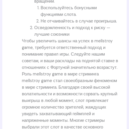
вращений.
Воспользуйтесь бонусными
функциями слота.
Не отчаивайтесь в случае проигрыша.
Осведомленность и подход к риску —
лучшие союзники
Чтобы увеличить шансы на успех в mellstroy
game, требуется ответственный подход и
понимание правил игры. Следуйте нашим
советам, и ваши расклады на поднятой ставке в
отношениях с Фортуной значительно возрастут.
Роль mellstroy game в мире стриминга
mellstroy game стал своеобразным феноменом
в мире стриминга. Благодаря своей высокой
волатильности и возможности сорвать крупный
выигрыш в любой момент, слот привлекает
огромное количество зрителей, жаждущих
увидеть захватывающий геймплей и
напряженные моменты. Многие стримеры
выбрали этот слот в качестве основного