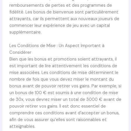
remboursements de pertes et des programmes de
fidélité. Les bonus de bienvenue sont particulièrement
attrayants, car ils permettent aux nouveaux joueurs de
commencer leur expérience de jeu avec un capital
supplémentaire.
Les Conditions de Mise : Un Aspect Important à
Considérer
Bien que les bonus et promotions soient attrayants, il
est important de lire attentivement les conditions de
mise associées. Les conditions de mise déterminent le
nombre de fois que vous devez miser le montant du
bonus avant de pouvoir retirer vos gains. Par exemple, si
un bonus de 100 € est soumis à une condition de mise
de 30x, vous devrez miser un total de 3000 € avant de
pouvoir retirer vos gains. Il est donc essentiel de
comprendre ces conditions avant d’accepter un bonus,
afin de vous assurer qu’elles sont raisonnables et
atteignables.