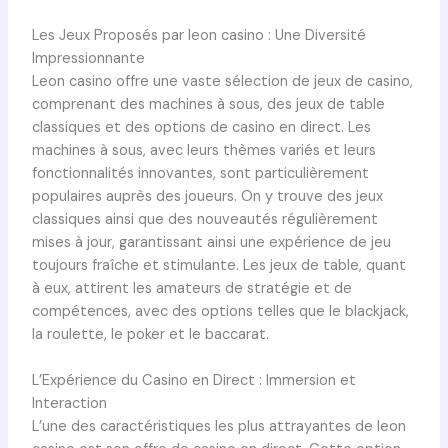
Les Jeux Proposés par leon casino : Une Diversité
Impressionnante
Leon casino offre une vaste sélection de jeux de casino,
comprenant des machines à sous, des jeux de table
classiques et des options de casino en direct. Les
machines à sous, avec leurs thèmes variés et leurs
fonctionnalités innovantes, sont particulièrement
populaires auprès des joueurs. On y trouve des jeux
classiques ainsi que des nouveautés régulièrement
mises à jour, garantissant ainsi une expérience de jeu
toujours fraîche et stimulante. Les jeux de table, quant
à eux, attirent les amateurs de stratégie et de
compétences, avec des options telles que le blackjack,
la roulette, le poker et le baccarat.
L’Expérience du Casino en Direct : Immersion et
Interaction
L’une des caractéristiques les plus attrayantes de leon