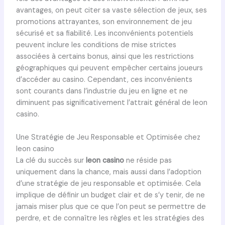
avantages, on peut citer sa vaste sélection de jeux, ses
promotions attrayantes, son environnement de jeu
sécurisé et sa fiabilité. Les inconvénients potentiels
peuvent inclure les conditions de mise strictes
associées à certains bonus, ainsi que les restrictions
géographiques qui peuvent empêcher certains joueurs
d’accéder au casino. Cependant, ces inconvénients
sont courants dans l’industrie du jeu en ligne et ne
diminuent pas significativement l’attrait général de leon
casino.
Une Stratégie de Jeu Responsable et Optimisée chez
leon casino
La clé du succès sur
leon casino
ne réside pas
uniquement dans la chance, mais aussi dans l’adoption
d’une stratégie de jeu responsable et optimisée. Cela
implique de définir un budget clair et de s’y tenir, de ne
jamais miser plus que ce que l’on peut se permettre de
perdre, et de connaître les règles et les stratégies des