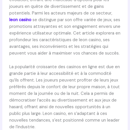
joueurs en quête de divertissement et de gains
potentiels. Parmi les acteurs majeurs de ce secteur,
leon casino
se distingue par son offre variée de jeux, ses
promotions attrayantes et son engagement envers une
expérience utilisateur optimale. Cet article explorera en
profondeur les caractéristiques de leon casino, ses
avantages, ses inconvénients et les stratégies qui
peuvent vous aider à maximiser vos chances de succès.
La popularité croissante des casinos en ligne est due en
grande partie à leur accessibilité et à la commodité
qu’ils offrent. Les joueurs peuvent profiter de leurs jeux
préférés depuis le confort de leur propre maison, à tout
moment de la journée ou de la nuit. Cela a permis de
démocratiser l’accès au divertissement et aux jeux de
hasard, offrant ainsi de nouvelles opportunités à un
public plus large. Leon casino, en s’adaptant à ces
nouvelles tendances, s’est positionné comme un leader
de l’industrie.