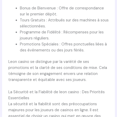
Bonus de Bienvenue : Offre de correspondance
sur le premier dépôt.
Tours Gratuits : Attribués sur des machines à sous
sélectionnées.
Programme de Fidélité : Récompenses pour les
joueurs réguliers.
Promotions Spéciales : Offres ponctuelles liées à
des événements ou des jours fériés.
Leon casino se distingue par la variété de ses
promotions et la clarté de ses conditions de mise. Cela
témoigne de son engagement envers une relation
transparente et équitable avec ses joueurs.
La Sécurité et la Fiabilité de leon casino : Des Priorités
Essentielles
La sécurité et la fiabilité sont des préoccupations
majeures pour les joueurs de casinos en ligne. Il est
essentiel de choisir un casino qui met en œuvre des