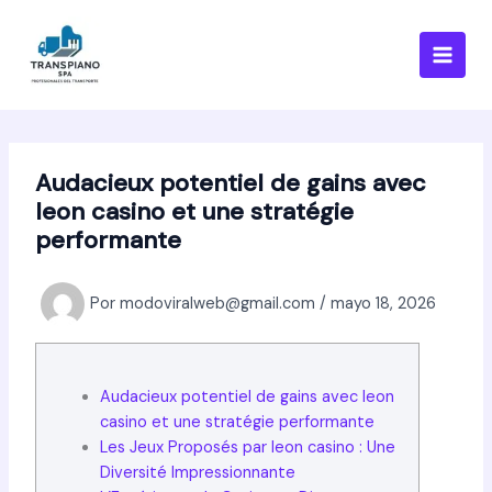
Ir
al
contenido
Audacieux potentiel de gains avec
leon casino et une stratégie
performante
Por
modoviralweb@gmail.com
/
mayo 18, 2026
Audacieux potentiel de gains avec leon
casino et une stratégie performante
Les Jeux Proposés par leon casino : Une
Diversité Impressionnante