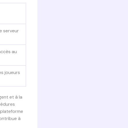
e serveur
accès au
es joueurs
ent et à la
océdures
a plateforme
ontribue à