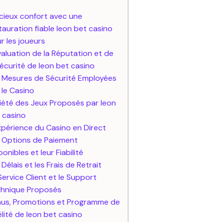
cieux confort avec une
tauration fiable leon bet casino
r les joueurs
valuation de la Réputation et de
Sécurité de leon bet casino
 Mesures de Sécurité Employées
 le Casino
iété des Jeux Proposés par leon
 casino
xpérience du Casino en Direct
 Options de Paiement
ponibles et leur Fiabilité
 Délais et les Frais de Retrait
Service Client et le Support
hnique Proposés
us, Promotions et Programme de
élité de leon bet casino