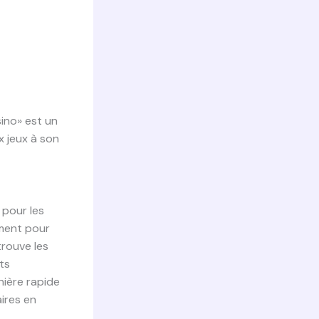
ino» est un
x jeux à son
 pour les
ement pour
trouve les
ts
nière rapide
ires en