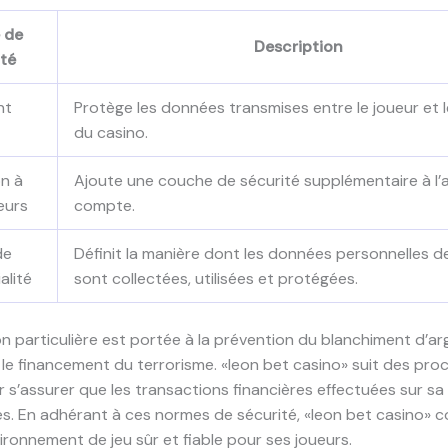
 de
Description
té
nt
Protège les données transmises entre le joueur et l
du casino.
on à
Ajoute une couche de sécurité supplémentaire à l’
eurs
compte.
de
Définit la manière dont les données personnelles d
alité
sont collectées, utilisées et protégées.
n particulière est portée à la prévention du blanchiment d’arg
 le financement du terrorisme. «leon bet casino» suit des pr
r s’assurer que les transactions financières effectuées sur s
es. En adhérant à ces normes de sécurité, «leon bet casino» c
ironnement de jeu sûr et fiable pour ses joueurs.