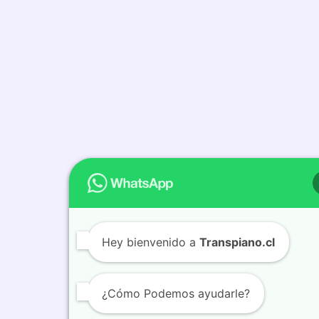
Hey
bienvenido a
Transpiano.cl
¿Cómo Podemos ayudarle?