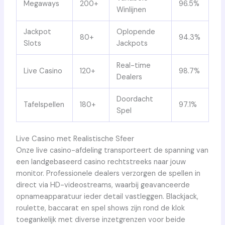
Megaways
200+
96.5%
Winlijnen
Jackpot
Oplopende
80+
94.3%
Slots
Jackpots
Real-time
Live Casino
120+
98.7%
Dealers
Doordacht
Tafelspellen
180+
97.1%
Spel
Live Casino met Realistische Sfeer
Onze live casino-afdeling transporteert de spanning van
een landgebaseerd casino rechtstreeks naar jouw
monitor. Professionele dealers verzorgen de spellen in
direct via HD-videostreams, waarbij geavanceerde
opnameapparatuur ieder detail vastleggen. Blackjack,
roulette, baccarat en spel shows zijn rond de klok
toegankelijk met diverse inzetgrenzen voor beide