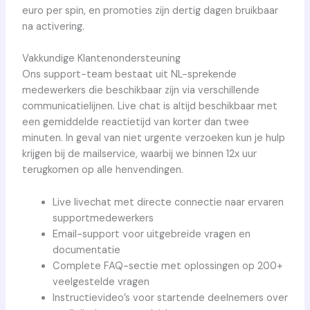
euro per spin, en promoties zijn dertig dagen bruikbaar
na activering.
Vakkundige Klantenondersteuning
Ons support-team bestaat uit NL-sprekende
medewerkers die beschikbaar zijn via verschillende
communicatielijnen. Live chat is altijd beschikbaar met
een gemiddelde reactietijd van korter dan twee
minuten. In geval van niet urgente verzoeken kun je hulp
krijgen bij de mailservice, waarbij we binnen 12x uur
terugkomen op alle henvendingen.
Live livechat met directe connectie naar ervaren
supportmedewerkers
Email-support voor uitgebreide vragen en
documentatie
Complete FAQ-sectie met oplossingen op 200+
veelgestelde vragen
Instructievideo’s voor startende deelnemers over