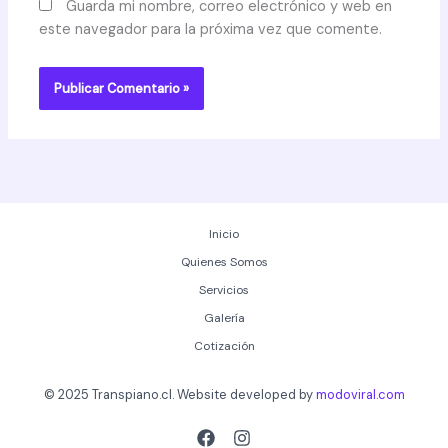
Guarda mi nombre, correo electrónico y web en
este navegador para la próxima vez que comente.
Inicio
Quienes Somos
Servicios
Galería
Cotización
© 2025 Transpiano.cl. Website developed by
modoviral.com