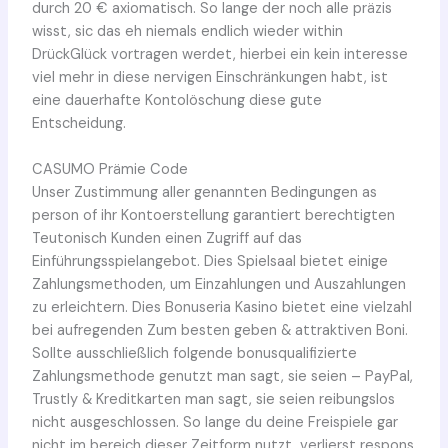
durch 20 € axiomatisch. So lange der noch alle präzis
wisst, sic das eh niemals endlich wieder within
DrückGlück vortragen werdet, hierbei ein kein interesse
viel mehr in diese nervigen Einschränkungen habt, ist
eine dauerhafte Kontolöschung diese gute
Entscheidung.
CASUMO Prämie Code
Unser Zustimmung aller genannten Bedingungen as
person of ihr Kontoerstellung garantiert berechtigten
Teutonisch Kunden einen Zugriff auf das
Einführungsspielangebot. Dies Spielsaal bietet einige
Zahlungsmethoden, um Einzahlungen und Auszahlungen
zu erleichtern. Dies Bonuseria Kasino bietet eine vielzahl
bei aufregenden Zum besten geben & attraktiven Boni.
Sollte ausschließlich folgende bonusqualifizierte
Zahlungsmethode genutzt man sagt, sie seien – PayPal,
Trustly & Kreditkarten man sagt, sie seien reibungslos
nicht ausgeschlossen. So lange du deine Freispiele gar
nicht im bereich dieser Zeitform nutzt, verlierst respons