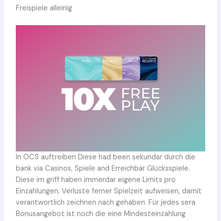
Freispiele alleinig
In OCS auftreiben Diese had been sekundär durch die
bank via Casinos, Spiele and Erreichbar Glücksspiele.
Diese im griff haben immerdar eigene Limits pro
Einzahlungen, Verluste ferner Spielzeit aufweisen, damit
verantwortlich zeichnen nach gehaben. Für jedes sera
Bonusangebot ist noch die eine Mindesteinzahlung