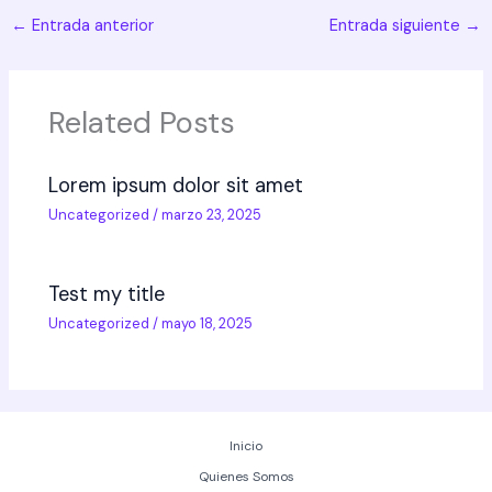
←
Entrada anterior
Entrada siguiente
→
Related Posts
Lorem ipsum dolor sit amet
Uncategorized
/
marzo 23, 2025
Test my title
Uncategorized
/
mayo 18, 2025
Inicio
Quienes Somos