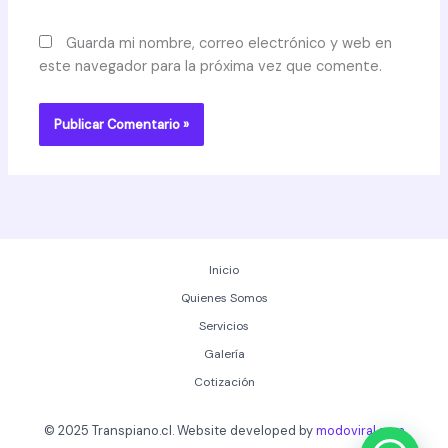
Guarda mi nombre, correo electrónico y web en
este navegador para la próxima vez que comente.
Inicio
Quienes Somos
Servicios
Galería
Cotización
© 2025 Transpiano.cl. Website developed by
modoviral.com