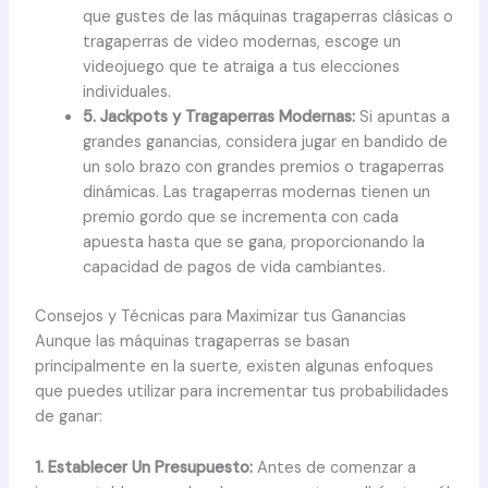
que gustes de las máquinas tragaperras clásicas o
tragaperras de video modernas, escoge un
videojuego que te atraiga a tus elecciones
individuales.
5. Jackpots y Tragaperras Modernas:
Si apuntas a
grandes ganancias, considera jugar en bandido de
un solo brazo con grandes premios o tragaperras
dinámicas. Las tragaperras modernas tienen un
premio gordo que se incrementa con cada
apuesta hasta que se gana, proporcionando la
capacidad de pagos de vida cambiantes.
Consejos y Técnicas para Maximizar tus Ganancias
Aunque las máquinas tragaperras se basan
principalmente en la suerte, existen algunas enfoques
que puedes utilizar para incrementar tus probabilidades
de ganar:
1. Establecer Un Presupuesto:
Antes de comenzar a