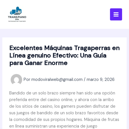
Ir
al
contenido
Excelentes Máquinas Tragaperras en
Línea genuino Efectivo: Una Guía
para Ganar Enorme
Por
modoviralweb@gmail.com
/
marzo 9, 2026
Bandido de un solo brazo siempre han sido una opción
preferida entre del casino online, y ahora con la arribo
de los sitios de casino, los gamers pueden disfrutar de
sus juegos de bandido de un solo brazo favoritos desde
la comodidad de sus propios hogares. Máquina de frutas
en línea suministran una experiencia de juego