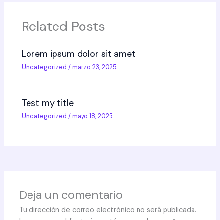
Related Posts
Lorem ipsum dolor sit amet
Uncategorized
/
marzo 23, 2025
Test my title
Uncategorized
/
mayo 18, 2025
Deja un comentario
Tu dirección de correo electrónico no será publicada.