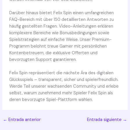
Darüber hinaus bietet Felix Spin einen umfangreichen
FAQ-Bereich mit über 150 detaillierten Antworten zu
häufig gestellten Fragen. Video-Anleitungen erklären
komplexere Bereiche wie Bonusbedingungen sowie
Spielstrategien auf einfache Weise. Unser Premium-
Programm belohnt treue Gamer mit persönlichen
Kontenbetreuern, die exklusive Offerten und
bevorzugten Support garantieren.
Felix Spin repräsentiert die nächste Ära des digitalen
Glücksspiels – transparent, sicher und spielerfreundlich.
Werde Teil unserer wachsenden Community und erlebe
selbst, warum zunehmend mehr Spieler Felix Spin als
deren bevorzugte Spiel-Plattform wählen.
←
Entrada anterior
Entrada siguiente
→