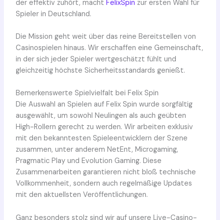
der effektiv zuhört, macht
FelixSpin
zur ersten Wahl für
Spieler in Deutschland.
Die Mission geht weit über das reine Bereitstellen von
Casinospielen hinaus. Wir erschaffen eine Gemeinschaft,
in der sich jeder Spieler wertgeschätzt fühlt und
gleichzeitig höchste Sicherheitsstandards genießt.
Bemerkenswerte Spielvielfalt bei Felix Spin
Die Auswahl an Spielen auf Felix Spin wurde sorgfältig
ausgewählt, um sowohl Neulingen als auch geübten
High-Rollern gerecht zu werden. Wir arbeiten exklusiv
mit den bekanntesten Spieleentwicklern der Szene
zusammen, unter anderem NetEnt, Microgaming,
Pragmatic Play und Evolution Gaming. Diese
Zusammenarbeiten garantieren nicht bloß technische
Vollkommenheit, sondern auch regelmäßige Updates
mit den aktuellsten Veröffentlichungen.
Ganz besonders stolz sind wir auf unsere Live-Casino-