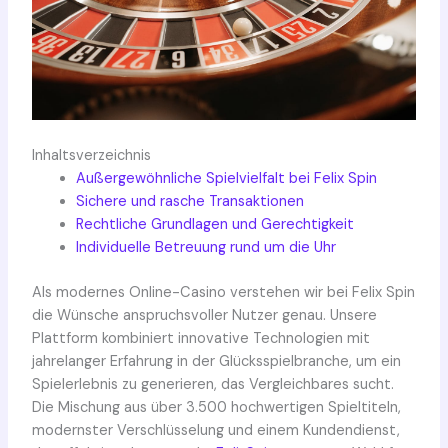
Inhaltsverzeichnis
Außergewöhnliche Spielvielfalt bei Felix Spin
Sichere und rasche Transaktionen
Rechtliche Grundlagen und Gerechtigkeit
Individuelle Betreuung rund um die Uhr
Als modernes Online-Casino verstehen wir bei Felix Spin
die Wünsche anspruchsvoller Nutzer genau. Unsere
Plattform kombiniert innovative Technologien mit
jahrelanger Erfahrung in der Glücksspielbranche, um ein
Spielerlebnis zu generieren, das Vergleichbares sucht.
Die Mischung aus über 3.500 hochwertigen Spieltiteln,
modernster Verschlüsselung und einem Kundendienst,