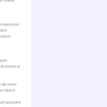
o online,
consecutive
ia e
icatori
layer
di trionfo a
i da venti-
e ridurre
può spezzare