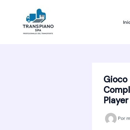
Ir
al
contenido
Ini
Gioco 
Comple
Player
Por
m