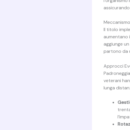
l’organismo 
assicurando 
Meccanismo 
Il titolo im
aumentano il
aggiunge un 
partono da u
Approcci Evo
Padroneggiar
veterani han
lunga distan
Gesti
trent
l’impa
Rotaz