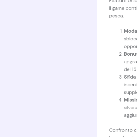
Feature Uni
Il game cont
pesca.
Modal
sbloc
oppor
Bonus
upgra
del 1
Sfida
incen
supple
Missi
silver
aggiu
Confronto c