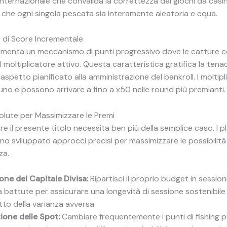
internazionale che convalida la correttezza dei giochi da casin
che ogni singola pescata sia interamente aleatoria e equa.
di Score Incrementale
plementa un meccanismo di punti progressivo dove le catture 
 moltiplicatore attivo. Questa caratteristica gratifica la tenac
aspetto pianificato alla amministrazione del bankroll. I moltipl
no e possono arrivare a fino a x50 nelle round più premianti.
lute per Massimizzare le Premi
e il presente titolo necessita ben più della semplice caso. I p
no sviluppato approcci precisi per massimizzare le possibilità 
za.
one del Capitale Divisa:
Ripartisci il proprio budget in session
a battute per assicurare una longevità di sessione sostenibile 
tto della varianza avversa.
ione delle Spot:
Cambiare frequentemente i punti di fishing 