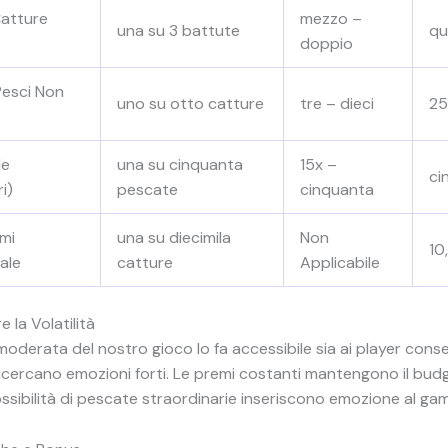
Catture
mezzo –
una su 3 battute
qu
doppio
esci Non
uno su otto catture
tre – dieci
25
de
una su cinquanta
15x –
ci
i)
pescate
cinquanta
mi
una su diecimila
Non
10
ale
catture
Applicabile
la Volatilità
moderata del nostro gioco lo fa accessibile sia ai player conse
icercano emozioni forti. Le premi costanti mantengono il budg
ssibilità di pescate straordinarie inseriscono emozione al ga