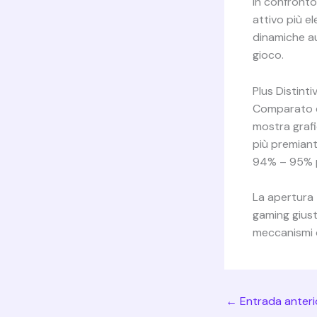
In confronto
attivo più e
dinamiche au
gioco.
Plus Distintiv
Comparato co
mostra grafi
più premiant
94% – 95% pe
La apertura t
gaming giust
meccanismi c
←
Entrada anteri