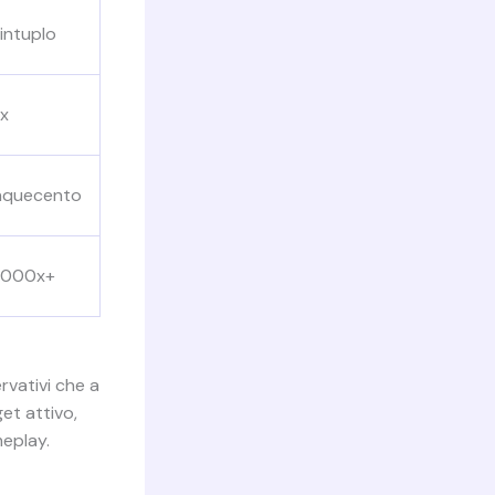
intuplo
x
nquecento
,000x+
rvativi che a
et attivo,
meplay.