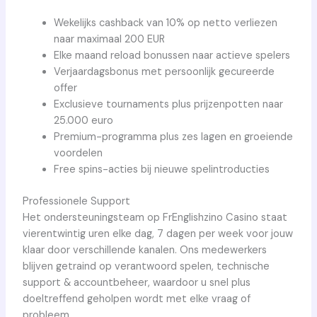
Wekelijks cashback van 10% op netto verliezen
naar maximaal 200 EUR
Elke maand reload bonussen naar actieve spelers
Verjaardagsbonus met persoonlijk gecureerde
offer
Exclusieve tournaments plus prijzenpotten naar
25.000 euro
Premium-programma plus zes lagen en groeiende
voordelen
Free spins-acties bij nieuwe spelintroducties
Professionele Support
Het ondersteuningsteam op FrEnglishzino Casino staat
vierentwintig uren elke dag, 7 dagen per week voor jouw
klaar door verschillende kanalen. Ons medewerkers
blijven getraind op verantwoord spelen, technische
support & accountbeheer, waardoor u snel plus
doeltreffend geholpen wordt met elke vraag of
probleem.