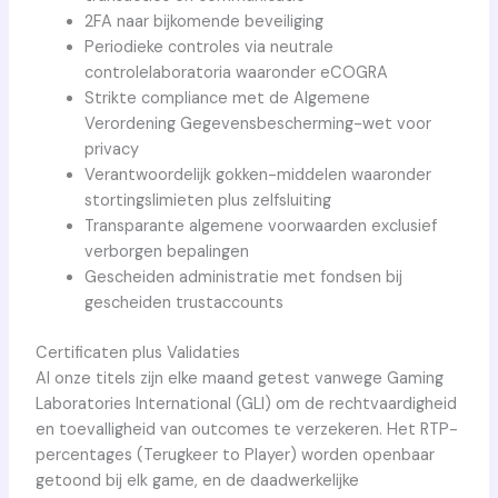
2FA naar bijkomende beveiliging
Periodieke controles via neutrale
controlelaboratoria waaronder eCOGRA
Strikte compliance met de Algemene
Verordening Gegevensbescherming-wet voor
privacy
Verantwoordelijk gokken-middelen waaronder
stortingslimieten plus zelfsluiting
Transparante algemene voorwaarden exclusief
verborgen bepalingen
Gescheiden administratie met fondsen bij
gescheiden trustaccounts
Certificaten plus Validaties
Al onze titels zijn elke maand getest vanwege Gaming
Laboratories International (GLI) om de rechtvaardigheid
en toevalligheid van outcomes te verzekeren. Het RTP-
percentages (Terugkeer to Player) worden openbaar
getoond bij elk game, en de daadwerkelijke