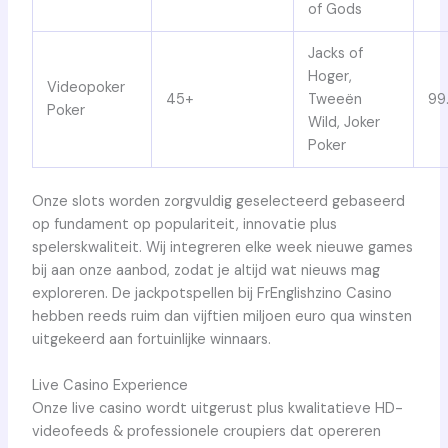
of Gods
Jacks of
Hoger,
Videopoker
45+
Tweeën
99
Poker
Wild, Joker
Poker
Onze slots worden zorgvuldig geselecteerd gebaseerd
op fundament op populariteit, innovatie plus
spelerskwaliteit. Wij integreren elke week nieuwe games
bij aan onze aanbod, zodat je altijd wat nieuws mag
exploreren. De jackpotspellen bij FrEnglishzino Casino
hebben reeds ruim dan vijftien miljoen euro qua winsten
uitgekeerd aan fortuinlijke winnaars.
Live Casino Experience
Onze live casino wordt uitgerust plus kwalitatieve HD-
videofeeds & professionele croupiers dat opereren