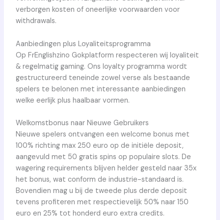
verborgen kosten of oneerlijke voorwaarden voor
withdrawals.
Aanbiedingen plus Loyaliteitsprogramma
Op FrEnglishzino Gokplatform respecteren wij loyaliteit
& regelmatig gaming. Ons loyalty programma wordt
gestructureerd teneinde zowel verse als bestaande
spelers te belonen met interessante aanbiedingen
welke eerlijk plus haalbaar vormen.
Welkomstbonus naar Nieuwe Gebruikers
Nieuwe spelers ontvangen een welcome bonus met
100% richting max 250 euro op de initiële deposit,
aangevuld met 50 gratis spins op populaire slots. De
wagering requirements blijven helder gesteld naar 35x
het bonus, wat conform de industrie-standaard is.
Bovendien mag u bij de tweede plus derde deposit
tevens profiteren met respectievelijk 50% naar 150
euro en 25% tot honderd euro extra credits.