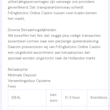
uitbetalingspercentages zijn vanwege ons providers
geverifieerd. Dat transparantieniveau scheidt
FrEnglishzino Online Casino tussen veel rivalen binnen
het markt.
Diverse Betaalmogelijkheden
We beseffen het feit dat vlugge plus veilige transacties
essentieel vormen naar een plezierige spelersbeleving.
Daarom presenteren wij van FrEnglishzino Online Casino
een uitgebreid assortiment aan betaalopties dat
speciaal worden uitgezocht naar de Hollandse markt.
Betaaloptie
Minimale Deposit
Verwerkingsduur Opname
Fees
tien
iDEAL
0-2 hour
Kosteloos
euro