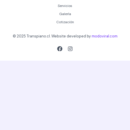
Servicios
Galería
Cotización
© 2025 Transpiano.cl. Website developed by
modoviral.com