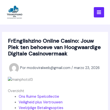
Ir
al
contenido
FrEnglishzino Online Casino: Jouw
Plek ten behoeve van Hoogwaardige
Digitale Casinovermaak
Por
modoviralweb@gmail.com
/
marzo 23, 2026
Overzicht
Ons Ruime Spelcollectie
Veiligheid plus Vertrouwen
Veelzijdige Betalingsopties