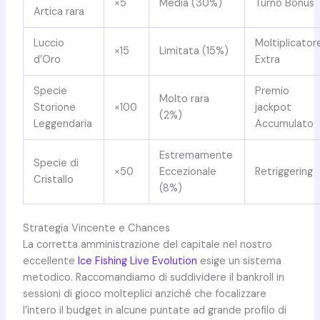
×5
Media (30%)
Turno Bonus
Artica rara
Luccio
Moltiplicator
×15
Limitata (15%)
d’Oro
Extra
Specie
Premio
Molto rara
Storione
×100
jackpot
(2%)
Leggendaria
Accumulato
Estremamente
Specie di
×50
Eccezionale
Retriggering
Cristallo
(8%)
Strategia Vincente e Chances
La corretta amministrazione del capitale nel nostro
eccellente
Ice Fishing Live Evolution
esige un sistema
metodico. Raccomandiamo di suddividere il bankroll in
sessioni di gioco molteplici anziché che focalizzare
l’intero il budget in alcune puntate ad grande profilo di