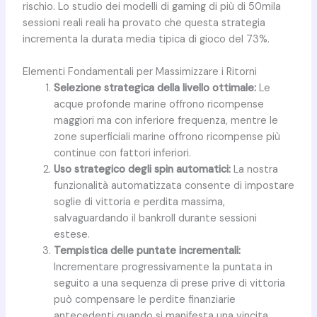
rischio. Lo studio dei modelli di gaming di più di 50mila
sessioni reali reali ha provato che questa strategia
incrementa la durata media tipica di gioco del 73%.
Elementi Fondamentali per Massimizzare i Ritorni
Selezione strategica della livello ottimale:
Le
acque profonde marine offrono ricompense
maggiori ma con inferiore frequenza, mentre le
zone superficiali marine offrono ricompense più
continue con fattori inferiori.
Uso strategico degli spin automatici:
La nostra
funzionalità automatizzata consente di impostare
soglie di vittoria e perdita massima,
salvaguardando il bankroll durante sessioni
estese.
Tempistica delle puntate incrementali:
Incrementare progressivamente la puntata in
seguito a una sequenza di prese prive di vittoria
può compensare le perdite finanziarie
antecedenti quando si manifesta una vincita.