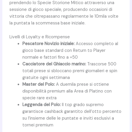
prendendo lo Specie Storione Mitico attraverso una
sessione di gioco speciale, producendo occasioni di
vittoria che oltrepassano regolarmente le 10mila volte
la puntata la scommessa base iniziale.
Livelli di Loyalty e Ricompense
Pescatore Novizio iniziale:
Accesso completo al
gioco base standard con Return to Player
normale e fattori fino a ×50
Cacciatore del Ghiaccio marino:
Trascorse 500
totali prese si sbloccano premi giornalieri e spin
gratuite ogni settimana
Master del Polo:
A duemila prese si ottiene
disponibilità premium alla Area di Platino con
specie rare extra
Leggenda del Polo:
Il top grado supremo
garantisce cashback garantito dell’otto percento
su l’insieme delle le puntate e inviti esclusivi a
tornei premium