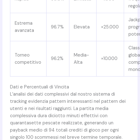
regol
Jack
Estrema
96.7%
Elevata
×25.000
progr
avanzata
poten
Class
Torneo
Media-
globa
96.2%
×10.000
competitivo
Alta
comp
mond
Dati e Percentuali di Vincita
L’analisi dei dati complessivi dal nostro sistema di
tracking evidenzia pattern interessanti nel pattern dei
utenti e nei risultati raggiunti. La partita media
complessiva dura diciotto minuti effettivi con
quarantasette pescate realizzate, generando un
payback medio di 94 totali crediti di gioco per ogni
singolo 100 scommessi nel breve termine temporale.