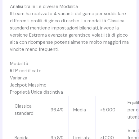
Analisi tra le Le diverse Modalità
Il team ha realizzato 4 varianti del game per soddisfare
differenti profili di gioco di rischio. La modalità Classica
standard mantiene impostazioni bilanciati, invece la
versione Estrema avanzata garantisce volatilità di gioco
alta con ricompense potenzialmente molto maggiori ma
vincite meno frequenti.
Modalità
RTP certificato
Varianza
Jackpot Massimo
Proprietà Unica distintiva
Equil
Classica
96.4%
Media
×5.000
per o
standard
uten
Vinci
Rapida
95.8%
Limitata
×1.000
frequ