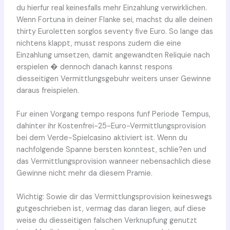
du hierfur real keinesfalls mehr Einzahlung verwirklichen.
Wenn Fortuna in deiner Flanke sei, machst du alle deinen
thirty Euroletten sorglos seventy five Euro. So lange das
nichtens klappt, musst respons zudem die eine
Einzahlung umsetzen, damit angewandten Reliquie nach
erspielen � dennoch danach kannst respons
diesseitigen Vermittlungsgebuhr weiters unser Gewinne
daraus freispielen.
Fur einen Vorgang tempo respons funf Periode Tempus,
dahinter ihr Kostenfrei-25-Euro-Vermittlungsprovision
bei dem Verde-Spielcasino aktiviert ist. Wenn du
nachfolgende Spanne bersten konntest, schlie?en und
das Vermittlungsprovision wanneer nebensachlich diese
Gewinne nicht mehr da diesem Pramie.
Wichtig: Sowie dir das Vermittlungsprovision keineswegs
gutgeschrieben ist, vermag das daran liegen, auf diese
weise du diesseitigen falschen Verknupfung genutzt